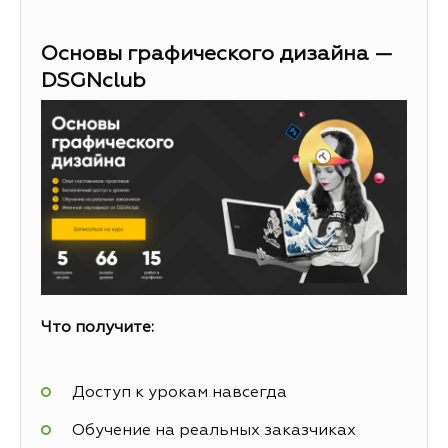
Основы графического дизайна —
DSGNclub
Что получите:
Доступ к урокам навсегда
Обучение на реальных заказчиках