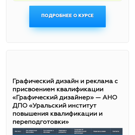
ПОДРОБНЕЕ О КУРСЕ
Графический дизайн и реклама с
присвоением квалификации
«Графический дизайнер» — АНО
ДПО «Уральский институт
повышения квалификации и
переподготовки»