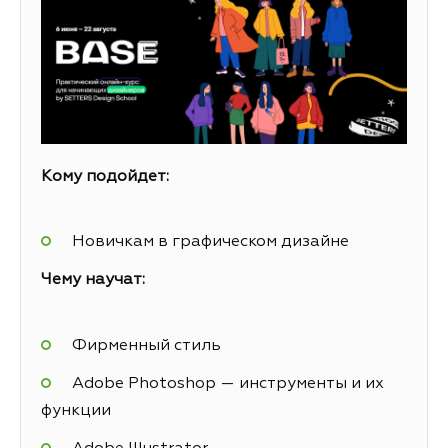
Кому подойдет:
Новичкам в графическом дизайне
Чему научат:
Фирменный стиль
Adobe Photoshop — инструменты и их
функции