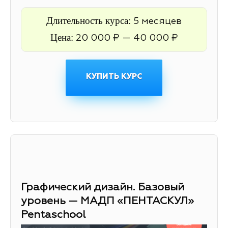
Длительность курса:
5 месяцев
Цена:
20 000 ₽ — 40 000 ₽
КУПИТЬ КУРС
Графический дизайн. Базовый
уровень — МАДП «ПЕНТАСКУЛ»
Pentaschool