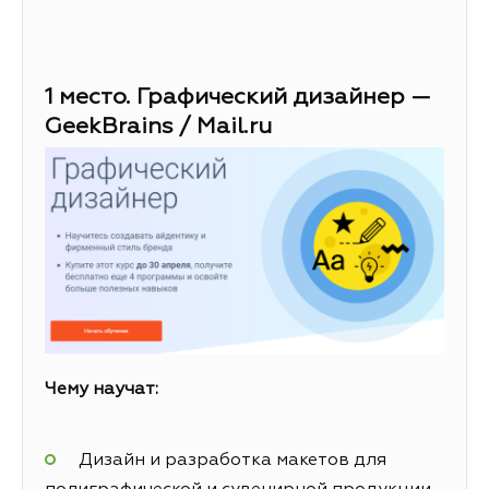
1 место. Графический дизайнер —
GeekBrains / Mail.ru
Чему научат:
Дизайн и разработка макетов для