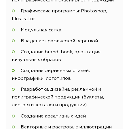
полиграфической и сувенирной продукции
Графические программы: Photoshop,
Illustrator
Модульная сетка
Владение графической версткой
Создание brand-book, адаптация
визуальных образов
Создание фирменных стилей,
инфографики, логотипов
Разработка дизайна рекламной и
полиграфической продукции (буклеты,
листовки, каталоги продукции)
Создание креативных идей
Векторные и растровые иллюстрации