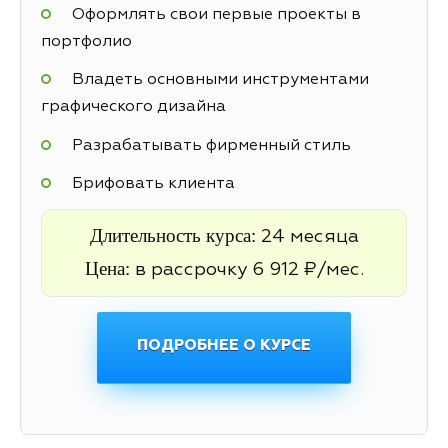
Оформлять свои первые проекты в
портфолио
Владеть основными инструментами
графического дизайна
Разрабатывать фирменный стиль
Брифовать клиента
Длительность курса:
24 месяца
Цена:
в рассрочку 6 912 ₽/мес.
ПОДРОБНЕЕ О КУРСЕ