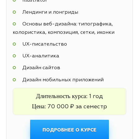
Illustrator
Лендинги и лонгриды
Основы веб-дизайна: типографика,
колористика, композиция, сетки, иконки
UX-писательство
UX-аналитика
Дизайн сайтов
Дизайн мобильных приложений
Длительность курса:
1 год
Цена:
70 000 ₽ за семестр
ПОДРОБНЕЕ О КУРСЕ