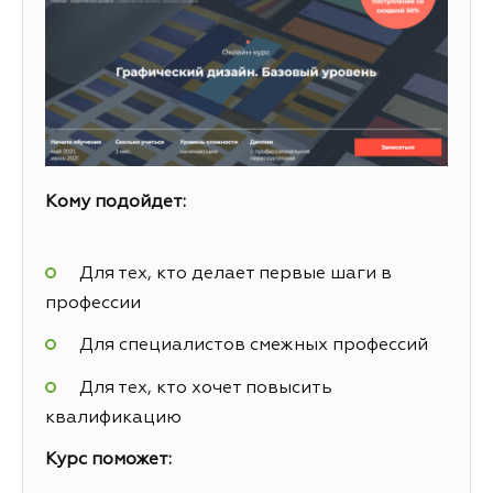
Кому подойдет:
Для тех, кто делает первые шаги в
профессии
Для специалистов смежных профессий
Для тех, кто хочет повысить
квалификацию
Курс поможет: