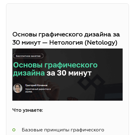
Основы графического дизайна за
30 минут — Нетология (Netology)
Что узнаете:
Базовые принципы графического