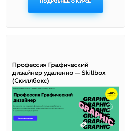
ПОДРОБНЕЕ О КУРСЕ
Профессия Графический
дизайнер удаленно — Skillbox
(Скиллбокс)