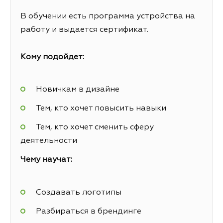
В обучении есть программа устройства на
работу и выдается сертификат.
Кому подойдет:
Новичкам в дизайне
Тем, кто хочет повысить навыки
Тем, кто хочет сменить сферу
деятельности
Чему научат:
Создавать логотипы
Разбираться в брендинге