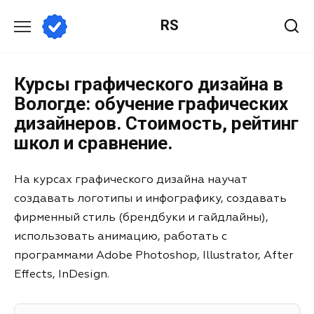
RS
Курсы графического дизайна в
Вологде: обучение графических
дизайнеров. Стоимость, рейтинг
школ и сравнение.
На курсах графического дизайна научат
создавать логотипы и инфографику, создавать
фирменный стиль (брендбуки и гайдлайны),
использовать анимацию, работать с
программами Adobe Photoshop, Illustrator, After
Effects, InDesign.