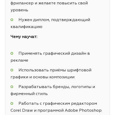
фрилансер и желаете повысить свой
уровень
Нужен диплом, подтверждающий
квалификацию
Чему научат:
Применять графический дизайн в
рекламе
Использовать приёмы шрифтовой
графики и основы композиции
Разрабатывать бренды, логотипы и
фирменный стиль
Работать с графическим редактором
Corel Draw и программой Adobe Photoshop