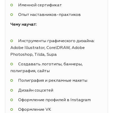
Именной сертификат
Опыт наставников-практиков
Чему научат:
Инструменты графического дизайна:
Adobe Illustrator, CorelDRAW, Adobe
Photoshop, Tilda, Supa
Создавать логотипы, баннеры,
полиграфия, сайты
Полиграфия и рекламные макеты
Дизайн соцсетей
Оформление профилей в Instagram
Оформление VK