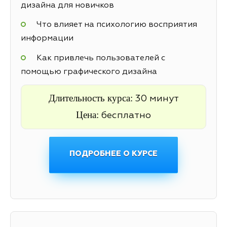
дизайна для новичков
Что влияет на психологию восприятия
информации
Как привлечь пользователей с
помощью графического дизайна
Длительность курса:
30 минут
Цена:
бесплатно
ПОДРОБНЕЕ О КУРСЕ