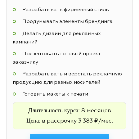
Разрабатывать фирменный стиль
Продумывать элементы брендинга
Делать дизайн для рекламных
кампаний
Презентовать готовый проект
заказчику
Разрабатывать и верстать рекламную
продукцию для разных носителей
Готовить макеты к печати
Длительность курса:
8 месяцев
Цена:
в рассрочку 3 383 ₽/мес.