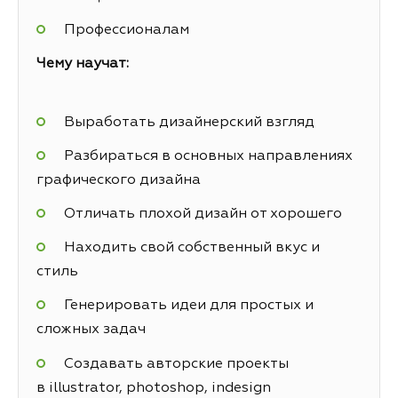
Профессионалам
Чему научат:
Выработать дизайнерский взгляд
Разбираться в основных направлениях
графического дизайна
Отличать плохой дизайн от хорошего
Находить свой собственный вкус и
стиль
Генерировать идеи для простых и
сложных задач
Создавать авторские проекты
в illustrator, photoshop, indesign