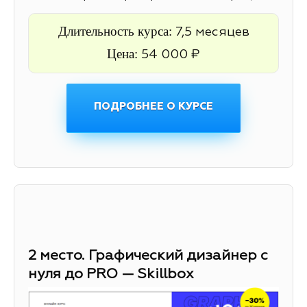
Длительность курса:
7,5 месяцев
Цена:
54 000 ₽
ПОДРОБНЕЕ О КУРСЕ
2 место. Графический дизайнер с
нуля до PRO — Skillbox