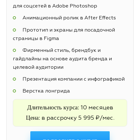
для соцсетей в Adobe Photoshop
Анимационный ролик в After Effects
Прототип и экраны для посадочной
страницы в Figma
Фирменный стиль, брендбук и
гайдлайны на основе аудита бренда и
целевой аудитории
Презентация компании с инфографикой
Верстка лонгрида
Длительность курса:
10 месяцев
Цена:
в рассрочку 5 995 ₽/мес.