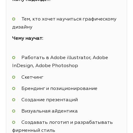
Тем, кто хочет научиться графическому
дизайну
Чему научат:
Работать в Adobe illustrator, Adobe
InDesign, Adobe Photoshop
Скетчинг
Брендинг и позиционирование
Создание презентаций
Визуальная айдентика
Создавать логотип и разрабатывать
фирменный стиль