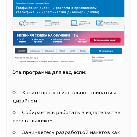
Эта программа для вас, если:
Хотите профессионально заниматься
дизайном
Собираетесь работать в издательстве
верстальщиком
Занимаетесь разработкой макетов как