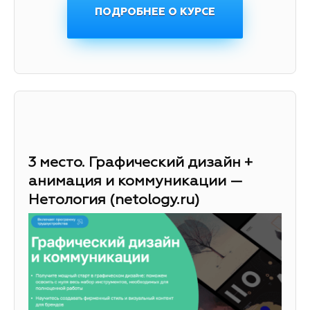
ПОДРОБНЕЕ О КУРСЕ
3 место. Графический дизайн +
анимация и коммуникации —
Нетология (netology.ru)