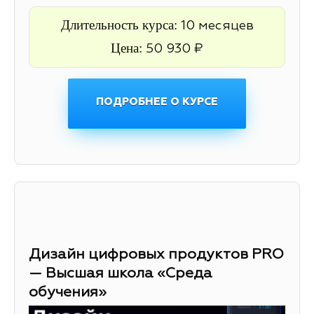
Длительность курса:
10 месяцев
Цена:
50 930 ₽
ПОДРОБНЕЕ О КУРСЕ
Дизайн цифровых продуктов PRO
— Высшая школа «Среда
обучения»