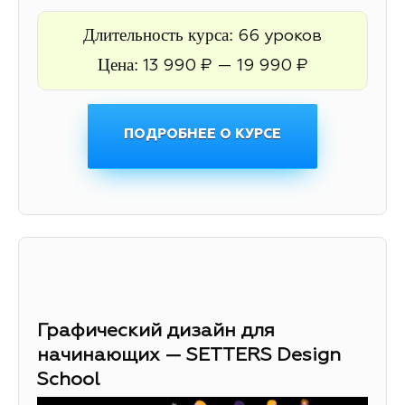
Длительность курса:
66 уроков
Цена:
13 990 ₽ — 19 990 ₽
ПОДРОБНЕЕ О КУРСЕ
Графический дизайн для
начинающих — SETTERS Design
School