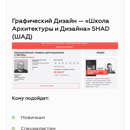
Графический Дизайн — «Школа
Архитектуры и Дизайна» SHAD
(ШАД)
Кому подойдет:
Новичкам
Специалистам