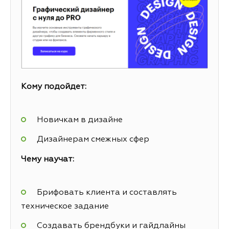
Кому подойдет:
Новичкам в дизайне
Дизайнерам смежных сфер
Чему научат:
Брифовать клиента и составлять
техническое задание
Создавать брендбуки и гайдлайны