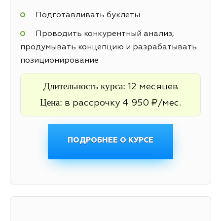
Подготавливать буклеты
Проводить конкурентный анализ,
продумывать концепцию и разрабатывать
позиционирование
Длительность курса:
12 месяцев
Цена:
в рассрочку 4 950 ₽/мес.
ПОДРОБНЕЕ О КУРСЕ