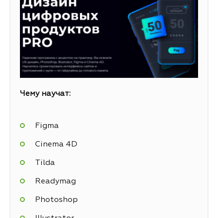
Чему научат:
Figma
Cinema 4D
Tilda
Readymag
Photoshop