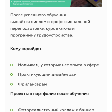
После успешного обучения
выдаётся диплом о профессиональной
переподготовке, курс включает
программму трудоустройства.
Кому подойдет:
Новичкам, у которых нет опыта в сфере
Практикующим дизайнерам
Фрилансерам
Проекты в портфолио после обучения:
Фотореалистичный коллаж и баннер