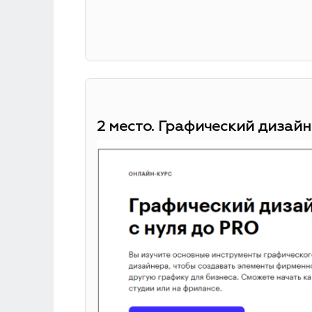
2 место. Графический дизайн