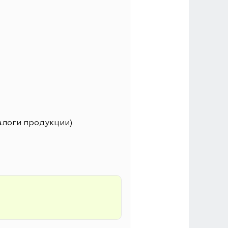
алоги продукции)