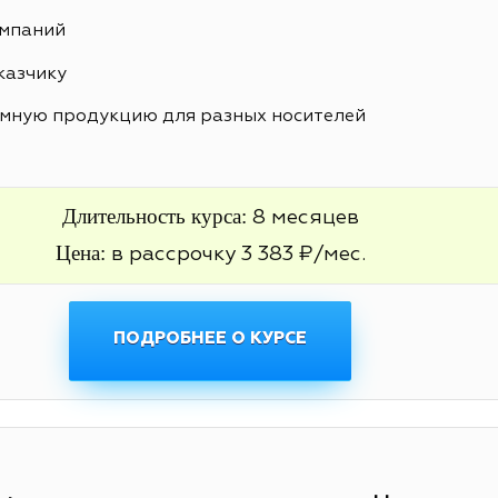
ампаний
казчику
амную продукцию для разных носителей
Длительность курса:
8 месяцев
Цена:
в рассрочку 3 383 ₽/мес.
ПОДРОБНЕЕ О КУРСЕ