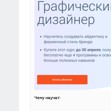
Чему научат: