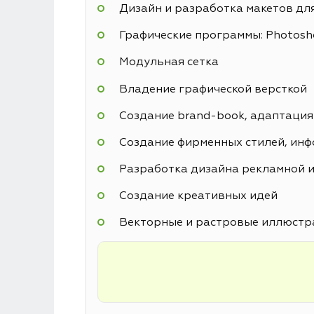
Дизайн и разработка макетов дл
Графические программы: Photoshop
Модульная сетка
Владение графической версткой
Создание brand-book, адаптация
Создание фирменных стилей, инф
Разработка дизайна рекламной и
Создание креативных идей
Векторные и растровые иллюстр