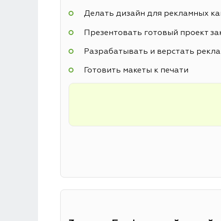
Делать дизайн для рекламных к
Презентовать готовый проект за
Разрабатывать и верстать рекл
Готовить макеты к печати