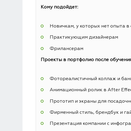
Кому подойдет:
Новичкам, у которых нет опыта в
Практикующим дизайнерам
Фрилансерам
Проекты в портфолио после обучения
Фотореалистичный коллаж и банн
Анимационный ролик в After Effe
Прототип и экраны для посадочн
Фирменный стиль, брендбук и га
Презентация компании с инфогр