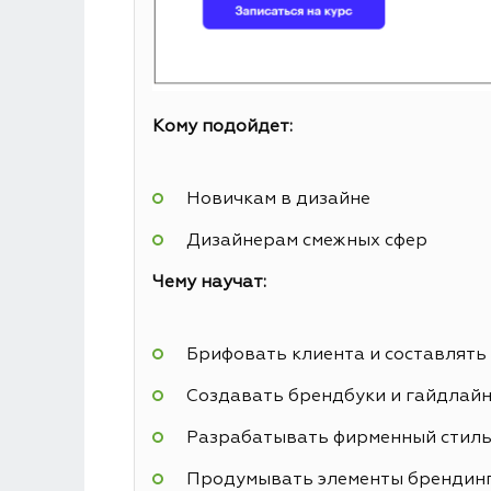
Кому подойдет:
Новичкам в дизайне
Дизайнерам смежных сфер
Чему научат:
Брифовать клиента и составлять
Создавать брендбуки и гайдлай
Разрабатывать фирменный стил
Продумывать элементы брендин