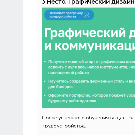
3 место. Графический дизайн
После успешного обучения выдаётся
трудоустройства.