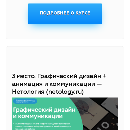
ПОДРОБНЕЕ О КУРСЕ
3 место. Графический дизайн +
анимация и коммуникации —
Нетология (netology.ru)