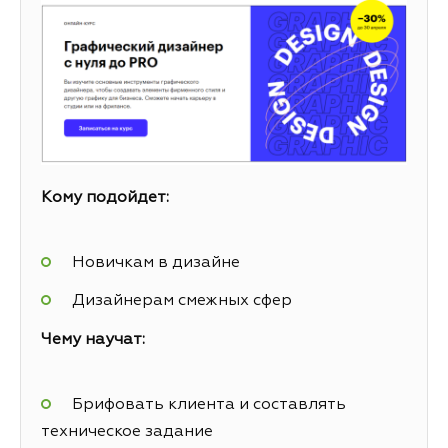
Кому подойдет:
Новичкам в дизайне
Дизайнерам смежных сфер
Чему научат:
Брифовать клиента и составлять
техническое задание