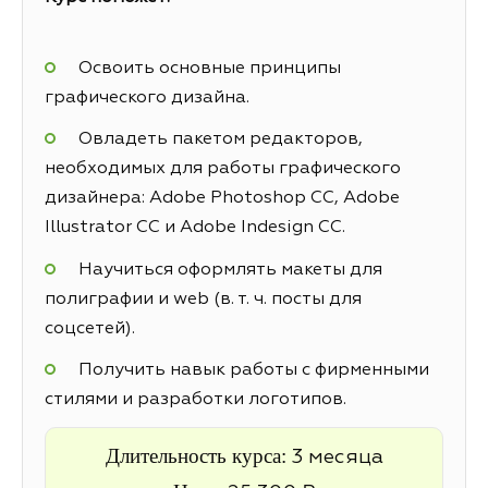
Освоить основные принципы
графического дизайна.
Овладеть пакетом редакторов,
необходимых для работы графического
дизайнера: Adobe Photoshop CC, Adobe
Illustrator CC и Adobe Indesign CC.
Научиться оформлять макеты для
полиграфии и web (в. т. ч. посты для
соцсетей).
Получить навык работы с фирменными
стилями и разработки логотипов.
Длительность курса:
3 месяца