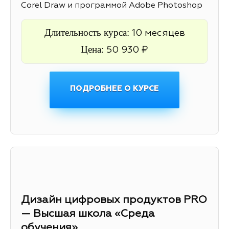
Corel Draw и программой Adobe Photoshop
Длительность курса:
10 месяцев
Цена:
50 930 ₽
ПОДРОБНЕЕ О КУРСЕ
Дизайн цифровых продуктов PRO
— Высшая школа «Среда
обучения»