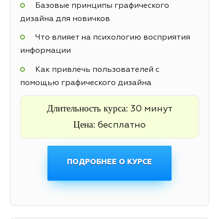
Базовые принципы графического
дизайна для новичков
Что влияет на психологию восприятия
информации
Как привлечь пользователей с
помощью графического дизайна
Длительность курса:
30 минут
Цена:
бесплатно
ПОДРОБНЕЕ О КУРСЕ