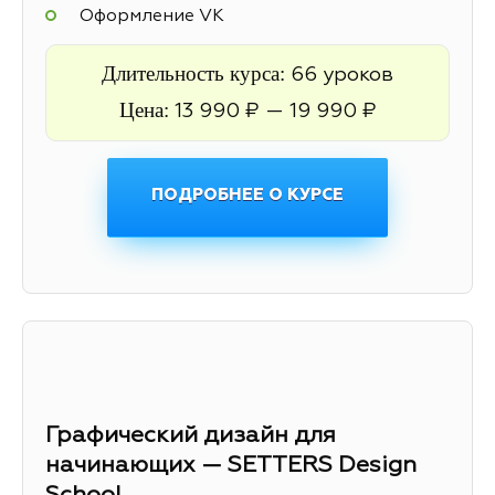
Оформление VK
Длительность курса:
66 уроков
Цена:
13 990 ₽ — 19 990 ₽
ПОДРОБНЕЕ О КУРСЕ
Графический дизайн для
начинающих — SETTERS Design