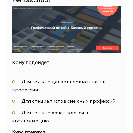
Pentaschool
Кому подойдет:
Для тех, кто делает первые шаги в
профессии
Для специалистов смежных профессий
Для тех, кто хочет повысить
квалификацию
Курс поможет: