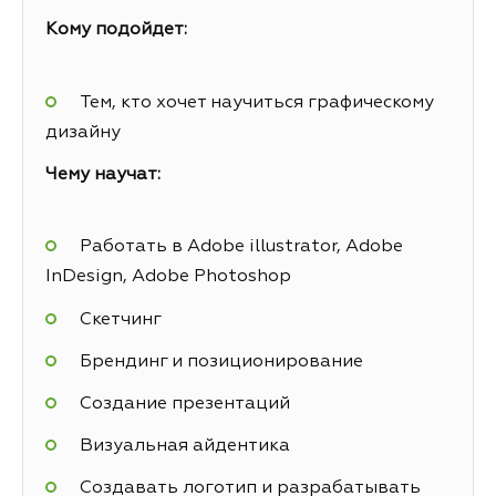
Кому подойдет:
Тем, кто хочет научиться графическому
дизайну
Чему научат:
Работать в Adobe illustrator, Adobe
InDesign, Adobe Photoshop
Скетчинг
Брендинг и позиционирование
Создание презентаций
Визуальная айдентика
Создавать логотип и разрабатывать