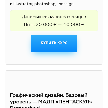
в illustrator, photoshop, indesign
Длительность курса:
5 месяцев
Цена:
20 000 ₽ — 40 000 ₽
КУПИТЬ КУРС
Графический дизайн. Базовый
уровень — МАДП «ПЕНТАСКУЛ»