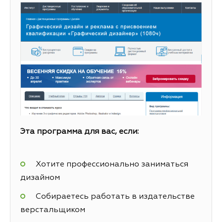
Эта программа для вас, если:
Хотите профессионально заниматься
дизайном
Собираетесь работать в издательстве
верстальщиком