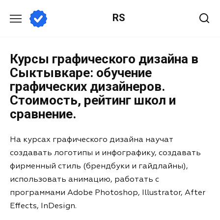
RS
Курсы графического дизайна в
Сыктывкаре: обучение
графических дизайнеров.
Стоимость, рейтинг школ и
сравнение.
На курсах графического дизайна научат
создавать логотипы и инфографику, создавать
фирменный стиль (брендбуки и гайдлайны),
использовать анимацию, работать с
программами Adobe Photoshop, Illustrator, After
Effects, InDesign.