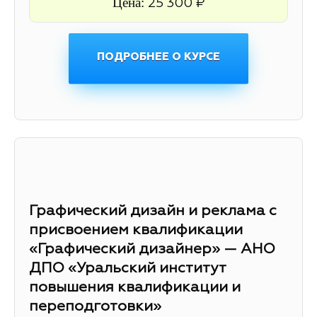
Цена:
25 300 ₽
ПОДРОБНЕЕ О КУРСЕ
Графический дизайн и реклама с
присвоением квалификации
«Графический дизайнер» — АНО
ДПО «Уральский институт
повышения квалификации и
переподготовки»