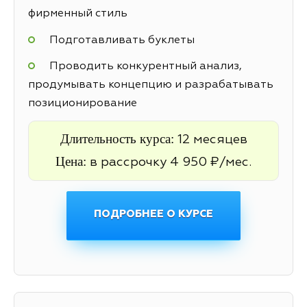
фирменный стиль
Подготавливать буклеты
Проводить конкурентный анализ,
продумывать концепцию и разрабатывать
позиционирование
Длительность курса:
12 месяцев
Цена:
в рассрочку 4 950 ₽/мес.
ПОДРОБНЕЕ О КУРСЕ