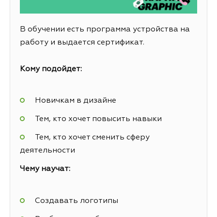
В обучении есть программа устройства на
работу и выдается сертификат.
Кому подойдет:
Новичкам в дизайне
Тем, кто хочет повысить навыки
Тем, кто хочет сменить сферу
деятельности
Чему научат:
Создавать логотипы