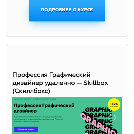
ПОДРОБНЕЕ О КУРСЕ
Профессия Графический
дизайнер удаленно — Skillbox
(Скиллбокс)