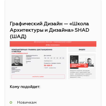
Графический Дизайн — «Школа
Архитектуры и Дизайна» SHAD
(ШАД)
Кому подойдет:
Новичкам