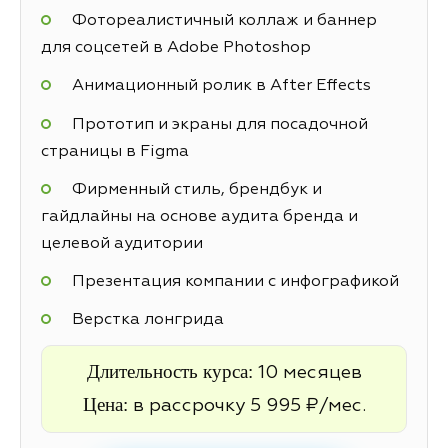
Фотореалистичный коллаж и баннер
для соцсетей в Adobe Photoshop
Анимационный ролик в After Effects
Прототип и экраны для посадочной
страницы в Figma
Фирменный стиль, брендбук и
гайдлайны на основе аудита бренда и
целевой аудитории
Презентация компании с инфографикой
Верстка лонгрида
Длительность курса:
10 месяцев
Цена:
в рассрочку 5 995 ₽/мес.