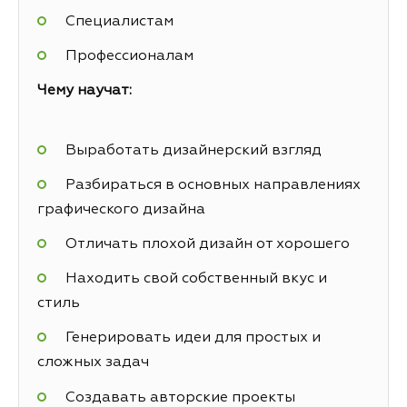
Специалистам
Профессионалам
Чему научат:
Выработать дизайнерский взгляд
Разбираться в основных направлениях
графического дизайна
Отличать плохой дизайн от хорошего
Находить свой собственный вкус и
стиль
Генерировать идеи для простых и
сложных задач
Создавать авторские проекты