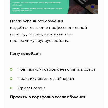
После успешного обучения
выдаётся диплом о профессиональной
переподготовке, курс включает
программму трудоустройства.
Кому подойдет:
Новичкам, у которых нет опыта в сфере
Практикующим дизайнерам
Фрилансерам
Проекты в портфолио после обучения: