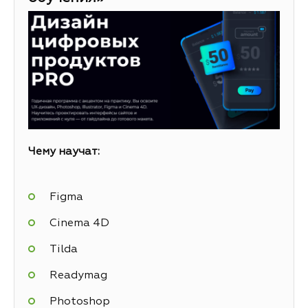
Чему научат:
Figma
Cinema 4D
Tilda
Readymag
Photoshop