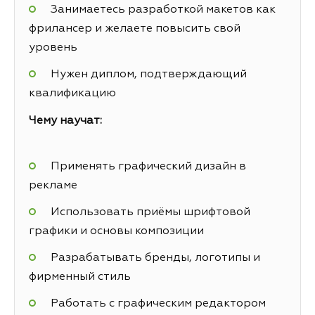
Занимаетесь разработкой макетов как
фрилансер и желаете повысить свой
уровень
Нужен диплом, подтверждающий
квалификацию
Чему научат:
Применять графический дизайн в
рекламе
Использовать приёмы шрифтовой
графики и основы композиции
Разрабатывать бренды, логотипы и
фирменный стиль
Работать с графическим редактором