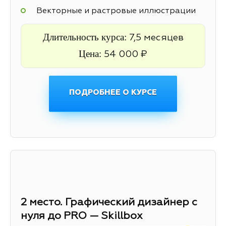
Векторные и растровые иллюстрации
Длительность курса:
7,5 месяцев
Цена:
54 000 ₽
ПОДРОБНЕЕ О КУРСЕ
2 место. Графический дизайнер с
нуля до PRO — Skillbox