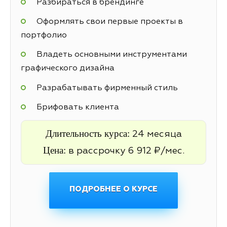
Разбираться в брендинге
Оформлять свои первые проекты в
портфолио
Владеть основными инструментами
графического дизайна
Разрабатывать фирменный стиль
Брифовать клиента
Длительность курса:
24 месяца
Цена:
в рассрочку 6 912 ₽/мес.
ПОДРОБНЕЕ О КУРСЕ