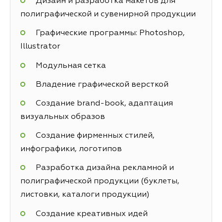
Дизайн и разработка макетов для
полиграфической и сувенирной продукции
Графические программы: Photoshop,
Illustrator
Модульная сетка
Владение графической версткой
Создание brand-book, адаптация
визуальных образов
Создание фирменных стилей,
инфографики, логотипов
Разработка дизайна рекламной и
полиграфической продукции (буклеты,
листовки, каталоги продукции)
Создание креативных идей