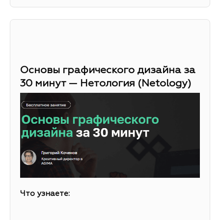
Основы графического дизайна за
30 минут — Нетология (Netology)
Что узнаете: