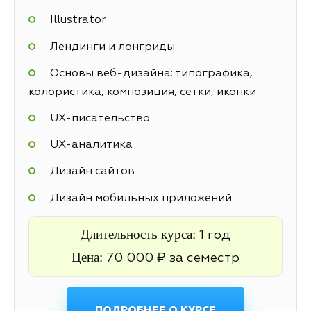
Illustrator
Лендинги и лонгриды
Основы веб-дизайна: типографика,
колористика, композиция, сетки, иконки
UX-писательство
UX-аналитика
Дизайн сайтов
Дизайн мобильных приложений
Длительность курса:
1 год
Цена:
70 000 ₽ за семестр
ПОДРОБНЕЕ О КУРСЕ