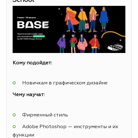
School
Кому подойдет:
Новичкам в графическом дизайне
Чему научат:
Фирменный стиль
Adobe Photoshop — инструменты и их
функции