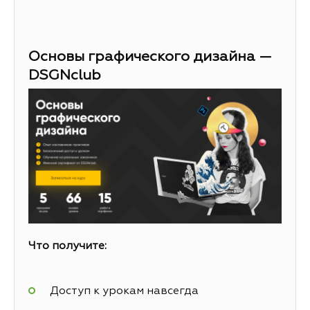
Основы графического дизайна —
DSGNclub
Что получите:
Доступ к урокам навсегда