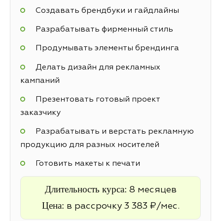
Создавать брендбуки и гайдлайны
Разрабатывать фирменный стиль
Продумывать элементы брендинга
Делать дизайн для рекламных
кампаний
Презентовать готовый проект
заказчику
Разрабатывать и верстать рекламную
продукцию для разных носителей
Готовить макеты к печати
Длительность курса:
8 месяцев
Цена:
в рассрочку 3 383 ₽/мес.