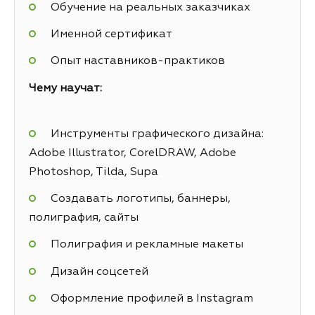
Обучение на реальных заказчиках
Именной сертификат
Опыт наставников-практиков
Чему научат:
Инструменты графического дизайна:
Adobe Illustrator, CorelDRAW, Adobe
Photoshop, Tilda, Supa
Создавать логотипы, баннеры,
полиграфия, сайты
Полиграфия и рекламные макеты
Дизайн соцсетей
Оформление профилей в Instagram