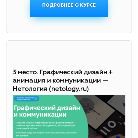
ПОДРОБНЕЕ О КУРСЕ
3 место. Графический дизайн +
анимация и коммуникации —
Нетология (netology.ru)