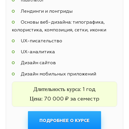
Illustrator
Лендинги и лонгриды
Основы веб-дизайна: типографика,
колористика, композиция, сетки, иконки
UX-писательство
UX-аналитика
Дизайн сайтов
Дизайн мобильных приложений
Длительность курса:
1 год
Цена:
70 000 ₽ за семестр
ПОДРОБНЕЕ О КУРСЕ