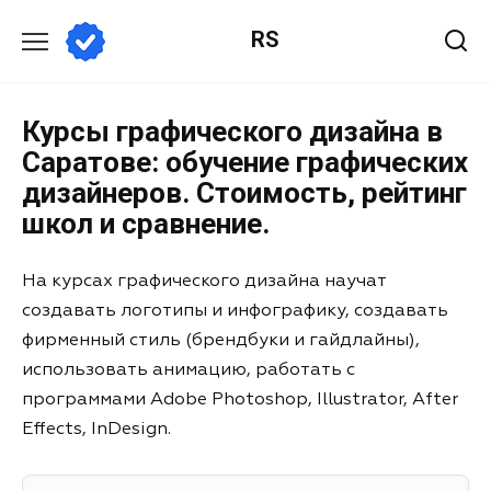
RS
Курсы графического дизайна в
Саратове: обучение графических
дизайнеров. Стоимость, рейтинг
школ и сравнение.
На курсах графического дизайна научат
создавать логотипы и инфографику, создавать
фирменный стиль (брендбуки и гайдлайны),
использовать анимацию, работать с
программами Adobe Photoshop, Illustrator, After
Effects, InDesign.