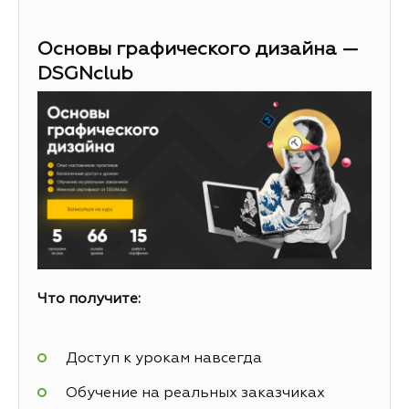
Основы графического дизайна —
DSGNclub
Что получите:
Доступ к урокам навсегда
Обучение на реальных заказчиках