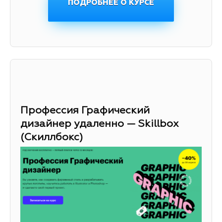
ПОДРОБНЕЕ О КУРСЕ
Профессия Графический
дизайнер удаленно — Skillbox
(Скиллбокс)