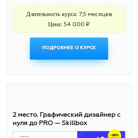
Длительность курса:
7,5 месяцев
Цена:
54 000 ₽
ПОДРОБНЕЕ О КУРСЕ
2 место. Графический дизайнер с
нуля до PRO — Skillbox