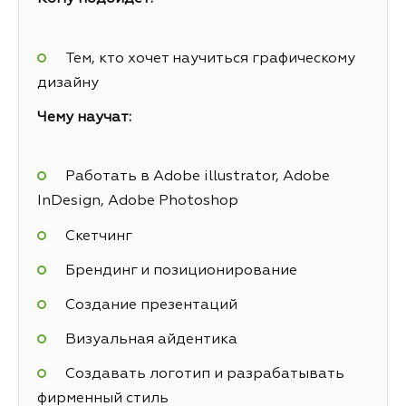
Тем, кто хочет научиться графическому
дизайну
Чему научат:
Работать в Adobe illustrator, Adobe
InDesign, Adobe Photoshop
Скетчинг
Брендинг и позиционирование
Создание презентаций
Визуальная айдентика
Создавать логотип и разрабатывать
фирменный стиль