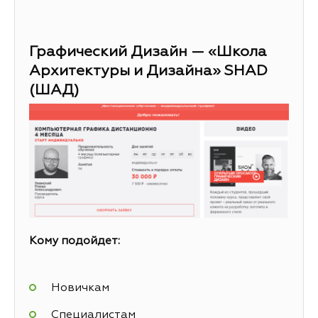
Графический Дизайн — «Школа
Архитектуры и Дизайна» SHAD
(ШАД)
Кому подойдет:
Новичкам
Специалистам