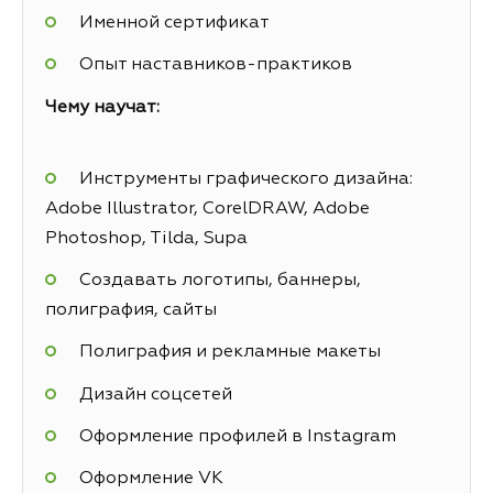
Именной сертификат
Опыт наставников-практиков
Чему научат:
Инструменты графического дизайна:
Adobe Illustrator, CorelDRAW, Adobe
Photoshop, Tilda, Supa
Создавать логотипы, баннеры,
полиграфия, сайты
Полиграфия и рекламные макеты
Дизайн соцсетей
Оформление профилей в Instagram
Оформление VK