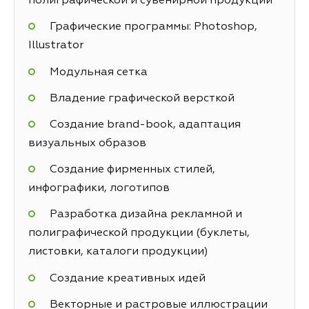
полиграфической и сувенирной продукции
Графические программы: Photoshop,
Illustrator
Модульная сетка
Владение графической версткой
Создание brand-book, адаптация
визуальных образов
Создание фирменных стилей,
инфографики, логотипов
Разработка дизайна рекламной и
полиграфической продукции (буклеты,
листовки, каталоги продукции)
Создание креативных идей
Векторные и растровые иллюстрации