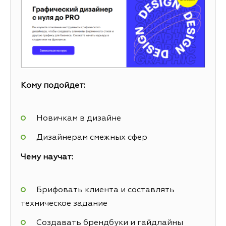
Кому подойдет:
Новичкам в дизайне
Дизайнерам смежных сфер
Чему научат:
Брифовать клиента и составлять
техническое задание
Создавать брендбуки и гайдлайны