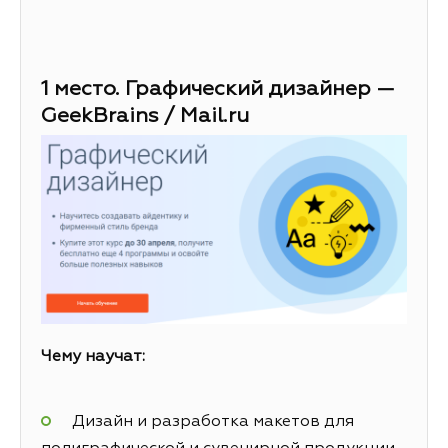
1 место. Графический дизайнер —
GeekBrains / Mail.ru
Чему научат:
Дизайн и разработка макетов для