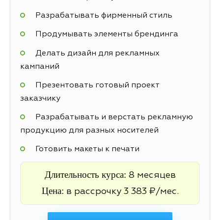
Разрабатывать фирменный стиль
Продумывать элементы брендинга
Делать дизайн для рекламных
кампаний
Презентовать готовый проект
заказчику
Разрабатывать и верстать рекламную
продукцию для разных носителей
Готовить макеты к печати
Длительность курса:
8 месяцев
Цена:
в рассрочку 3 383 ₽/мес.