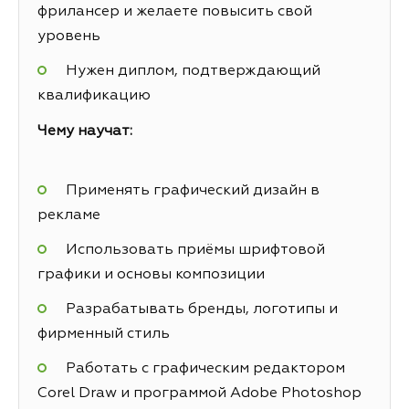
фрилансер и желаете повысить свой
уровень
Нужен диплом, подтверждающий
квалификацию
Чему научат:
Применять графический дизайн в
рекламе
Использовать приёмы шрифтовой
графики и основы композиции
Разрабатывать бренды, логотипы и
фирменный стиль
Работать с графическим редактором
Corel Draw и программой Adobe Photoshop