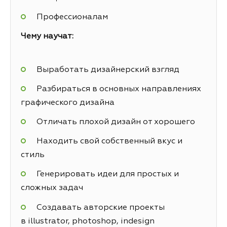
Профессионалам
Чему научат:
Выработать дизайнерский взгляд
Разбираться в основных направлениях
графического дизайна
Отличать плохой дизайн от хорошего
Находить свой собственный вкус и
стиль
Генерировать идеи для простых и
сложных задач
Создавать авторские проекты
в illustrator, photoshop, indesign