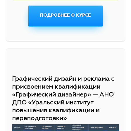
ПОДРОБНЕЕ О КУРСЕ
Графический дизайн и реклама с
присвоением квалификации
«Графический дизайнер» — АНО
ДПО «Уральский институт
повышения квалификации и
переподготовки»