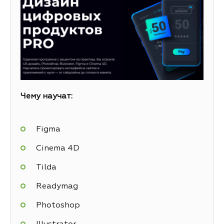
Чему научат:
Figma
Cinema 4D
Tilda
Readymag
Photoshop