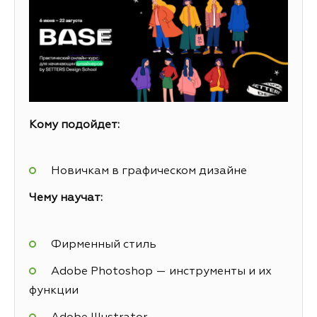
Кому подойдет:
Новичкам в графическом дизайне
Чему научат:
Фирменный стиль
Adobe Photoshop — инструменты и их
функции