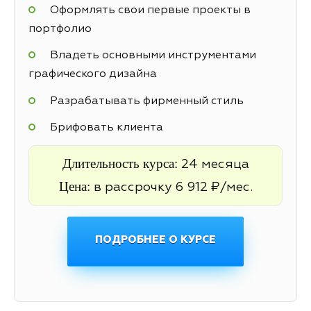
Оформлять свои первые проекты в
портфолио
Владеть основными инструментами
графического дизайна
Разрабатывать фирменный стиль
Брифовать клиента
Длительность курса:
24 месяца
Цена:
в рассрочку 6 912 ₽/мес.
ПОДРОБНЕЕ О КУРСЕ