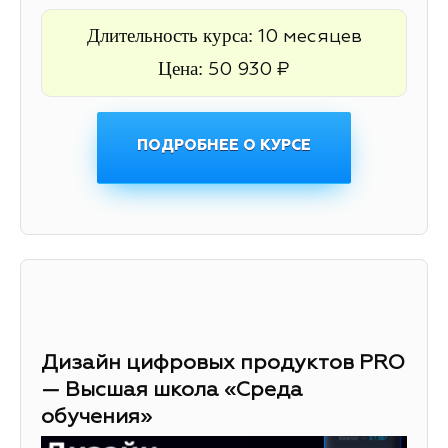
Длительность курса:
10 месяцев
Цена:
50 930 ₽
ПОДРОБНЕЕ О КУРСЕ
Дизайн цифровых продуктов PRO
— Высшая школа «Среда
обучения»