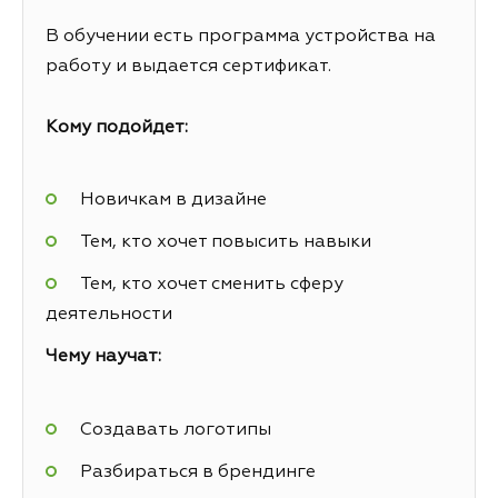
В обучении есть программа устройства на
работу и выдается сертификат.
Кому подойдет:
Новичкам в дизайне
Тем, кто хочет повысить навыки
Тем, кто хочет сменить сферу
деятельности
Чему научат:
Создавать логотипы
Разбираться в брендинге