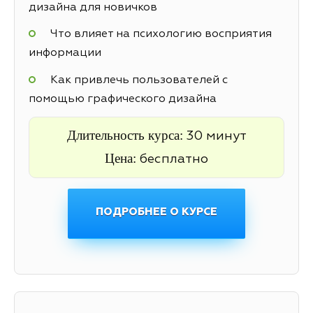
дизайна для новичков
Что влияет на психологию восприятия
информации
Как привлечь пользователей с
помощью графического дизайна
Длительность курса:
30 минут
Цена:
бесплатно
ПОДРОБНЕЕ О КУРСЕ