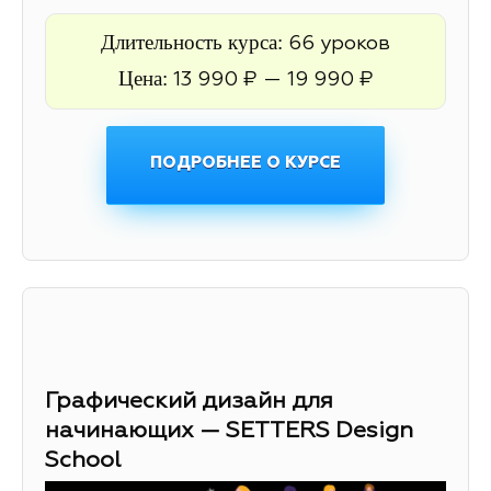
Длительность курса:
66 уроков
Цена:
13 990 ₽ — 19 990 ₽
ПОДРОБНЕЕ О КУРСЕ
Графический дизайн для
начинающих — SETTERS Design
School