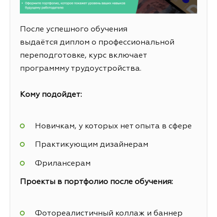
После успешного обучения
выдаётся диплом о профессиональной
переподготовке, курс включает
программму трудоустройства.
Кому подойдет:
Новичкам, у которых нет опыта в сфере
Практикующим дизайнерам
Фрилансерам
Проекты в портфолио после обучения:
Фотореалистичный коллаж и баннер