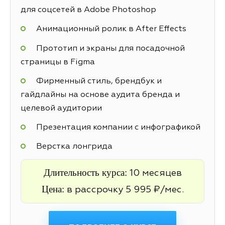
для соцсетей в Adobe Photoshop
Анимационный ролик в After Effects
Прототип и экраны для посадочной
страницы в Figma
Фирменный стиль, брендбук и
гайдлайны на основе аудита бренда и
целевой аудитории
Презентация компании с инфографикой
Верстка лонгрида
Длительность курса:
10 месяцев
Цена:
в рассрочку 5 995 ₽/мес.