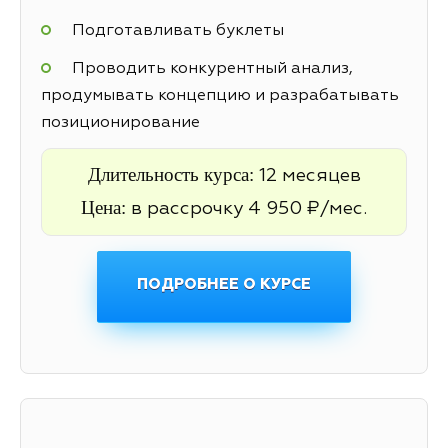
Подготавливать буклеты
Проводить конкурентный анализ,
продумывать концепцию и разрабатывать
позиционирование
Длительность курса:
12 месяцев
Цена:
в рассрочку 4 950 ₽/мес.
ПОДРОБНЕЕ О КУРСЕ