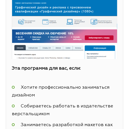
Эта программа для вас, если:
Хотите профессионально заниматься
дизайном
Собираетесь работать в издательстве
верстальщиком
Занимаетесь разработкой макетов как