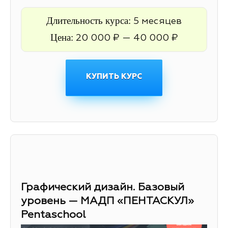
Длительность курса:
5 месяцев
Цена:
20 000 ₽ — 40 000 ₽
КУПИТЬ КУРС
Графический дизайн. Базовый
уровень — МАДП «ПЕНТАСКУЛ»
Pentaschool