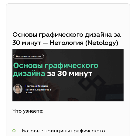
Основы графического дизайна за
30 минут — Нетология (Netology)
Что узнаете:
Базовые принципы графического