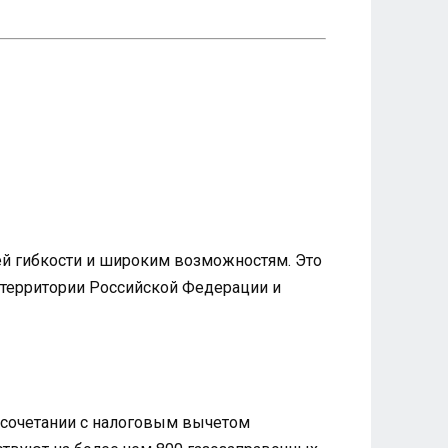
й гибкости и широким возможностям. Это
й территории Российской Федерации и
и сочетании с налоговым вычетом