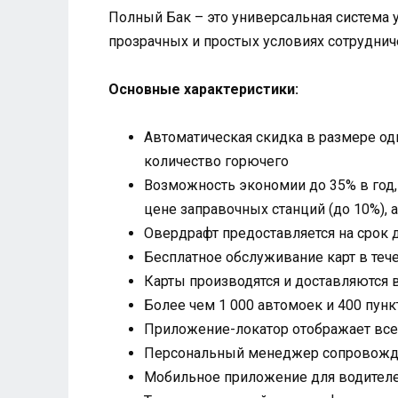
Полный Бак – это универсальная система 
прозрачных и простых условиях сотрудниче
Основные характеристики:
Автоматическая скидка в размере од
количество горючего
Возможность экономии до 35% в год,
цене заправочных станций (до 10%), 
Овердрафт предоставляется на срок 
Бесплатное обслуживание карт в теч
Карты производятся и доставляются в
Более чем 1 000 автомоек и 400 пун
Приложение-локатор отображает все 
Персональный менеджер сопровождае
Мобильное приложение для водител