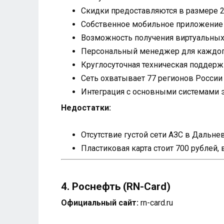
Скидки предоставляются в размере 2
Собственное мобильное приложение
Возможность получения виртуальных 
Персональный менеджер для каждог
Круглосуточная техническая поддерж
Сеть охватывает 77 регионов России
Интеграция с основными системами 
Недостатки:
Отсутствие густой сети АЗС в Дальн
Пластиковая карта стоит 700 рублей, 
4. Роснефть (RN-Card)
Официальный сайт:
rn-card.ru