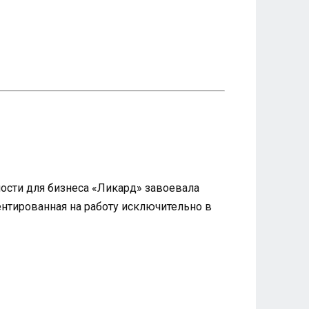
ности для бизнеса «Ликард» завоевала
нтированная на работу исключительно в