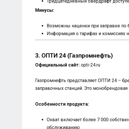
Тридцатидневный овердрафт доступе
Минусы:
Возможны наценки при заправке по 
Информация о тарифах и комиссиях н
3. ОПТИ 24 (Газпромнефть)
Официальный сайт:
opti-24.ru
Газпромнефть представляет ОПТИ 24 – бре
заправочных станций. Это монобрендовая 
Особенности продукта:
Охват включает более 7 000 собстве
обслуживанию