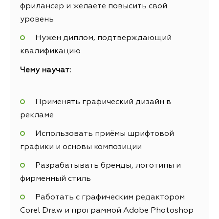
фрилансер и желаете повысить свой
уровень
Нужен диплом, подтверждающий
квалификацию
Чему научат:
Применять графический дизайн в
рекламе
Использовать приёмы шрифтовой
графики и основы композиции
Разрабатывать бренды, логотипы и
фирменный стиль
Работать с графическим редактором
Corel Draw и программой Adobe Photoshop