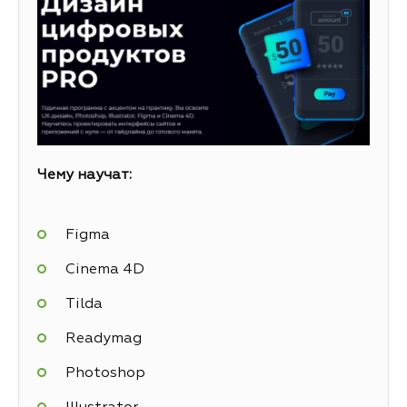
Чему научат:
Figma
Cinema 4D
Tilda
Readymag
Photoshop