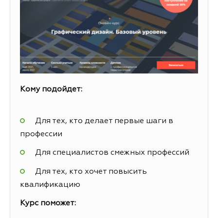
Кому подойдет:
Для тех, кто делает первые шаги в
профессии
Для специалистов смежных профессий
Для тех, кто хочет повысить
квалификацию
Курс поможет: