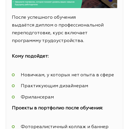
После успешного обучения
выдаётся диплом о профессиональной
переподготовке, курс включает
программму трудоустройства.
Кому подойдет:
Новичкам, у которых нет опыта в сфере
Практикующим дизайнерам
Фрилансерам
Проекты в портфолио после обучения:
Фотореалистичный коллаж и баннер