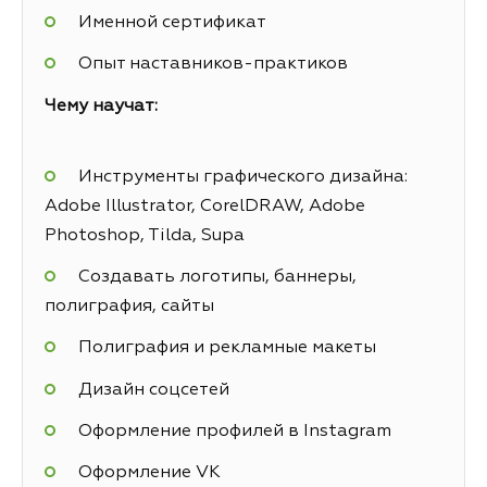
Именной сертификат
Опыт наставников-практиков
Чему научат:
Инструменты графического дизайна:
Adobe Illustrator, CorelDRAW, Adobe
Photoshop, Tilda, Supa
Создавать логотипы, баннеры,
полиграфия, сайты
Полиграфия и рекламные макеты
Дизайн соцсетей
Оформление профилей в Instagram
Оформление VK