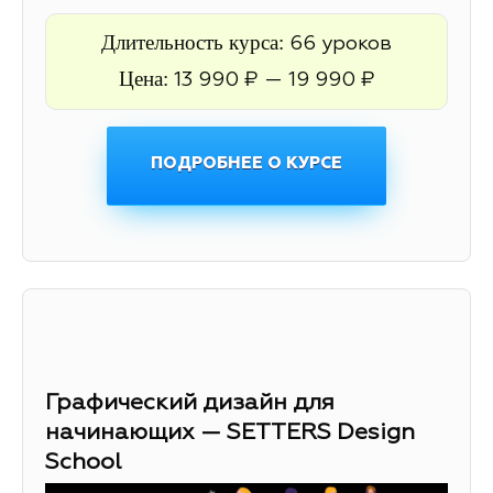
Длительность курса:
66 уроков
Цена:
13 990 ₽ — 19 990 ₽
ПОДРОБНЕЕ О КУРСЕ
Графический дизайн для
начинающих — SETTERS Design
School