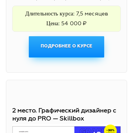
Длительность курса:
7,5 месяцев
Цена:
54 000 ₽
ПОДРОБНЕЕ О КУРСЕ
2 место. Графический дизайнер с
нуля до PRO — Skillbox