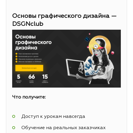
Основы графического дизайна —
DSGNclub
Что получите:
Доступ к урокам навсегда
Обучение на реальных заказчиках