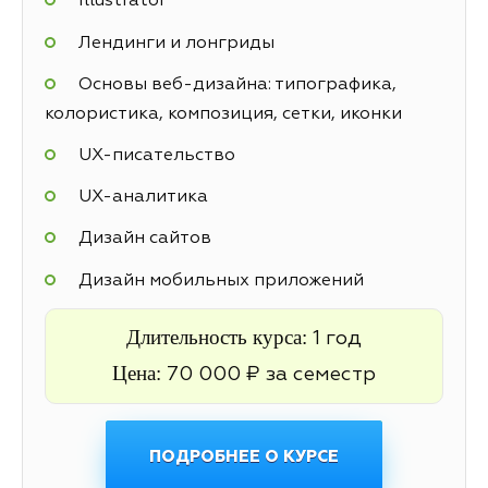
Illustrator
Лендинги и лонгриды
Основы веб-дизайна: типографика,
колористика, композиция, сетки, иконки
UX-писательство
UX-аналитика
Дизайн сайтов
Дизайн мобильных приложений
Длительность курса:
1 год
Цена:
70 000 ₽ за семестр
ПОДРОБНЕЕ О КУРСЕ