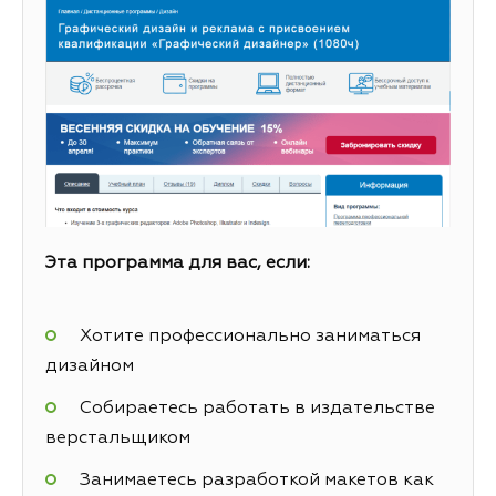
Эта программа для вас, если:
Хотите профессионально заниматься
дизайном
Собираетесь работать в издательстве
верстальщиком
Занимаетесь разработкой макетов как