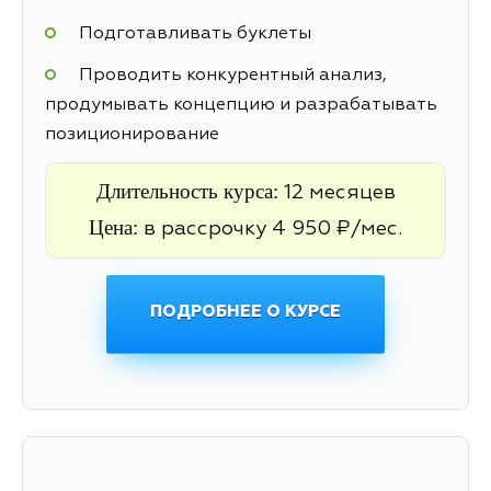
Подготавливать буклеты
Проводить конкурентный анализ,
продумывать концепцию и разрабатывать
позиционирование
Длительность курса:
12 месяцев
Цена:
в рассрочку 4 950 ₽/мес.
ПОДРОБНЕЕ О КУРСЕ