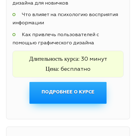
дизайна для новичков
Что влияет на психологию восприятия
информации
Как привлечь пользователей с
помощью графического дизайна
Длительность курса:
30 минут
Цена:
бесплатно
ПОДРОБНЕЕ О КУРСЕ