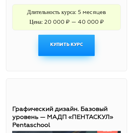
Длительность курса:
5 месяцев
Цена:
20 000 ₽ — 40 000 ₽
КУПИТЬ КУРС
Графический дизайн. Базовый
уровень — МАДП «ПЕНТАСКУЛ»
Pentaschool