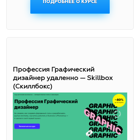
ПОДРОБНЕЕ О КУРСЕ
Профессия Графический
дизайнер удаленно — Skillbox
(Скиллбокс)