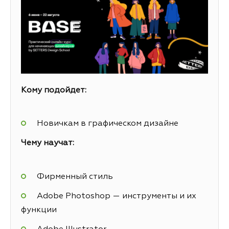
Кому подойдет:
Новичкам в графическом дизайне
Чему научат:
Фирменный стиль
Adobe Photoshop — инструменты и их
функции