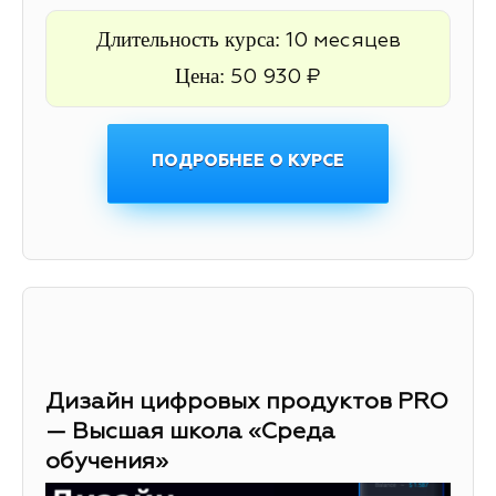
Длительность курса:
10 месяцев
Цена:
50 930 ₽
ПОДРОБНЕЕ О КУРСЕ
Дизайн цифровых продуктов PRO
— Высшая школа «Среда
обучения»