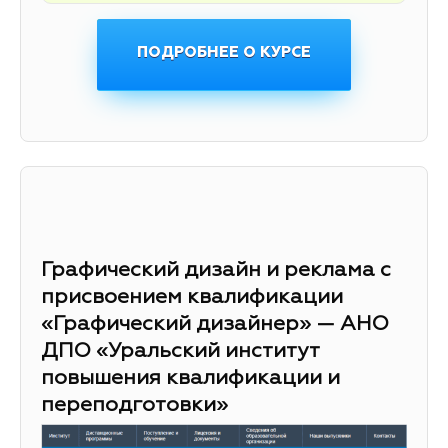
ПОДРОБНЕЕ О КУРСЕ
Графический дизайн и реклама с
присвоением квалификации
«Графический дизайнер» — АНО
ДПО «Уральский институт
повышения квалификации и
переподготовки»