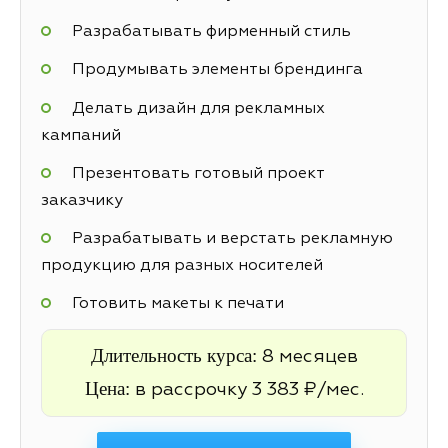
Разрабатывать фирменный стиль
Продумывать элементы брендинга
Делать дизайн для рекламных
кампаний
Презентовать готовый проект
заказчику
Разрабатывать и верстать рекламную
продукцию для разных носителей
Готовить макеты к печати
Длительность курса:
8 месяцев
Цена:
в рассрочку 3 383 ₽/мес.