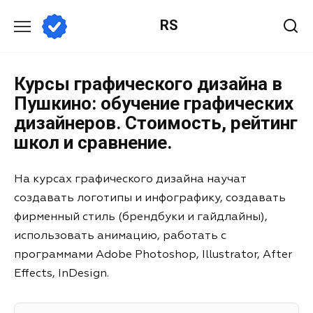
RS
Курсы графического дизайна в
Пушкино: обучение графических
дизайнеров. Стоимость, рейтинг
школ и сравнение.
На курсах графического дизайна научат
создавать логотипы и инфографику, создавать
фирменный стиль (брендбуки и гайдлайны),
использовать анимацию, работать с
программами Adobe Photoshop, Illustrator, After
Effects, InDesign.