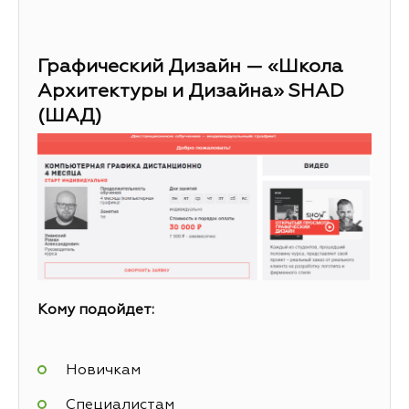
Графический Дизайн — «Школа
Архитектуры и Дизайна» SHAD
(ШАД)
Кому подойдет:
Новичкам
Специалистам