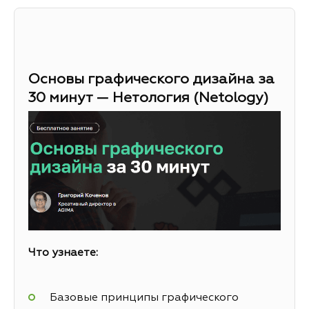
Основы графического дизайна за
30 минут — Нетология (Netology)
Что узнаете:
Базовые принципы графического