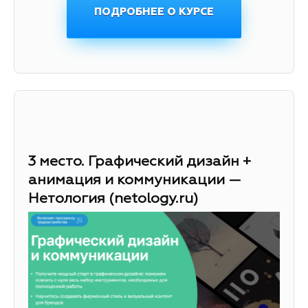
ПОДРОБНЕЕ О КУРСЕ
3 место. Графический дизайн +
анимация и коммуникации —
Нетология (netology.ru)