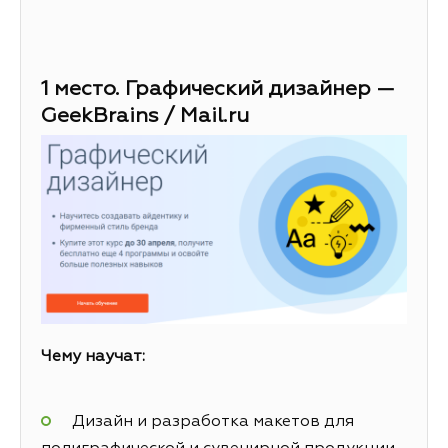
1 место. Графический дизайнер —
GeekBrains / Mail.ru
Чему научат:
Дизайн и разработка макетов для