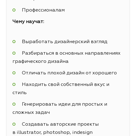
Профессионалам
Чему научат:
Выработать дизайнерский взгляд
Разбираться в основных направлениях
графического дизайна
Отличать плохой дизайн от хорошего
Находить свой собственный вкус и
стиль
Генерировать идеи для простых и
сложных задач
Создавать авторские проекты
в illustrator, photoshop, indesign