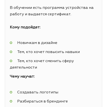
В обучении есть программа устройства на
работу и выдается сертификат.
Кому подойдет:
Новичкам в дизайне
Тем, кто хочет повысить навыки
Тем, кто хочет сменить сферу
деятельности
Чему научат:
Создавать логотипы
Разбираться в брендинге