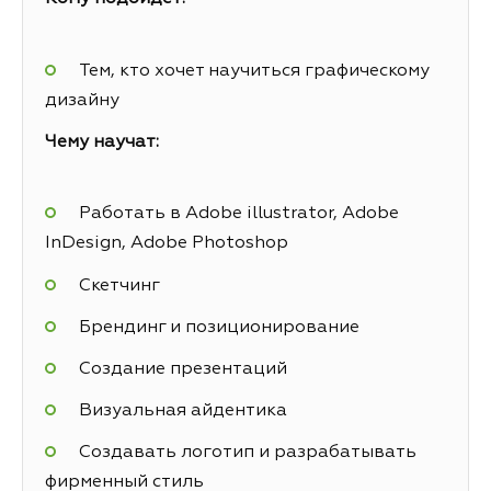
Тем, кто хочет научиться графическому
дизайну
Чему научат:
Работать в Adobe illustrator, Adobe
InDesign, Adobe Photoshop
Скетчинг
Брендинг и позиционирование
Создание презентаций
Визуальная айдентика
Создавать логотип и разрабатывать
фирменный стиль