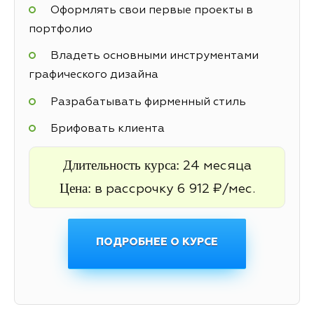
Оформлять свои первые проекты в
портфолио
Владеть основными инструментами
графического дизайна
Разрабатывать фирменный стиль
Брифовать клиента
Длительность курса:
24 месяца
Цена:
в рассрочку 6 912 ₽/мес.
ПОДРОБНЕЕ О КУРСЕ