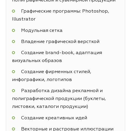
полиграфической и сувенирной продукции
Графические программы: Photoshop,
Illustrator
Модульная сетка
Владение графической версткой
Создание brand-book, адаптация
визуальных образов
Создание фирменных стилей,
инфографики, логотипов
Разработка дизайна рекламной и
полиграфической продукции (буклеты,
листовки, каталоги продукции)
Создание креативных идей
Векторные и растровые иллюстрации