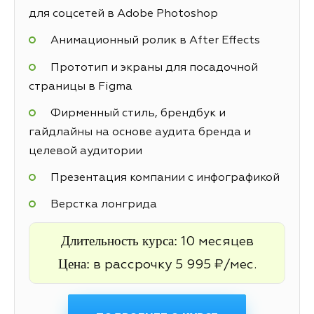
для соцсетей в Adobe Photoshop
Анимационный ролик в After Effects
Прототип и экраны для посадочной
страницы в Figma
Фирменный стиль, брендбук и
гайдлайны на основе аудита бренда и
целевой аудитории
Презентация компании с инфографикой
Верстка лонгрида
Длительность курса:
10 месяцев
Цена:
в рассрочку 5 995 ₽/мес.