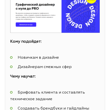
Кому подойдет:
Новичкам в дизайне
Дизайнерам смежных сфер
Чему научат:
Брифовать клиента и составлять
техническое задание
Создавать брендбуки и гайдлайны