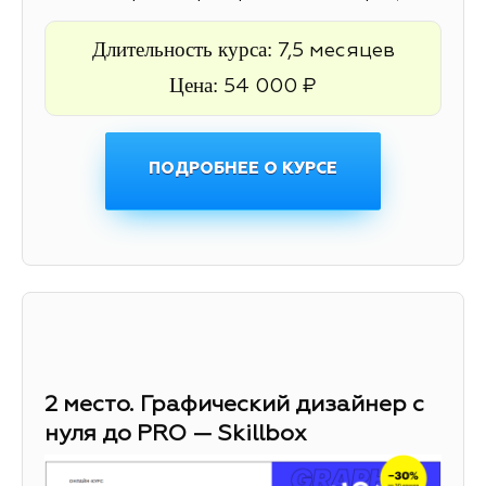
Длительность курса:
7,5 месяцев
Цена:
54 000 ₽
ПОДРОБНЕЕ О КУРСЕ
2 место. Графический дизайнер с
нуля до PRO — Skillbox