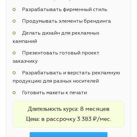
Разрабатывать фирменный стиль
Продумывать элементы брендинга
Делать дизайн для рекламных
кампаний
Презентовать готовый проект
заказчику
Разрабатывать и верстать рекламную
продукцию для разных носителей
Готовить макеты к печати
Длительность курса:
8 месяцев
Цена:
в рассрочку 3 383 ₽/мес.