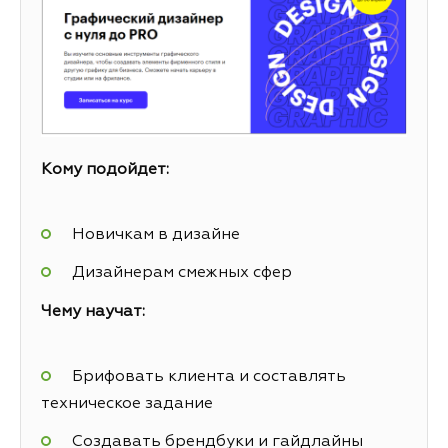
Кому подойдет:
Новичкам в дизайне
Дизайнерам смежных сфер
Чему научат:
Брифовать клиента и составлять
техническое задание
Создавать брендбуки и гайдлайны