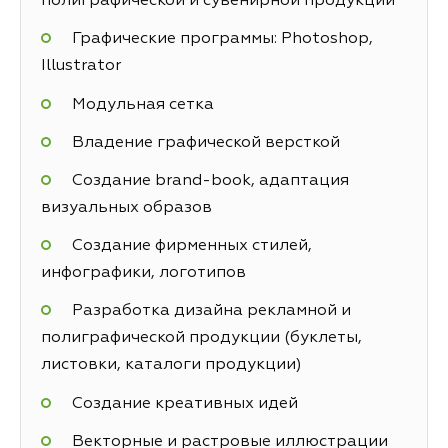
полиграфической и сувенирной продукции
Графические программы: Photoshop,
Illustrator
Модульная сетка
Владение графической версткой
Создание brand-book, адаптация
визуальных образов
Создание фирменных стилей,
инфографики, логотипов
Разработка дизайна рекламной и
полиграфической продукции (буклеты,
листовки, каталоги продукции)
Создание креативных идей
Векторные и растровые иллюстрации