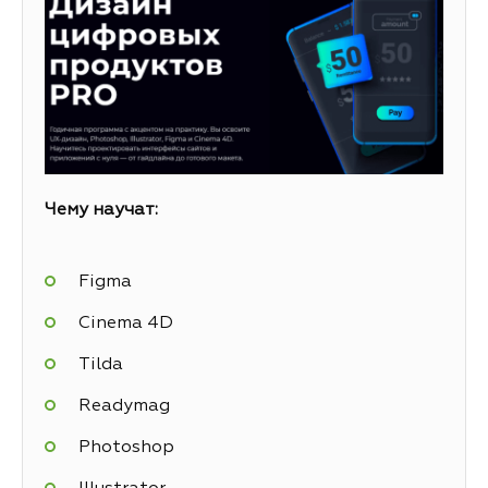
Чему научат:
Figma
Cinema 4D
Tilda
Readymag
Photoshop