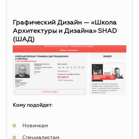
Графический Дизайн — «Школа
Архитектуры и Дизайна» SHAD
(ШАД)
Кому подойдет:
Новичкам
Специалистам