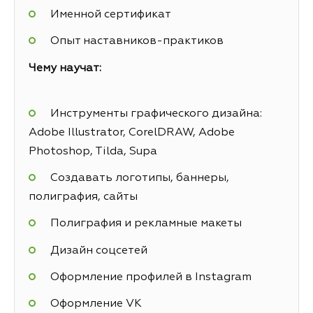
Именной сертификат
Опыт наставников-практиков
Чему научат:
Инструменты графического дизайна:
Adobe Illustrator, CorelDRAW, Adobe
Photoshop, Tilda, Supa
Создавать логотипы, баннеры,
полиграфия, сайты
Полиграфия и рекламные макеты
Дизайн соцсетей
Оформление профилей в Instagram
Оформление VK