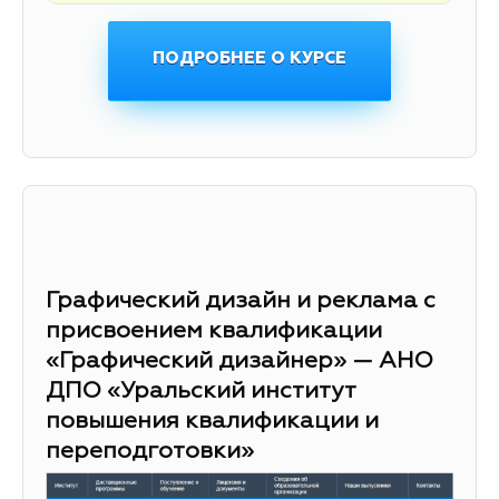
ПОДРОБНЕЕ О КУРСЕ
Графический дизайн и реклама с
присвоением квалификации
«Графический дизайнер» — АНО
ДПО «Уральский институт
повышения квалификации и
переподготовки»