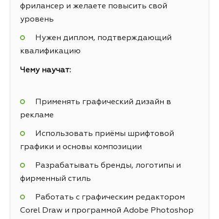
фрилансер и желаете повысить свой
уровень
Нужен диплом, подтверждающий
квалификацию
Чему научат:
Применять графический дизайн в
рекламе
Использовать приёмы шрифтовой
графики и основы композиции
Разрабатывать бренды, логотипы и
фирменный стиль
Работать с графическим редактором
Corel Draw и программой Adobe Photoshop