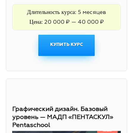
Длительность курса:
5 месяцев
Цена:
20 000 ₽ — 40 000 ₽
КУПИТЬ КУРС
Графический дизайн. Базовый
уровень — МАДП «ПЕНТАСКУЛ»
Pentaschool