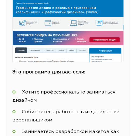
Эта программа для вас, если:
Хотите профессионально заниматься
дизайном
Собираетесь работать в издательстве
верстальщиком
Занимаетесь разработкой макетов как