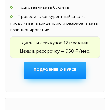
Подготавливать буклеты
Проводить конкурентный анализ,
продумывать концепцию и разрабатывать
позиционирование
Длительность курса:
12 месяцев
Цена:
в рассрочку 4 950 ₽/мес.
ПОДРОБНЕЕ О КУРСЕ