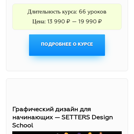
Длительность курса:
66 уроков
Цена:
13 990 ₽ — 19 990 ₽
ПОДРОБНЕЕ О КУРСЕ
Графический дизайн для
начинающих — SETTERS Design
School