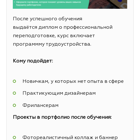
После успешного обучения
выдаётся диплом о профессиональной
переподготовке, курс включает
программму трудоустройства.
Кому подойдет:
Новичкам, у которых нет опыта в сфере
Практикующим дизайнерам
Фрилансерам
Проекты в портфолио после обучения:
Фотореалистичный коллаж и баннер