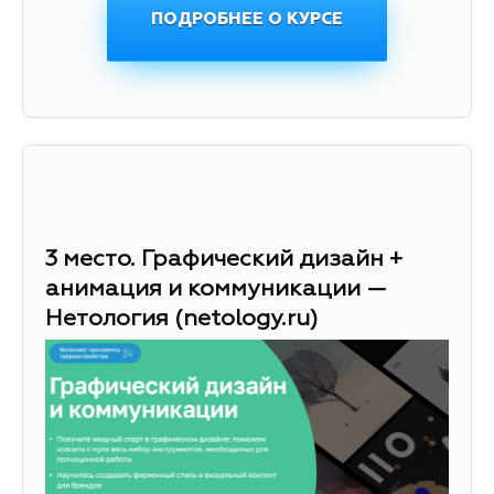
ПОДРОБНЕЕ О КУРСЕ
3 место. Графический дизайн +
анимация и коммуникации —
Нетология (netology.ru)