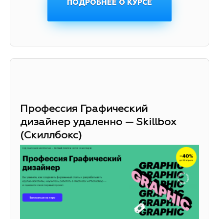
ПОДРОБНЕЕ О КУРСЕ
Профессия Графический
дизайнер удаленно — Skillbox
(Скиллбокс)