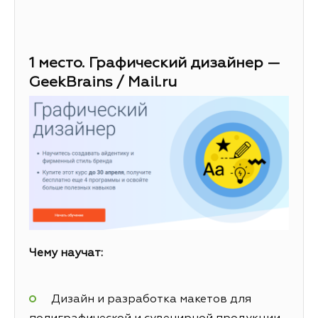
1 место. Графический дизайнер —
GeekBrains / Mail.ru
Чему научат:
Дизайн и разработка макетов для