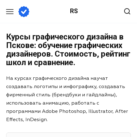
RS
Курсы графического дизайна в
Пскове: обучение графических
дизайнеров. Стоимость, рейтинг
школ и сравнение.
На курсах графического дизайна научат
создавать логотипы и инфографику, создавать
фирменный стиль (брендбуки и гайдлайны),
использовать анимацию, работать с
программами Adobe Photoshop, Illustrator, After
Effects, InDesign.