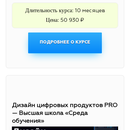
Длительность курса:
10 месяцев
Цена:
50 930 ₽
ПОДРОБНЕЕ О КУРСЕ
Дизайн цифровых продуктов PRO
— Высшая школа «Среда
обучения»