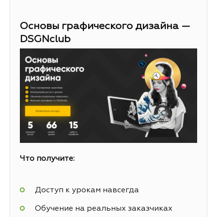
Основы графического дизайна —
DSGNclub
Что получите:
Доступ к урокам навсегда
Обучение на реальных заказчиках