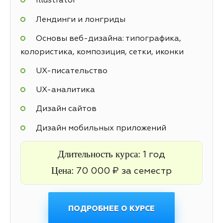
Illustrator
Лендинги и лонгриды
Основы веб-дизайна: типографика,
колористика, композиция, сетки, иконки
UX-писательство
UX-аналитика
Дизайн сайтов
Дизайн мобильных приложений
Длительность курса:
1 год
Цена:
70 000 ₽ за семестр
ПОДРОБНЕЕ О КУРСЕ