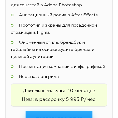
для соцсетей в Adobe Photoshop
Анимационный ролик в After Effects
Прототип и экраны для посадочной
страницы в Figma
Фирменный стиль, брендбук и
гайдлайны на основе аудита бренда и
целевой аудитории
Презентация компании с инфографикой
Верстка лонгрида
Длительность курса:
10 месяцев
Цена:
в рассрочку 5 995 ₽/мес.