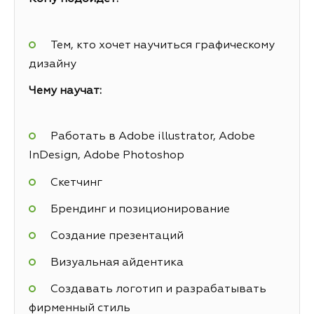
Тем, кто хочет научиться графическому
дизайну
Чему научат:
Работать в Adobe illustrator, Adobe
InDesign, Adobe Photoshop
Скетчинг
Брендинг и позиционирование
Создание презентаций
Визуальная айдентика
Создавать логотип и разрабатывать
фирменный стиль