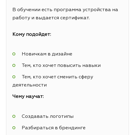
В обучении есть программа устройства на
работу и выдается сертификат.
Кому подойдет:
Новичкам в дизайне
Тем, кто хочет повысить навыки
Тем, кто хочет сменить сферу
деятельности
Чему научат:
Создавать логотипы
Разбираться в брендинге