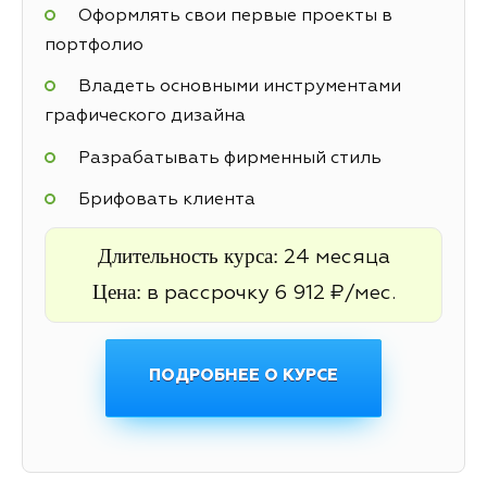
Оформлять свои первые проекты в
портфолио
Владеть основными инструментами
графического дизайна
Разрабатывать фирменный стиль
Брифовать клиента
Длительность курса:
24 месяца
Цена:
в рассрочку 6 912 ₽/мес.
ПОДРОБНЕЕ О КУРСЕ