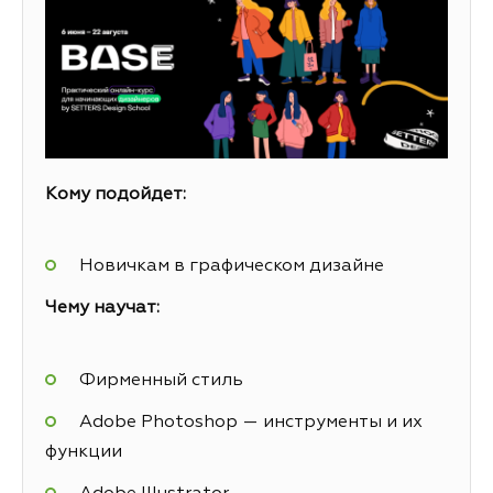
Кому подойдет:
Новичкам в графическом дизайне
Чему научат:
Фирменный стиль
Adobe Photoshop — инструменты и их
функции