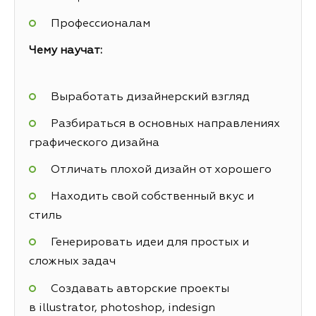
Профессионалам
Чему научат:
Выработать дизайнерский взгляд
Разбираться в основных направлениях
графического дизайна
Отличать плохой дизайн от хорошего
Находить свой собственный вкус и
стиль
Генерировать идеи для простых и
сложных задач
Создавать авторские проекты
в illustrator, photoshop, indesign