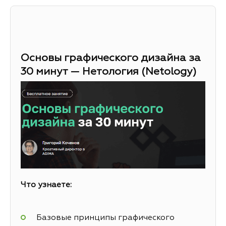
Основы графического дизайна за
30 минут — Нетология (Netology)
Что узнаете:
Базовые принципы графического