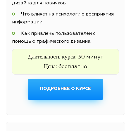
дизайна для новичков
Что влияет на психологию восприятия
информации
Как привлечь пользователей с
помощью графического дизайна
Длительность курса:
30 минут
Цена:
бесплатно
ПОДРОБНЕЕ О КУРСЕ