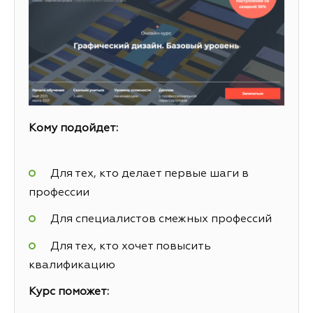
Кому подойдет:
Для тех, кто делает первые шаги в
профессии
Для специалистов смежных профессий
Для тех, кто хочет повысить
квалификацию
Курс поможет: