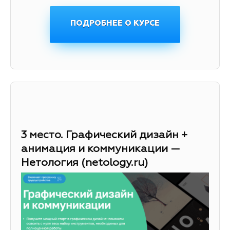
ПОДРОБНЕЕ О КУРСЕ
3 место. Графический дизайн +
анимация и коммуникации —
Нетология (netology.ru)