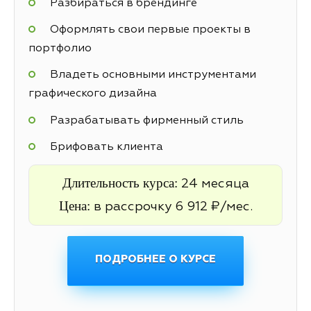
Разбираться в брендинге
Оформлять свои первые проекты в
портфолио
Владеть основными инструментами
графического дизайна
Разрабатывать фирменный стиль
Брифовать клиента
Длительность курса:
24 месяца
Цена:
в рассрочку 6 912 ₽/мес.
ПОДРОБНЕЕ О КУРСЕ