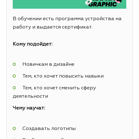
В обучении есть программа устройства на
работу и выдается сертификат.
Кому подойдет:
Новичкам в дизайне
Тем, кто хочет повысить навыки
Тем, кто хочет сменить сферу
деятельности
Чему научат:
Создавать логотипы