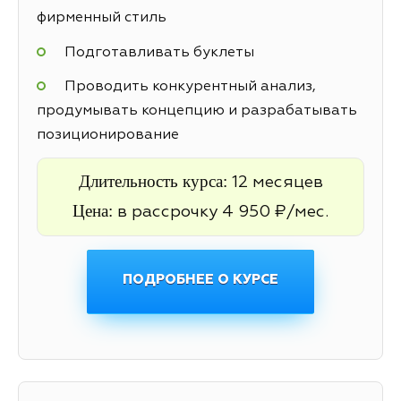
фирменный стиль
Подготавливать буклеты
Проводить конкурентный анализ,
продумывать концепцию и разрабатывать
позиционирование
Длительность курса:
12 месяцев
Цена:
в рассрочку 4 950 ₽/мес.
ПОДРОБНЕЕ О КУРСЕ