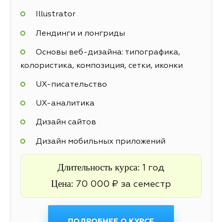
Illustrator
Лендинги и лонгриды
Основы веб-дизайна: типографика,
колористика, композиция, сетки, иконки
UX-писательство
UX-аналитика
Дизайн сайтов
Дизайн мобильных приложений
Длительность курса:
1 год
Цена:
70 000 ₽ за семестр
ПОДРОБНЕЕ О КУРСЕ