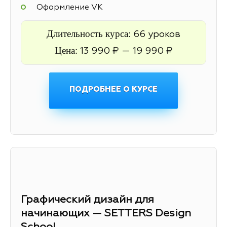
Оформление VK
Длительность курса:
66 уроков
Цена:
13 990 ₽ — 19 990 ₽
ПОДРОБНЕЕ О КУРСЕ
Графический дизайн для
начинающих — SETTERS Design