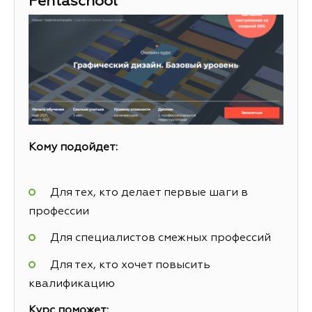
Pentaschool
Кому подойдет:
Для тех, кто делает первые шаги в
профессии
Для специалистов смежных профессий
Для тех, кто хочет повысить
квалификацию
Курс поможет: