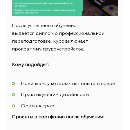
После успешного обучения
выдаётся диплом о профессиональной
переподготовке, курс включает
программму трудоустройства.
Кому подойдет:
Новичкам, у которых нет опыта в сфере
Практикующим дизайнерам
Фрилансерам
Проекты в портфолио после обучения: