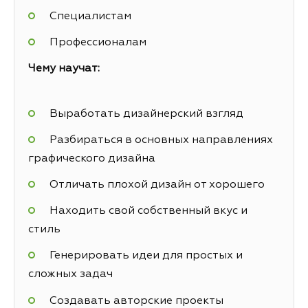
Специалистам
Профессионалам
Чему научат:
Выработать дизайнерский взгляд
Разбираться в основных направлениях
графического дизайна
Отличать плохой дизайн от хорошего
Находить свой собственный вкус и
стиль
Генерировать идеи для простых и
сложных задач
Создавать авторские проекты