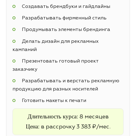
Создавать брендбуки и гайдлайны
Разрабатывать фирменный стиль
Продумывать элементы брендинга
Делать дизайн для рекламных
кампаний
Презентовать готовый проект
заказчику
Разрабатывать и верстать рекламную
продукцию для разных носителей
Готовить макеты к печати
Длительность курса:
8 месяцев
Цена:
в рассрочку 3 383 ₽/мес.