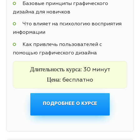
Базовые принципы графического
дизайна для новичков
Что влияет на психологию восприятия
информации
Как привлечь пользователей с
помощью графического дизайна
Длительность курса:
30 минут
Цена:
бесплатно
ПОДРОБНЕЕ О КУРСЕ