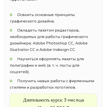
Освоить основные принципы
графического дизайна.
Овладеть пакетом редакторов,
необходимых для работы графического
дизайнера: Adobe Photoshop CC, Adobe
Illustrator CC и Adobe Indesign CC.
Научиться оформлять макеты для
полиграфии и web (в. т. ч. посты для
соцсетей).
Получить навык работы с фирменными
стилями и разработки логотипов.
Длительность курса:
3 месяца