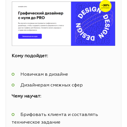
Кому подойдет:
Новичкам в дизайне
Дизайнерам смежных сфер
Чему научат:
Брифовать клиента и составлять
техническое задание