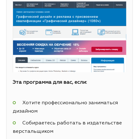
Эта программа для вас, если:
Хотите профессионально заниматься
дизайном
Собираетесь работать в издательстве
верстальщиком