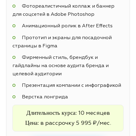
Фотореалистичный коллаж и баннер
для соцсетей в Adobe Photoshop
Анимационный ролик в After Effects
Прототип и экраны для посадочной
страницы в Figma
Фирменный стиль, брендбук и
гайдлайны на основе аудита бренда и
целевой аудитории
Презентация компании с инфографикой
Верстка лонгрида
Длительность курса:
10 месяцев
Цена:
в рассрочку 5 995 ₽/мес.