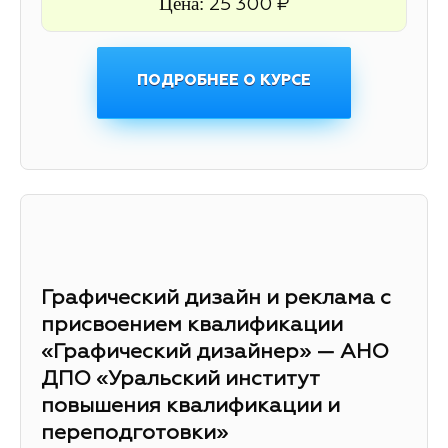
Цена:
25 300 ₽
ПОДРОБНЕЕ О КУРСЕ
Графический дизайн и реклама с
присвоением квалификации
«Графический дизайнер» — АНО
ДПО «Уральский институт
повышения квалификации и
переподготовки»