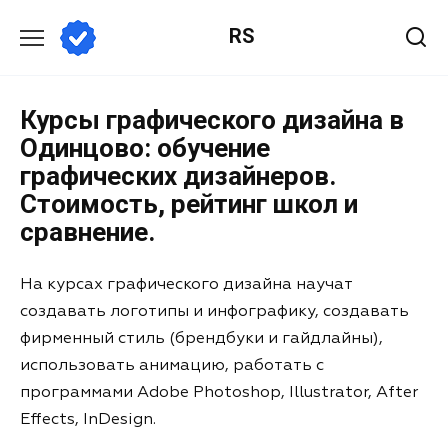
RS
Курсы графического дизайна в
Одинцово: обучение
графических дизайнеров.
Стоимость, рейтинг школ и
сравнение.
На курсах графического дизайна научат
создавать логотипы и инфографику, создавать
фирменный стиль (брендбуки и гайдлайны),
использовать анимацию, работать с
программами Adobe Photoshop, Illustrator, After
Effects, InDesign.