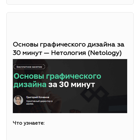
Основы графического дизайна за
30 минут — Нетология (Netology)
Что узнаете: