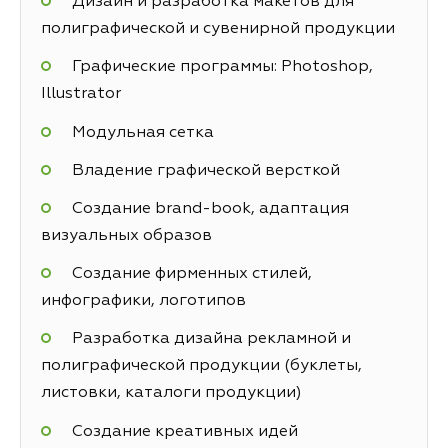
Дизайн и разработка макетов для
полиграфической и сувенирной продукции
Графические программы: Photoshop,
Illustrator
Модульная сетка
Владение графической версткой
Создание brand-book, адаптация
визуальных образов
Создание фирменных стилей,
инфографики, логотипов
Разработка дизайна рекламной и
полиграфической продукции (буклеты,
листовки, каталоги продукции)
Создание креативных идей