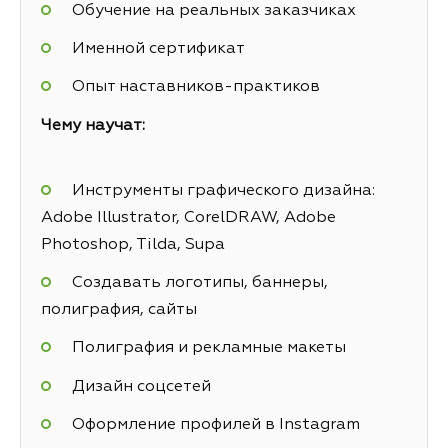
Обучение на реальных заказчиках
Именной сертификат
Опыт наставников-практиков
Чему научат:
Инструменты графического дизайна:
Adobe Illustrator, CorelDRAW, Adobe
Photoshop, Tilda, Supa
Создавать логотипы, баннеры,
полиграфия, сайты
Полиграфия и рекламные макеты
Дизайн соцсетей
Оформление профилей в Instagram