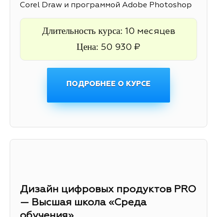
Corel Draw и программой Adobe Photoshop
Длительность курса:
10 месяцев
Цена:
50 930 ₽
ПОДРОБНЕЕ О КУРСЕ
Дизайн цифровых продуктов PRO
— Высшая школа «Среда
обучения»