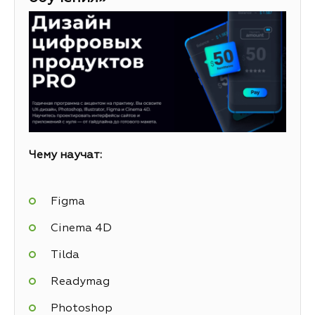
Чему научат:
Figma
Cinema 4D
Tilda
Readymag
Photoshop