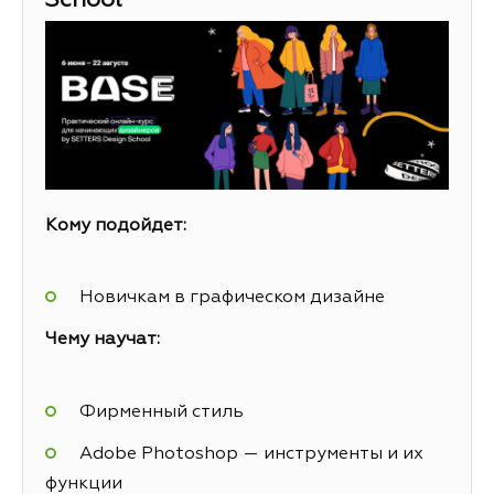
School
Кому подойдет:
Новичкам в графическом дизайне
Чему научат:
Фирменный стиль
Adobe Photoshop — инструменты и их
функции