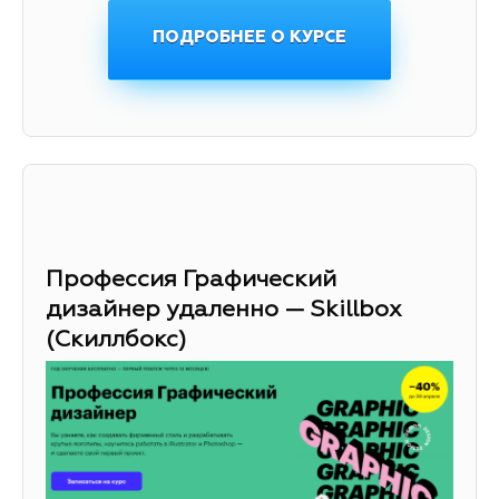
ПОДРОБНЕЕ О КУРСЕ
Профессия Графический
дизайнер удаленно — Skillbox
(Скиллбокс)