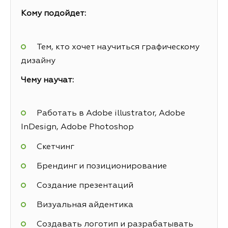
Кому подойдет:
Тем, кто хочет научиться графическому
дизайну
Чему научат:
Работать в Adobe illustrator, Adobe
InDesign, Adobe Photoshop
Скетчинг
Брендинг и позиционирование
Создание презентаций
Визуальная айдентика
Создавать логотип и разрабатывать