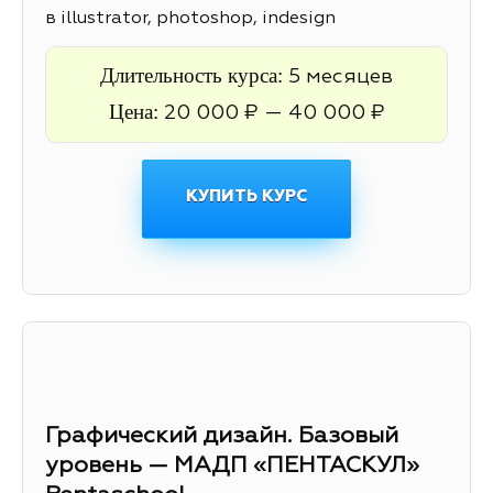
в illustrator, photoshop, indesign
Длительность курса:
5 месяцев
Цена:
20 000 ₽ — 40 000 ₽
КУПИТЬ КУРС
Графический дизайн. Базовый
уровень — МАДП «ПЕНТАСКУЛ»