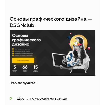
Основы графического дизайна —
DSGNclub
Что получите:
Доступ к урокам навсегда