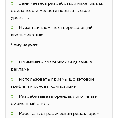
Занимаетесь разработкой макетов как
фрилансер и желаете повысить свой
уровень
Нужен диплом, подтверждающий
квалификацию
Чему научат:
Применять графический дизайн в
рекламе
Использовать приёмы шрифтовой
графики и основы композиции
Разрабатывать бренды, логотипы и
фирменный стиль
Работать с графическим редактором