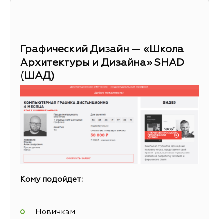
Графический Дизайн — «Школа
Архитектуры и Дизайна» SHAD
(ШАД)
Кому подойдет:
Новичкам