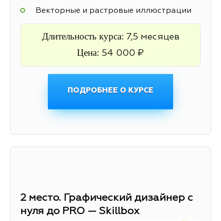
Векторные и растровые иллюстрации
Длительность курса:
7,5 месяцев
Цена:
54 000 ₽
ПОДРОБНЕЕ О КУРСЕ
2 место. Графический дизайнер с
нуля до PRO — Skillbox