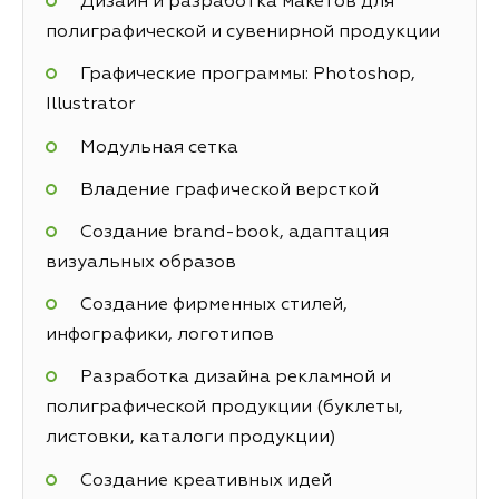
Дизайн и разработка макетов для
полиграфической и сувенирной продукции
Графические программы: Photoshop,
Illustrator
Модульная сетка
Владение графической версткой
Создание brand-book, адаптация
визуальных образов
Создание фирменных стилей,
инфографики, логотипов
Разработка дизайна рекламной и
полиграфической продукции (буклеты,
листовки, каталоги продукции)
Создание креативных идей