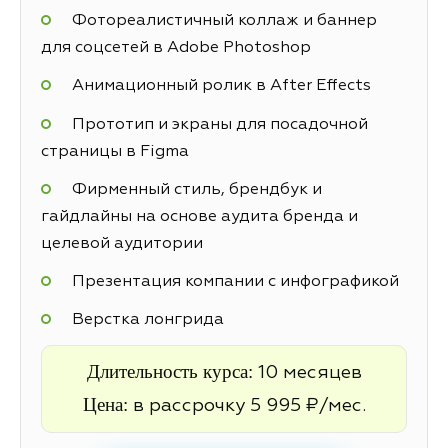
Фотореалистичный коллаж и баннер
для соцсетей в Adobe Photoshop
Анимационный ролик в After Effects
Прототип и экраны для посадочной
страницы в Figma
Фирменный стиль, брендбук и
гайдлайны на основе аудита бренда и
целевой аудитории
Презентация компании с инфографикой
Верстка лонгрида
Длительность курса:
10 месяцев
Цена:
в рассрочку 5 995 ₽/мес.