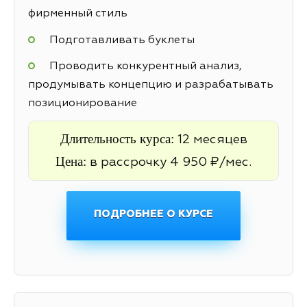
фирменный стиль
Подготавливать буклеты
Проводить конкурентный анализ,
продумывать концепцию и разрабатывать
позиционирование
Длительность курса:
12 месяцев
Цена:
в рассрочку 4 950 ₽/мес.
ПОДРОБНЕЕ О КУРСЕ