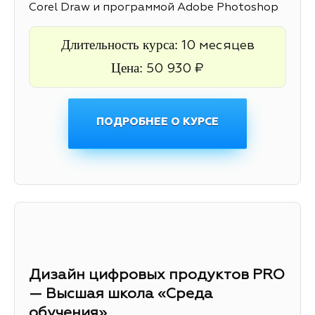
Corel Draw и программой Adobe Photoshop
Длительность курса:
10 месяцев
Цена:
50 930 ₽
ПОДРОБНЕЕ О КУРСЕ
Дизайн цифровых продуктов PRO
— Высшая школа «Среда
обучения»