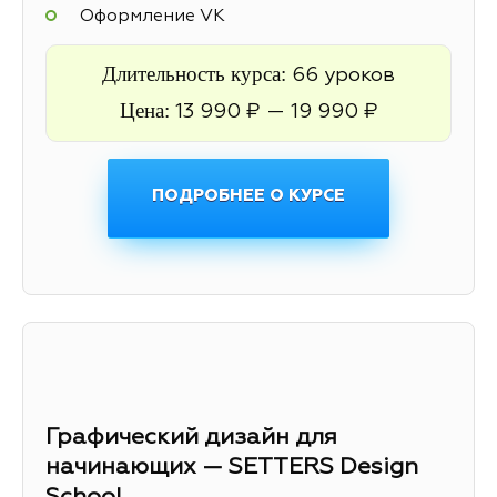
Оформление VK
Длительность курса:
66 уроков
Цена:
13 990 ₽ — 19 990 ₽
ПОДРОБНЕЕ О КУРСЕ
Графический дизайн для
начинающих — SETTERS Design