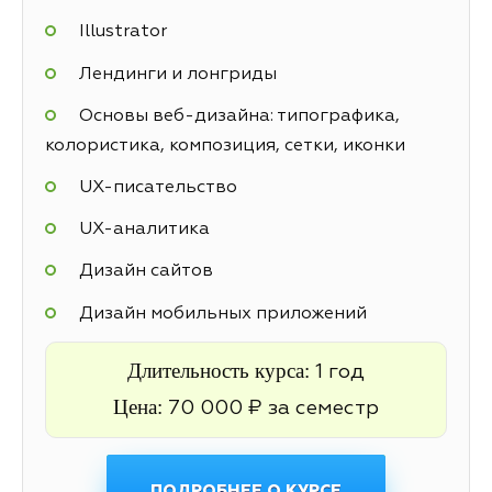
Illustrator
Лендинги и лонгриды
Основы веб-дизайна: типографика,
колористика, композиция, сетки, иконки
UX-писательство
UX-аналитика
Дизайн сайтов
Дизайн мобильных приложений
Длительность курса:
1 год
Цена:
70 000 ₽ за семестр
ПОДРОБНЕЕ О КУРСЕ