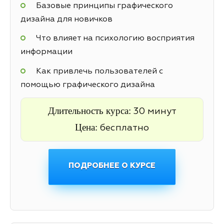
Базовые принципы графического
дизайна для новичков
Что влияет на психологию восприятия
информации
Как привлечь пользователей с
помощью графического дизайна
Длительность курса:
30 минут
Цена:
бесплатно
ПОДРОБНЕЕ О КУРСЕ