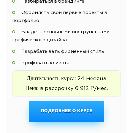
Разбираться в брендинге
Оформлять свои первые проекты в
портфолио
Владеть основными инструментами
графического дизайна
Разрабатывать фирменный стиль
Брифовать клиента
Длительность курса:
24 месяца
Цена:
в рассрочку 6 912 ₽/мес.
ПОДРОБНЕЕ О КУРСЕ