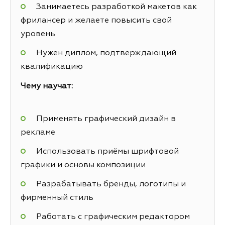
Занимаетесь разработкой макетов как
фрилансер и желаете повысить свой
уровень
Нужен диплом, подтверждающий
квалификацию
Чему научат:
Применять графический дизайн в
рекламе
Использовать приёмы шрифтовой
графики и основы композиции
Разрабатывать бренды, логотипы и
фирменный стиль
Работать с графическим редактором