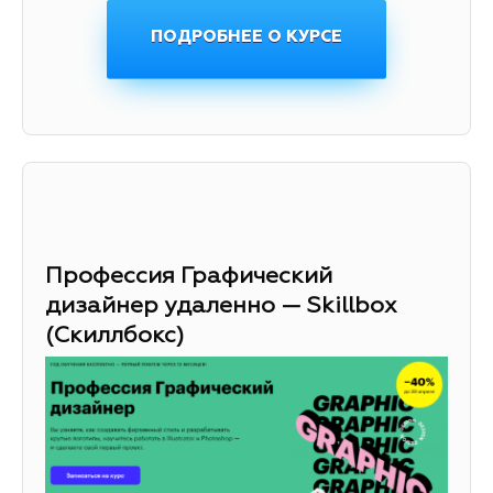
ПОДРОБНЕЕ О КУРСЕ
Профессия Графический
дизайнер удаленно — Skillbox
(Скиллбокс)