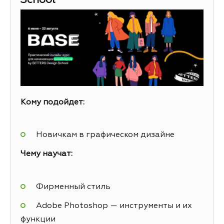
School
Кому подойдет:
Новичкам в графическом дизайне
Чему научат:
Фирменный стиль
Adobe Photoshop — инструменты и их
функции