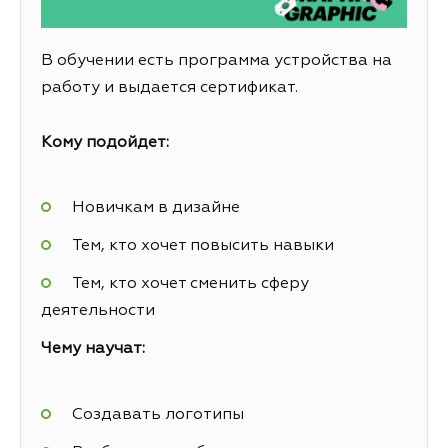
В обучении есть программа устройства на
работу и выдается сертификат.
Кому подойдет:
Новичкам в дизайне
Тем, кто хочет повысить навыки
Тем, кто хочет сменить сферу
деятельности
Чему научат:
Создавать логотипы