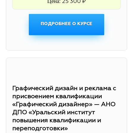
Цена:
25 300 ₽
ПОДРОБНЕЕ О КУРСЕ
Графический дизайн и реклама с
присвоением квалификации
«Графический дизайнер» — АНО
ДПО «Уральский институт
повышения квалификации и
переподготовки»