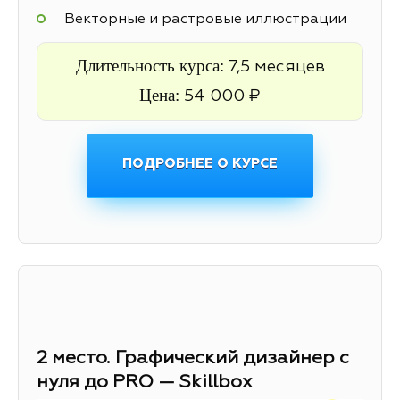
Векторные и растровые иллюстрации
Длительность курса:
7,5 месяцев
Цена:
54 000 ₽
ПОДРОБНЕЕ О КУРСЕ
2 место. Графический дизайнер с
нуля до PRO — Skillbox