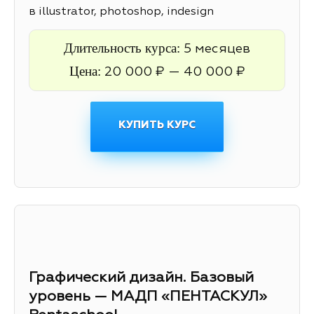
в illustrator, photoshop, indesign
Длительность курса:
5 месяцев
Цена:
20 000 ₽ — 40 000 ₽
КУПИТЬ КУРС
Графический дизайн. Базовый
уровень — МАДП «ПЕНТАСКУЛ»