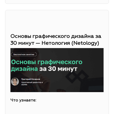
Основы графического дизайна за
30 минут — Нетология (Netology)
Что узнаете: