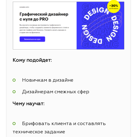
Кому подойдет:
Новичкам в дизайне
Дизайнерам смежных сфер
Чему научат:
Брифовать клиента и составлять
техническое задание