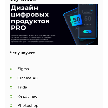
Чему научат:
Figma
Cinema 4D
Tilda
Readymag
Photoshop