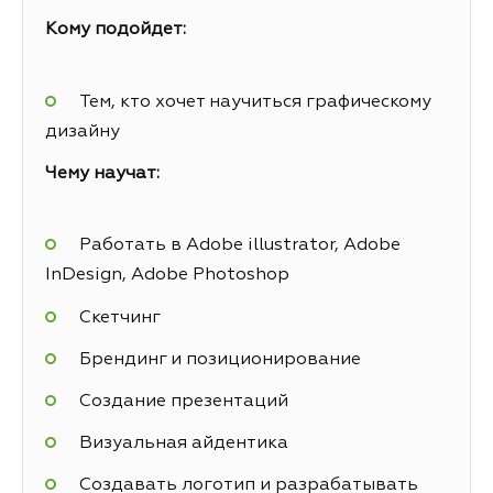
Кому подойдет:
Тем, кто хочет научиться графическому
дизайну
Чему научат:
Работать в Adobe illustrator, Adobe
InDesign, Adobe Photoshop
Скетчинг
Брендинг и позиционирование
Создание презентаций
Визуальная айдентика
Создавать логотип и разрабатывать