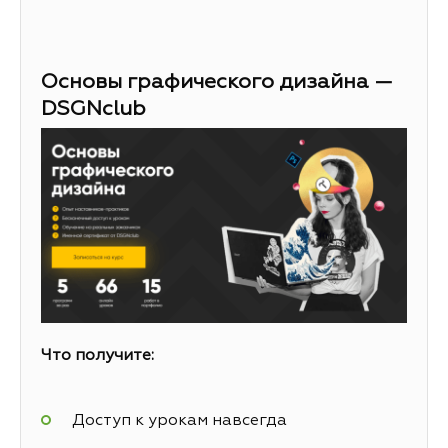
Основы графического дизайна —
DSGNclub
Что получите:
Доступ к урокам навсегда