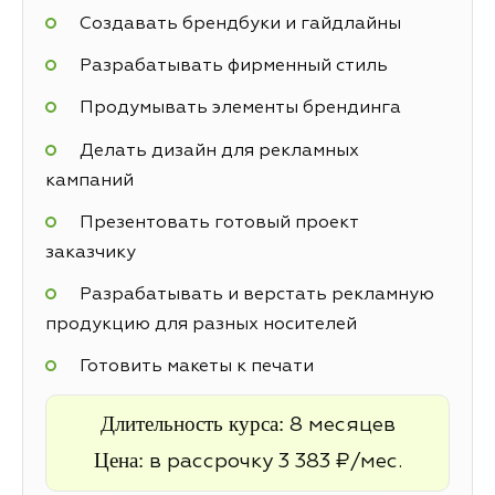
Создавать брендбуки и гайдлайны
Разрабатывать фирменный стиль
Продумывать элементы брендинга
Делать дизайн для рекламных
кампаний
Презентовать готовый проект
заказчику
Разрабатывать и верстать рекламную
продукцию для разных носителей
Готовить макеты к печати
Длительность курса:
8 месяцев
Цена:
в рассрочку 3 383 ₽/мес.