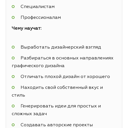
Специалистам
Профессионалам
Чему научат:
Выработать дизайнерский взгляд
Разбираться в основных направлениях
графического дизайна
Отличать плохой дизайн от хорошего
Находить свой собственный вкус и
стиль
Генерировать идеи для простых и
сложных задач
Создавать авторские проекты