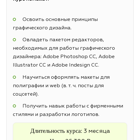
Освоить основные принципы
графического дизайна.
Овладеть пакетом редакторов,
необходимых для работы графического
дизайнера: Adobe Photoshop CC, Adobe
Illustrator CC и Adobe Indesign CC.
Научиться оформлять макеты для
полиграфии и web (в. т. ч. посты для
соцсетей).
Получить навык работы с фирменными
стилями и разработки логотипов.
Длительность курса:
3 месяца