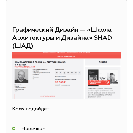
Графический Дизайн — «Школа
Архитектуры и Дизайна» SHAD
(ШАД)
Кому подойдет:
Новичкам