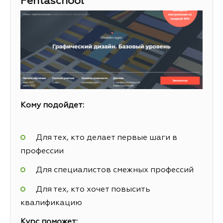
Pentaschool
Кому подойдет:
Для тех, кто делает первые шаги в
профессии
Для специалистов смежных профессий
Для тех, кто хочет повысить
квалификацию
Курс поможет: