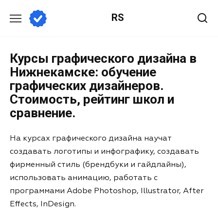
RS
Курсы графического дизайна в
Нижнекамске: обучение
графических дизайнеров.
Стоимость, рейтинг школ и
сравнение.
На курсах графического дизайна научат
создавать логотипы и инфографику, создавать
фирменный стиль (брендбуки и гайдлайны),
использовать анимацию, работать с
программами Adobe Photoshop, Illustrator, After
Effects, InDesign.