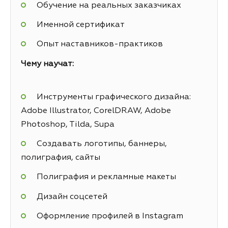
Обучение на реальных заказчиках
Именной сертификат
Опыт наставников-практиков
Чему научат:
Инструменты графического дизайна:
Adobe Illustrator, CorelDRAW, Adobe
Photoshop, Tilda, Supa
Создавать логотипы, баннеры,
полиграфия, сайты
Полиграфия и рекламные макеты
Дизайн соцсетей
Оформление профилей в Instagram