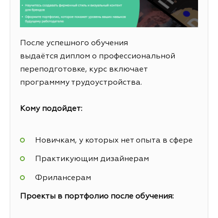
После успешного обучения
выдаётся диплом о профессиональной
переподготовке, курс включает
программму трудоустройства.
Кому подойдет:
Новичкам, у которых нет опыта в сфере
Практикующим дизайнерам
Фрилансерам
Проекты в портфолио после обучения: