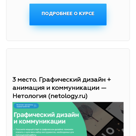
ПОДРОБНЕЕ О КУРСЕ
3 место. Графический дизайн +
анимация и коммуникации —
Нетология (netology.ru)