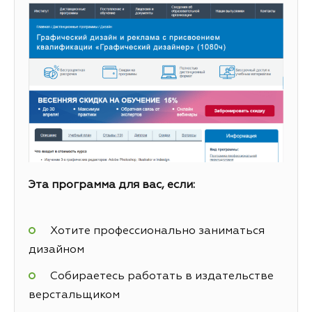
Эта программа для вас, если:
Хотите профессионально заниматься
дизайном
Собираетесь работать в издательстве
верстальщиком