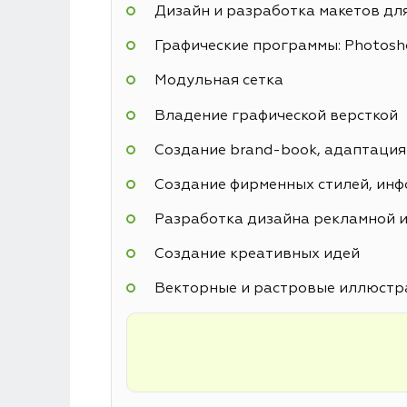
Дизайн и разработка макетов дл
Графические программы: Photoshop
Модульная сетка
Владение графической версткой
Создание brand-book, адаптация
Создание фирменных стилей, инф
Разработка дизайна рекламной и
Создание креативных идей
Векторные и растровые иллюстр