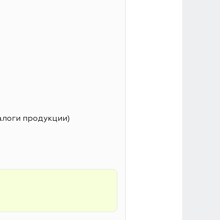
алоги продукции)