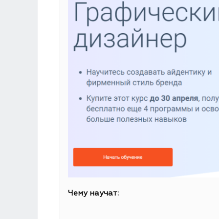
Чему научат: