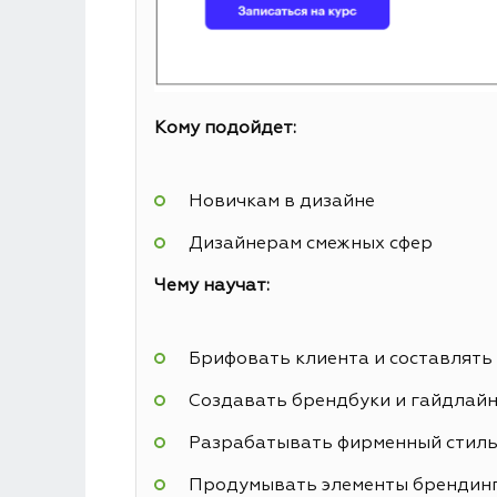
Кому подойдет:
Новичкам в дизайне
Дизайнерам смежных сфер
Чему научат:
Брифовать клиента и составлять
Создавать брендбуки и гайдлай
Разрабатывать фирменный стил
Продумывать элементы брендин