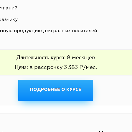
ампаний
казчику
амную продукцию для разных носителей
Длительность курса:
8 месяцев
Цена:
в рассрочку 3 383 ₽/мес.
ПОДРОБНЕЕ О КУРСЕ