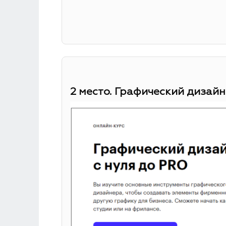
2 место. Графический дизайн