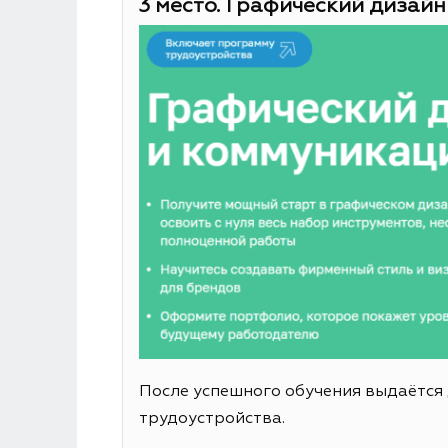
3 место. Графический дизайн
После успешного обучения выдаётся
трудоустройства.