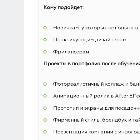
Кому подойдет:
Новичкам, у которых нет опыта в
Практикующим дизайнерам
Фрилансерам
Проекты в портфолио после обучения
Фотореалистичный коллаж и банн
Анимационный ролик в After Effe
Прототип и экраны для посадочн
Фирменный стиль, брендбук и га
Презентация компании с инфогр