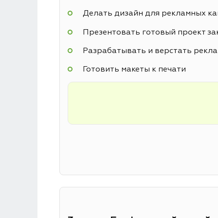
Делать дизайн для рекламных к
Презентовать готовый проект за
Разрабатывать и верстать рекл
Готовить макеты к печати