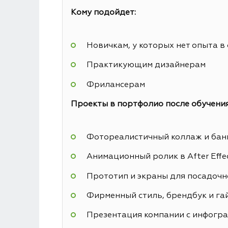
Кому подойдет:
Новичкам, у которых нет опыта в
Практикующим дизайнерам
Фрилансерам
Проекты в портфолио после обучения
Фотореалистичный коллаж и банн
Анимационный ролик в After Effe
Прототип и экраны для посадочн
Фирменный стиль, брендбук и га
Презентация компании с инфогр