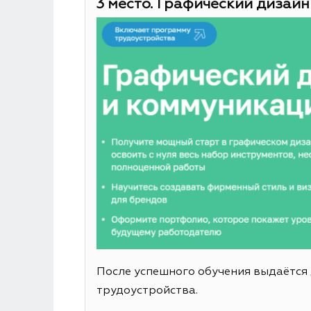
3 место. Графический дизайн
После успешного обучения выдаётся
трудоустройства.