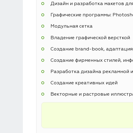
Дизайн и разработка макетов дл
Графические программы: Photoshop
Модульная сетка
Владение графической версткой
Создание brand-book, адаптация
Создание фирменных стилей, инф
Разработка дизайна рекламной и
Создание креативных идей
Векторные и растровые иллюстр