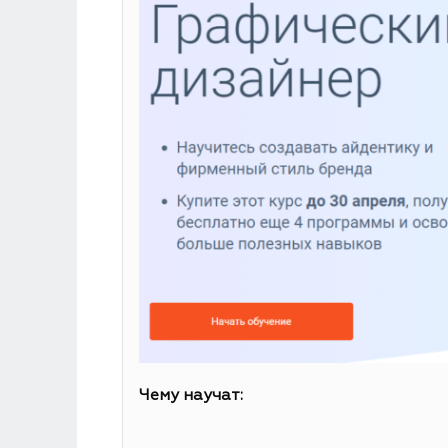
Чему научат: