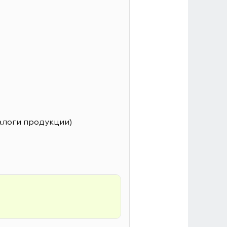
алоги продукции)