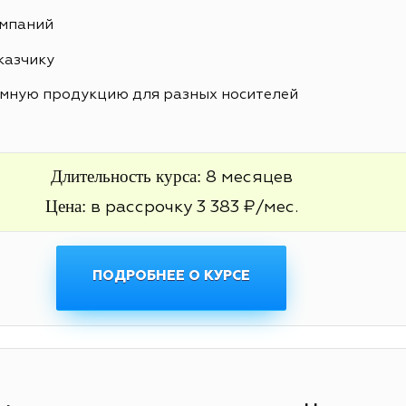
ампаний
казчику
амную продукцию для разных носителей
Длительность курса:
8 месяцев
Цена:
в рассрочку 3 383 ₽/мес.
ПОДРОБНЕЕ О КУРСЕ