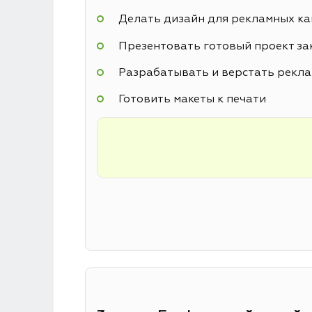
Делать дизайн для рекламных к
Презентовать готовый проект за
Разрабатывать и верстать рекл
Готовить макеты к печати