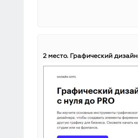
2 место. Графический дизайн