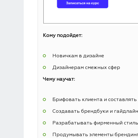
Кому подойдет:
Новичкам в дизайне
Дизайнерам смежных сфер
Чему научат:
Брифовать клиента и составлять
Создавать брендбуки и гайдлай
Разрабатывать фирменный стил
Продумывать элементы брендин