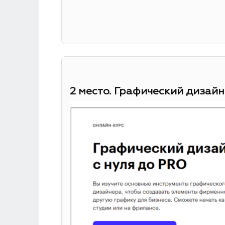
2 место. Графический дизайн