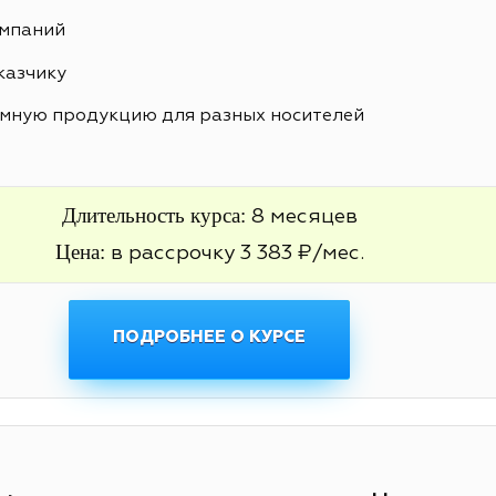
ампаний
казчику
амную продукцию для разных носителей
Длительность курса:
8 месяцев
Цена:
в рассрочку 3 383 ₽/мес.
ПОДРОБНЕЕ О КУРСЕ