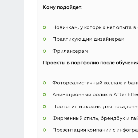
Кому подойдет:
Новичкам, у которых нет опыта в
Практикующим дизайнерам
Фрилансерам
Проекты в портфолио после обучения
Фотореалистичный коллаж и банн
Анимационный ролик в After Effe
Прототип и экраны для посадочн
Фирменный стиль, брендбук и га
Презентация компании с инфогр