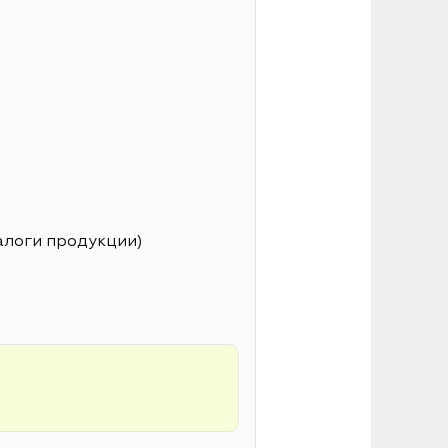
алоги продукции)