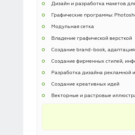
Дизайн и разработка макетов дл
Графические программы: Photoshop
Модульная сетка
Владение графической версткой
Создание brand-book, адаптация
Создание фирменных стилей, инф
Разработка дизайна рекламной и
Создание креативных идей
Векторные и растровые иллюстр