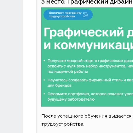
3 место. Графический дизайн
После успешного обучения выдаётся
трудоустройства.