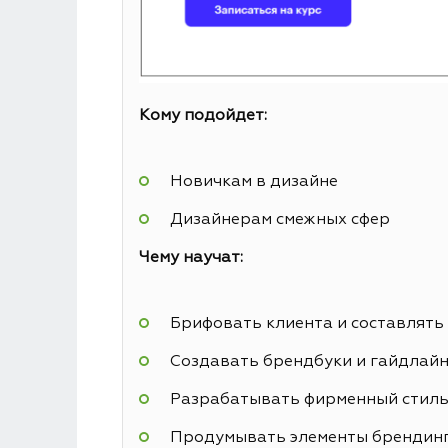
Кому подойдет:
Новичкам в дизайне
Дизайнерам смежных сфер
Чему научат:
Брифовать клиента и составлять
Создавать брендбуки и гайдлай
Разрабатывать фирменный стил
Продумывать элементы брендин