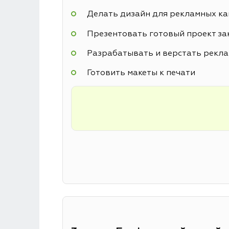
Делать дизайн для рекламных к
Презентовать готовый проект за
Разрабатывать и верстать рекл
Готовить макеты к печати