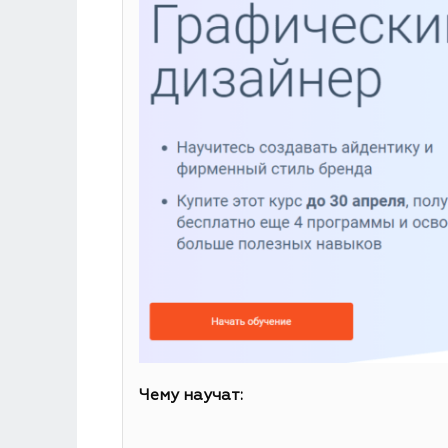
Чему научат: