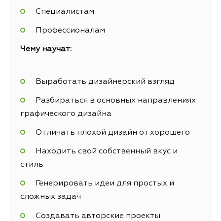
Специалистам
Профессионалам
Чему научат:
Выработать дизайнерский взгляд
Разбираться в основных направлениях
графического дизайна
Отличать плохой дизайн от хорошего
Находить свой собственный вкус и
стиль
Генерировать идеи для простых и
сложных задач
Создавать авторские проекты