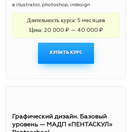
в illustrator, photoshop, indesign
Длительность курса:
5 месяцев
Цена:
20 000 ₽ — 40 000 ₽
КУПИТЬ КУРС
Графический дизайн. Базовый
уровень — МАДП «ПЕНТАСКУЛ»