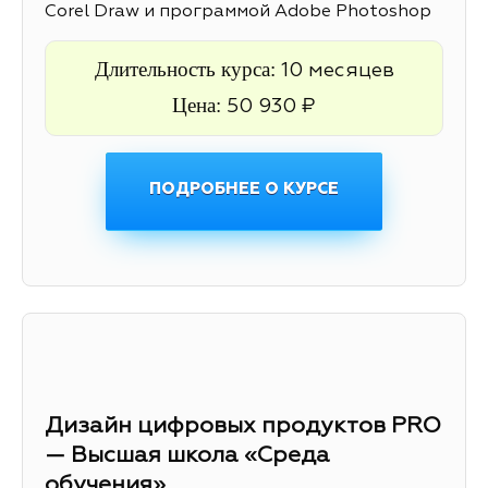
Corel Draw и программой Adobe Photoshop
Длительность курса:
10 месяцев
Цена:
50 930 ₽
ПОДРОБНЕЕ О КУРСЕ
Дизайн цифровых продуктов PRO
— Высшая школа «Среда
обучения»