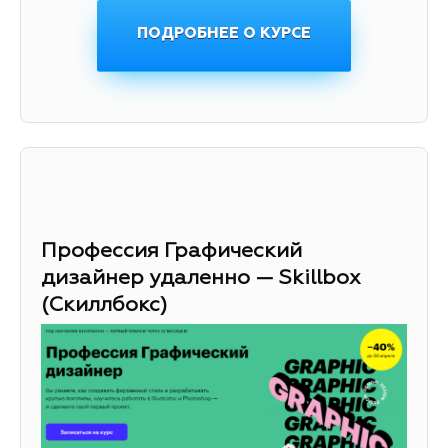
ПОДРОБНЕЕ О КУРСЕ
Профессия Графический
дизайнер удаленно — Skillbox
(Скиллбокс)