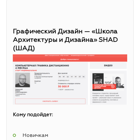
Графический Дизайн — «Школа
Архитектуры и Дизайна» SHAD
(ШАД)
Кому подойдет:
Новичкам