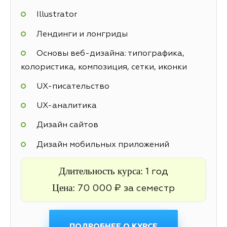
Illustrator
Лендинги и лонгриды
Основы веб-дизайна: типографика,
колористика, композиция, сетки, иконки
UX-писательство
UX-аналитика
Дизайн сайтов
Дизайн мобильных приложений
Длительность курса:
1 год
Цена:
70 000 ₽ за семестр
ПОДРОБНЕЕ О КУРСЕ