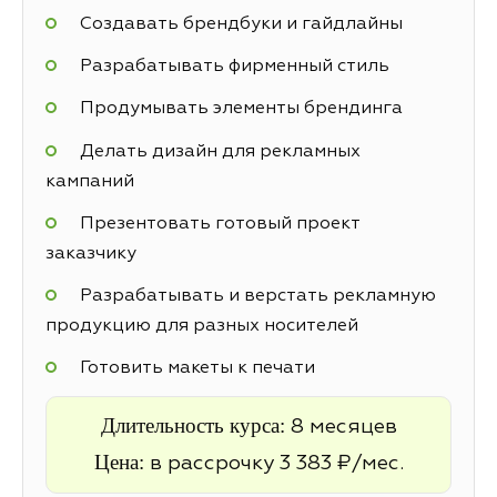
Создавать брендбуки и гайдлайны
Разрабатывать фирменный стиль
Продумывать элементы брендинга
Делать дизайн для рекламных
кампаний
Презентовать готовый проект
заказчику
Разрабатывать и верстать рекламную
продукцию для разных носителей
Готовить макеты к печати
Длительность курса:
8 месяцев
Цена:
в рассрочку 3 383 ₽/мес.