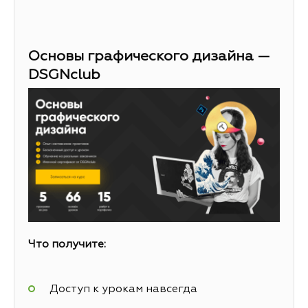
Основы графического дизайна —
DSGNclub
Что получите:
Доступ к урокам навсегда