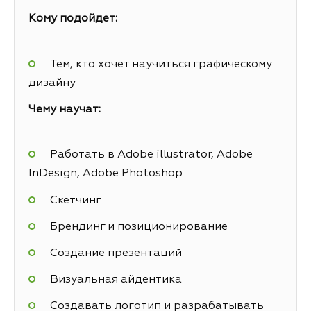
Кому подойдет:
Тем, кто хочет научиться графическому
дизайну
Чему научат:
Работать в Adobe illustrator, Adobe
InDesign, Adobe Photoshop
Скетчинг
Брендинг и позиционирование
Создание презентаций
Визуальная айдентика
Создавать логотип и разрабатывать