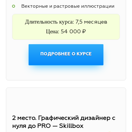
Векторные и растровые иллюстрации
Длительность курса:
7,5 месяцев
Цена:
54 000 ₽
ПОДРОБНЕЕ О КУРСЕ
2 место. Графический дизайнер с
нуля до PRO — Skillbox