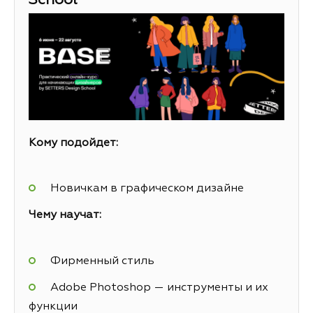
School
Кому подойдет:
Новичкам в графическом дизайне
Чему научат:
Фирменный стиль
Adobe Photoshop — инструменты и их
функции