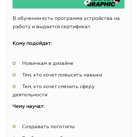
В обучении есть программа устройства на
работу и выдается сертификат.
Кому подойдет:
Новичкам в дизайне
Тем, кто хочет повысить навыки
Тем, кто хочет сменить сферу
деятельности
Чему научат:
Создавать логотипы