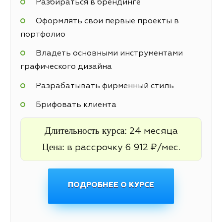
Разбираться в брендинге
Оформлять свои первые проекты в
портфолио
Владеть основными инструментами
графического дизайна
Разрабатывать фирменный стиль
Брифовать клиента
Длительность курса:
24 месяца
Цена:
в рассрочку 6 912 ₽/мес.
ПОДРОБНЕЕ О КУРСЕ