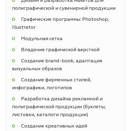
Дизайн и разработка макетов для
полиграфической и сувенирной продукции
Графические программы: Photoshop,
Illustrator
Модульная сетка
Владение графической версткой
Создание brand-book, адаптация
визуальных образов
Создание фирменных стилей,
инфографики, логотипов
Разработка дизайна рекламной и
полиграфической продукции (буклеты,
листовки, каталоги продукции)
Создание креативных идей