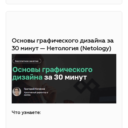
Основы графического дизайна за
30 минут — Нетология (Netology)
Что узнаете: