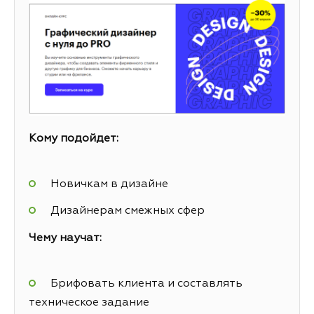
Кому подойдет:
Новичкам в дизайне
Дизайнерам смежных сфер
Чему научат:
Брифовать клиента и составлять
техническое задание