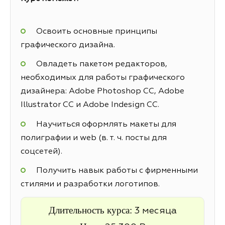
Освоить основные принципы
графического дизайна.
Овладеть пакетом редакторов,
необходимых для работы графического
дизайнера: Adobe Photoshop CC, Adobe
Illustrator CC и Adobe Indesign CC.
Научиться оформлять макеты для
полиграфии и web (в. т. ч. посты для
соцсетей).
Получить навык работы с фирменными
стилями и разработки логотипов.
Длительность курса:
3 месяца