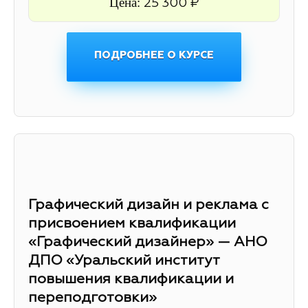
Цена:
25 300 ₽
ПОДРОБНЕЕ О КУРСЕ
Графический дизайн и реклама с
присвоением квалификации
«Графический дизайнер» — АНО
ДПО «Уральский институт
повышения квалификации и
переподготовки»