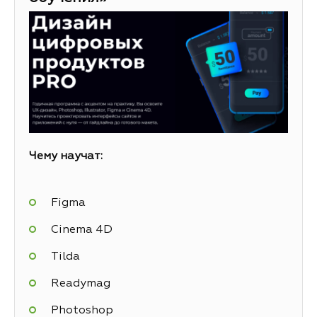
Чему научат:
Figma
Cinema 4D
Tilda
Readymag
Photoshop