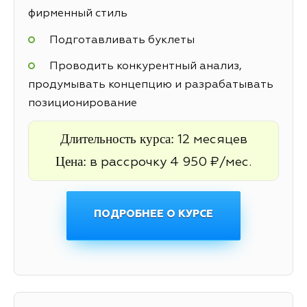
фирменный стиль
Подготавливать буклеты
Проводить конкурентный анализ,
продумывать концепцию и разрабатывать
позиционирование
Длительность курса:
12 месяцев
Цена:
в рассрочку 4 950 ₽/мес.
ПОДРОБНЕЕ О КУРСЕ