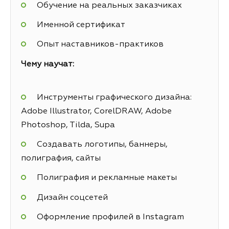
Обучение на реальных заказчиках
Именной сертификат
Опыт наставников-практиков
Чему научат:
Инструменты графического дизайна:
Adobe Illustrator, CorelDRAW, Adobe
Photoshop, Tilda, Supa
Создавать логотипы, баннеры,
полиграфия, сайты
Полиграфия и рекламные макеты
Дизайн соцсетей
Оформление профилей в Instagram