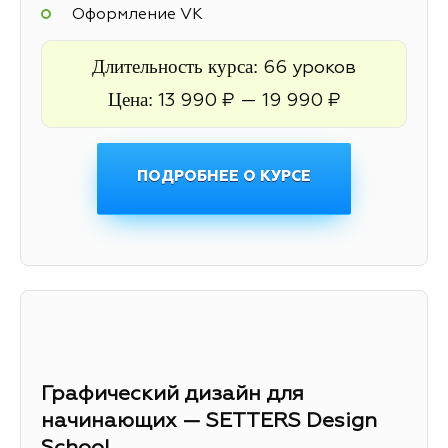
Оформление VK
Длительность курса:
66 уроков
Цена:
13 990 ₽ — 19 990 ₽
ПОДРОБНЕЕ О КУРСЕ
Графический дизайн для
начинающих — SETTERS Design