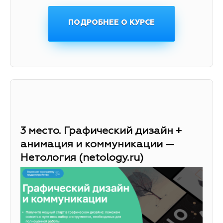
ПОДРОБНЕЕ О КУРСЕ
3 место. Графический дизайн +
анимация и коммуникации —
Нетология (netology.ru)