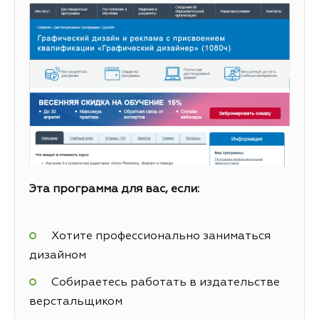
Эта программа для вас, если:
Хотите профессионально заниматься
дизайном
Собираетесь работать в издательстве
верстальщиком