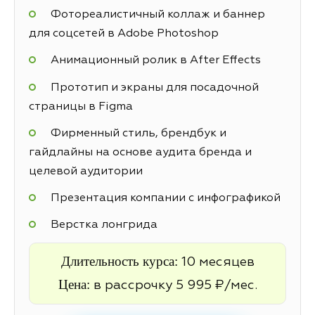
Фотореалистичный коллаж и баннер
для соцсетей в Adobe Photoshop
Анимационный ролик в After Effects
Прототип и экраны для посадочной
страницы в Figma
Фирменный стиль, брендбук и
гайдлайны на основе аудита бренда и
целевой аудитории
Презентация компании с инфографикой
Верстка лонгрида
Длительность курса:
10 месяцев
Цена:
в рассрочку 5 995 ₽/мес.