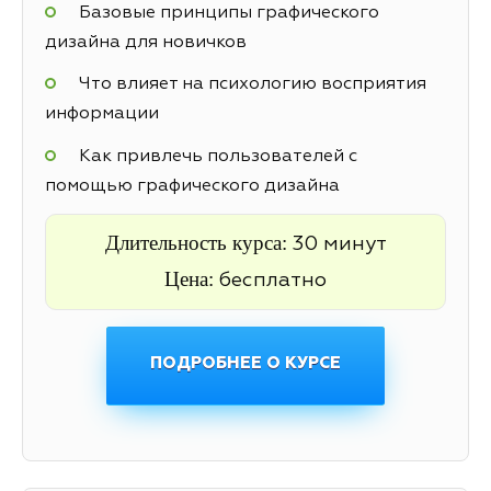
Базовые принципы графического
дизайна для новичков
Что влияет на психологию восприятия
информации
Как привлечь пользователей с
помощью графического дизайна
Длительность курса:
30 минут
Цена:
бесплатно
ПОДРОБНЕЕ О КУРСЕ