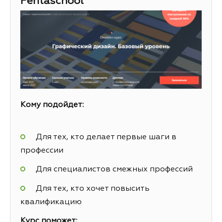
Pentaschool
Кому подойдет:
Для тех, кто делает первые шаги в
профессии
Для специалистов смежных профессий
Для тех, кто хочет повысить
квалификацию
Курс поможет: