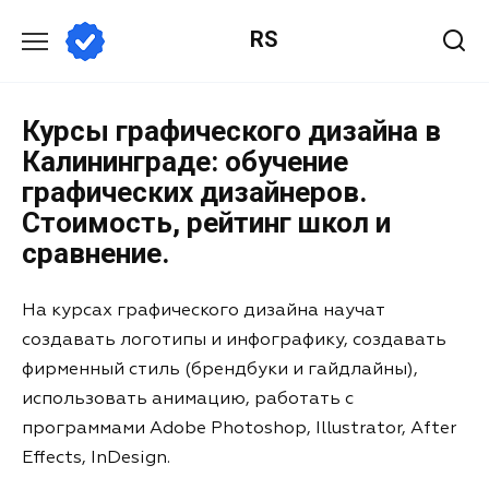
RS
Курсы графического дизайна в
Калининграде: обучение
графических дизайнеров.
Стоимость, рейтинг школ и
сравнение.
На курсах графического дизайна научат
создавать логотипы и инфографику, создавать
фирменный стиль (брендбуки и гайдлайны),
использовать анимацию, работать с
программами Adobe Photoshop, Illustrator, After
Effects, InDesign.