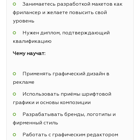
Занимаетесь разработкой макетов как
фрилансер и желаете повысить свой
уровень
Нужен диплом, подтверждающий
квалификацию
Чему научат:
Применять графический дизайн в
рекламе
Использовать приёмы шрифтовой
графики и основы композиции
Разрабатывать бренды, логотипы и
фирменный стиль
Работать с графическим редактором