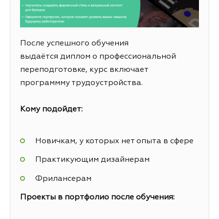
После успешного обучения
выдаётся диплом о профессиональной
переподготовке, курс включает
программму трудоустройства.
Кому подойдет:
Новичкам, у которых нет опыта в сфере
Практикующим дизайнерам
Фрилансерам
Проекты в портфолио после обучения: