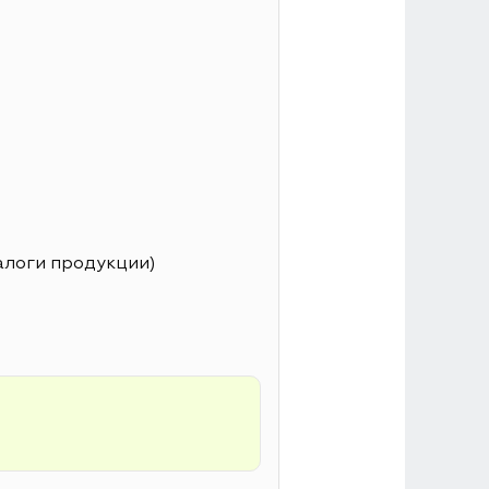
алоги продукции)