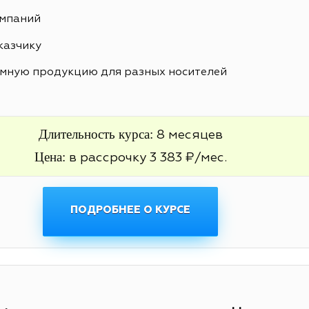
ампаний
казчику
амную продукцию для разных носителей
Длительность курса:
8 месяцев
Цена:
в рассрочку 3 383 ₽/мес.
ПОДРОБНЕЕ О КУРСЕ