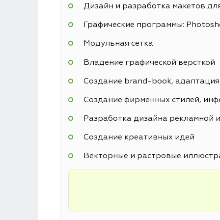
Дизайн и разработка макетов дл
Графические программы: Photoshop
Модульная сетка
Владение графической версткой
Создание brand-book, адаптация
Создание фирменных стилей, инф
Разработка дизайна рекламной и
Создание креативных идей
Векторные и растровые иллюстр