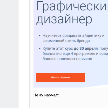
Чему научат: