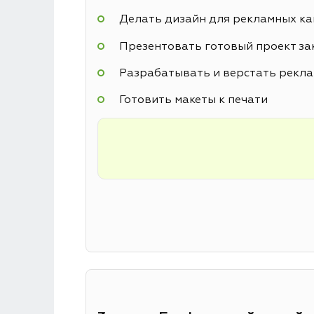
Делать дизайн для рекламных к
Презентовать готовый проект за
Разрабатывать и верстать рекл
Готовить макеты к печати