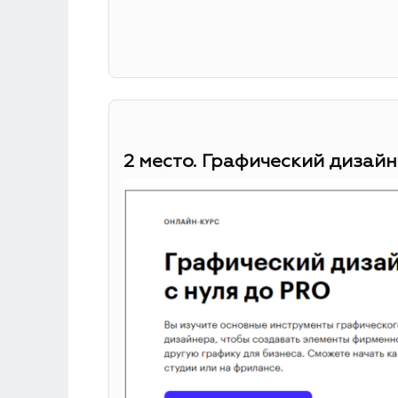
2 место. Графический дизайн