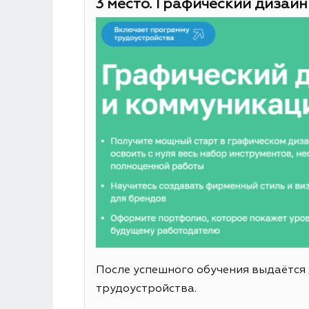
3 место. Графический дизайн
После успешного обучения выдаётся
трудоустройства.