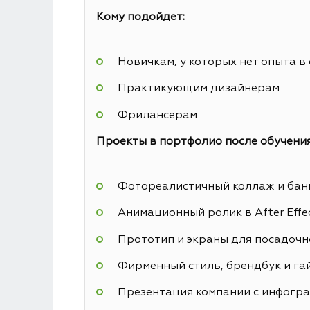
Кому подойдет:
Новичкам, у которых нет опыта в
Практикующим дизайнерам
Фрилансерам
Проекты в портфолио после обучения
Фотореалистичный коллаж и банн
Анимационный ролик в After Effe
Прототип и экраны для посадочн
Фирменный стиль, брендбук и га
Презентация компании с инфогр