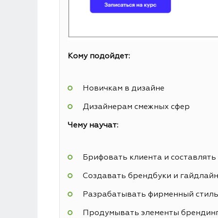
Кому подойдет:
Новичкам в дизайне
Дизайнерам смежных сфер
Чему научат:
Брифовать клиента и составлять
Создавать брендбуки и гайдлай
Разрабатывать фирменный стил
Продумывать элементы брендин