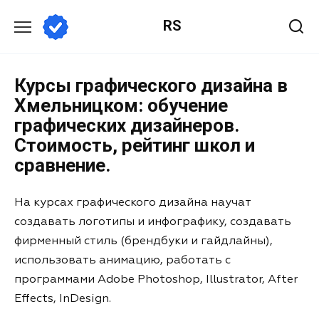
RS
Курсы графического дизайна в
Хмельницком: обучение
графических дизайнеров.
Стоимость, рейтинг школ и
сравнение.
На курсах графического дизайна научат
создавать логотипы и инфографику, создавать
фирменный стиль (брендбуки и гайдлайны),
использовать анимацию, работать с
программами Adobe Photoshop, Illustrator, After
Effects, InDesign.