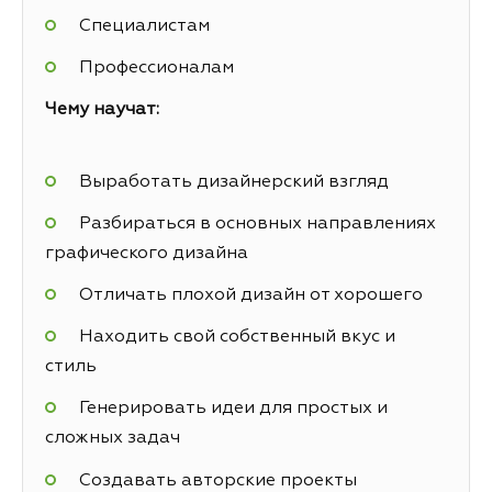
Специалистам
Профессионалам
Чему научат:
Выработать дизайнерский взгляд
Разбираться в основных направлениях
графического дизайна
Отличать плохой дизайн от хорошего
Находить свой собственный вкус и
стиль
Генерировать идеи для простых и
сложных задач
Создавать авторские проекты