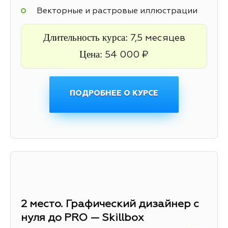
Векторные и растровые иллюстрации
Длительность курса:
7,5 месяцев
Цена:
54 000 ₽
ПОДРОБНЕЕ О КУРСЕ
2 место. Графический дизайнер с
нуля до PRO — Skillbox