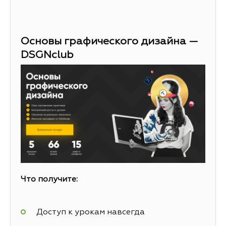
Основы графического дизайна —
DSGNclub
Что получите:
Доступ к урокам навсегда