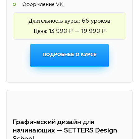
Оформление VK
Длительность курса:
66 уроков
Цена:
13 990 ₽ — 19 990 ₽
ПОДРОБНЕЕ О КУРСЕ
Графический дизайн для
начинающих — SETTERS Design