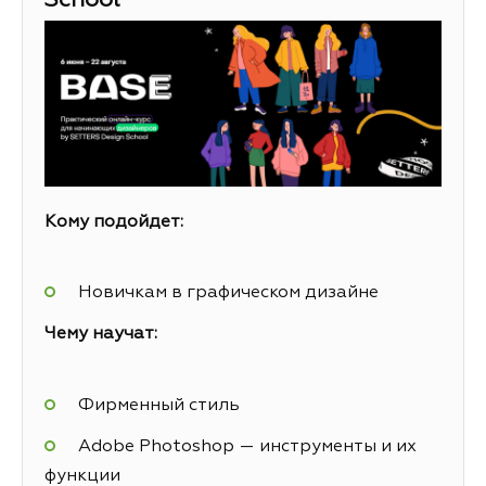
School
Кому подойдет:
Новичкам в графическом дизайне
Чему научат:
Фирменный стиль
Adobe Photoshop — инструменты и их
функции