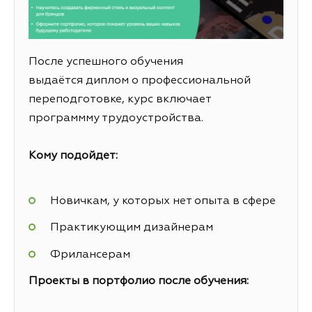
После успешного обучения
выдаётся диплом о профессиональной
переподготовке, курс включает
программму трудоустройства.
Кому подойдет:
Новичкам, у которых нет опыта в сфере
Практикующим дизайнерам
Фрилансерам
Проекты в портфолио после обучения: