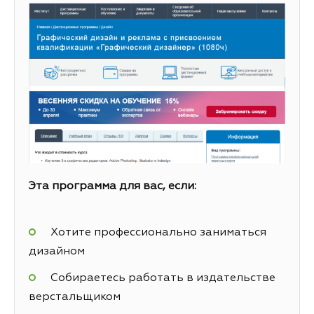
Эта программа для вас, если:
Хотите профессионально заниматься
дизайном
Собираетесь работать в издательстве
верстальщиком