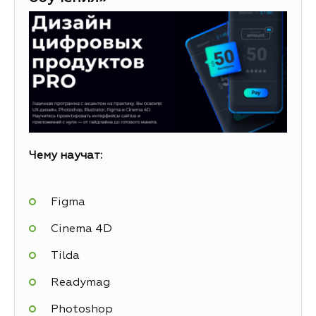
Чему научат:
Figma
Cinema 4D
Tilda
Readymag
Photoshop