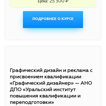
Цена:
25 300 ₽
ПОДРОБНЕЕ О КУРСЕ
Графический дизайн и реклама с
присвоением квалификации
«Графический дизайнер» — АНО
ДПО «Уральский институт
повышения квалификации и
переподготовки»