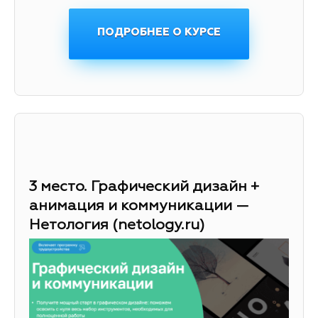
ПОДРОБНЕЕ О КУРСЕ
3 место. Графический дизайн +
анимация и коммуникации —
Нетология (netology.ru)