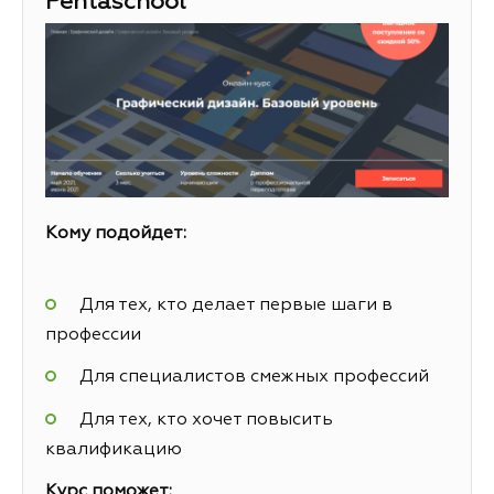
Pentaschool
Кому подойдет:
Для тех, кто делает первые шаги в
профессии
Для специалистов смежных профессий
Для тех, кто хочет повысить
квалификацию
Курс поможет: