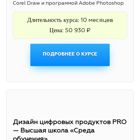
Corel Draw и программой Adobe Photoshop
Длительность курса:
10 месяцев
Цена:
50 930 ₽
ПОДРОБНЕЕ О КУРСЕ
Дизайн цифровых продуктов PRO
— Высшая школа «Среда
обучения»