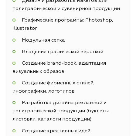
Дизайн и разработка макетов для
полиграфической и сувенирной продукции
Графические программы: Photoshop,
Illustrator
Модульная сетка
Владение графической версткой
Создание brand-book, адаптация
визуальных образов
Создание фирменных стилей,
инфографики, логотипов
Разработка дизайна рекламной и
полиграфической продукции (буклеты,
листовки, каталоги продукции)
Создание креативных идей