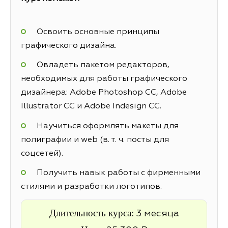
Освоить основные принципы
графического дизайна.
Овладеть пакетом редакторов,
необходимых для работы графического
дизайнера: Adobe Photoshop CC, Adobe
Illustrator CC и Adobe Indesign CC.
Научиться оформлять макеты для
полиграфии и web (в. т. ч. посты для
соцсетей).
Получить навык работы с фирменными
стилями и разработки логотипов.
Длительность курса:
3 месяца