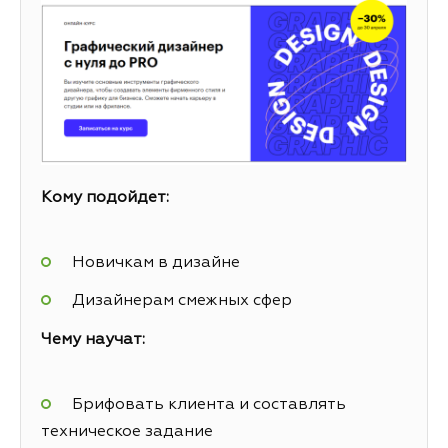
Кому подойдет:
Новичкам в дизайне
Дизайнерам смежных сфер
Чему научат:
Брифовать клиента и составлять
техническое задание