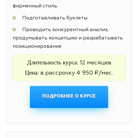
фирменный стиль
Подготавливать буклеты
Проводить конкурентный анализ,
продумывать концепцию и разрабатывать
позиционирование
Длительность курса:
12 месяцев
Цена:
в рассрочку 4 950 ₽/мес.
ПОДРОБНЕЕ О КУРСЕ