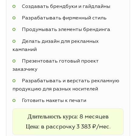
Создавать брендбуки и гайдлайны
Разрабатывать фирменный стиль
Продумывать элементы брендинга
Делать дизайн для рекламных
кампаний
Презентовать готовый проект
заказчику
Разрабатывать и верстать рекламную
продукцию для разных носителей
Готовить макеты к печати
Длительность курса:
8 месяцев
Цена:
в рассрочку 3 383 ₽/мес.