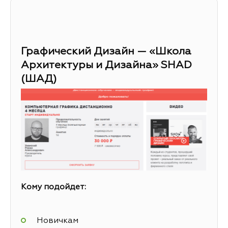
Графический Дизайн — «Школа
Архитектуры и Дизайна» SHAD
(ШАД)
Кому подойдет:
Новичкам