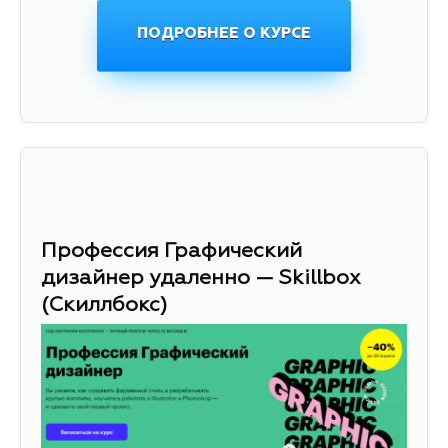
ПОДРОБНЕЕ О КУРСЕ
Профессия Графический
дизайнер удаленно — Skillbox
(Скиллбокс)