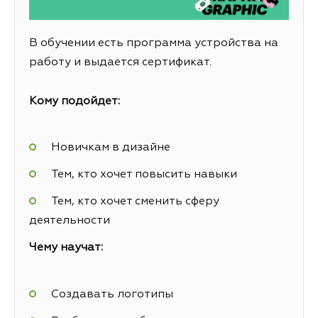
В обучении есть программа устройства на
работу и выдается сертификат.
Кому подойдет:
Новичкам в дизайне
Тем, кто хочет повысить навыки
Тем, кто хочет сменить сферу
деятельности
Чему научат:
Создавать логотипы