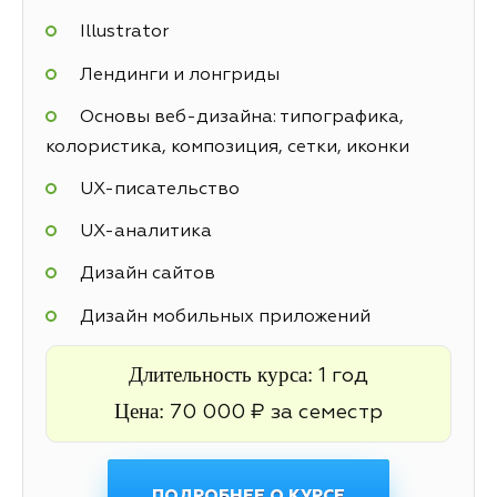
Illustrator
Лендинги и лонгриды
Основы веб-дизайна: типографика,
колористика, композиция, сетки, иконки
UX-писательство
UX-аналитика
Дизайн сайтов
Дизайн мобильных приложений
Длительность курса:
1 год
Цена:
70 000 ₽ за семестр
ПОДРОБНЕЕ О КУРСЕ