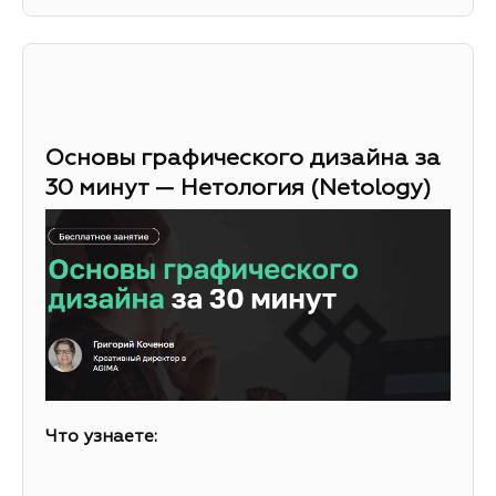
Основы графического дизайна за
30 минут — Нетология (Netology)
Что узнаете: