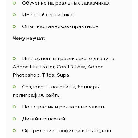
Обучение на реальных заказчиках
Именной сертификат
Опыт наставников-практиков
Чему научат:
Инструменты графического дизайна:
Adobe Illustrator, CorelDRAW, Adobe
Photoshop, Tilda, Supa
Создавать логотипы, баннеры,
полиграфия, сайты
Полиграфия и рекламные макеты
Дизайн соцсетей
Оформление профилей в Instagram