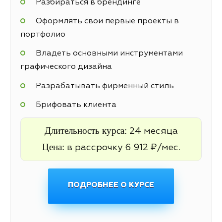
Разбираться в брендинге
Оформлять свои первые проекты в
портфолио
Владеть основными инструментами
графического дизайна
Разрабатывать фирменный стиль
Брифовать клиента
Длительность курса:
24 месяца
Цена:
в рассрочку 6 912 ₽/мес.
ПОДРОБНЕЕ О КУРСЕ