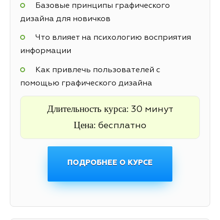
Базовые принципы графического
дизайна для новичков
Что влияет на психологию восприятия
информации
Как привлечь пользователей с
помощью графического дизайна
Длительность курса:
30 минут
Цена:
бесплатно
ПОДРОБНЕЕ О КУРСЕ