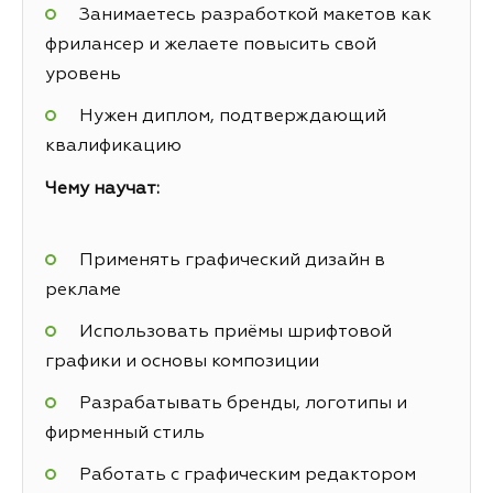
Занимаетесь разработкой макетов как
фрилансер и желаете повысить свой
уровень
Нужен диплом, подтверждающий
квалификацию
Чему научат:
Применять графический дизайн в
рекламе
Использовать приёмы шрифтовой
графики и основы композиции
Разрабатывать бренды, логотипы и
фирменный стиль
Работать с графическим редактором