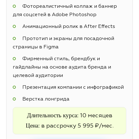
Фотореалистичный коллаж и баннер
для соцсетей в Adobe Photoshop
Анимационный ролик в After Effects
Прототип и экраны для посадочной
страницы в Figma
Фирменный стиль, брендбук и
гайдлайны на основе аудита бренда и
целевой аудитории
Презентация компании с инфографикой
Верстка лонгрида
Длительность курса:
10 месяцев
Цена:
в рассрочку 5 995 ₽/мес.