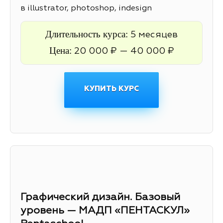
в illustrator, photoshop, indesign
Длительность курса:
5 месяцев
Цена:
20 000 ₽ — 40 000 ₽
КУПИТЬ КУРС
Графический дизайн. Базовый
уровень — МАДП «ПЕНТАСКУЛ»