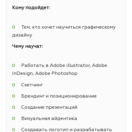
Кому подойдет:
Тем, кто хочет научиться графическому
дизайну
Чему научат:
Работать в Adobe illustrator, Adobe
InDesign, Adobe Photoshop
Скетчинг
Брендинг и позиционирование
Создание презентаций
Визуальная айдентика
Создавать логотип и разрабатывать