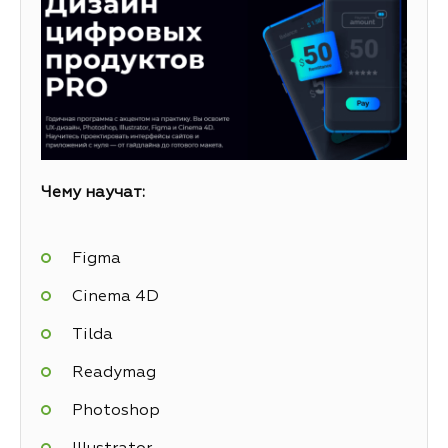
Чему научат:
Figma
Cinema 4D
Tilda
Readymag
Photoshop