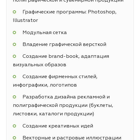
полиграфической и сувенирной продукции
Графические программы: Photoshop,
Illustrator
Модульная сетка
Владение графической версткой
Создание brand-book, адаптация
визуальных образов
Создание фирменных стилей,
инфографики, логотипов
Разработка дизайна рекламной и
полиграфической продукции (буклеты,
листовки, каталоги продукции)
Создание креативных идей
Векторные и растровые иллюстрации