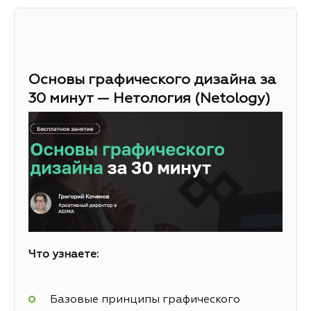
Основы графического дизайна за
30 минут — Нетология (Netology)
Что узнаете:
Базовые принципы графического