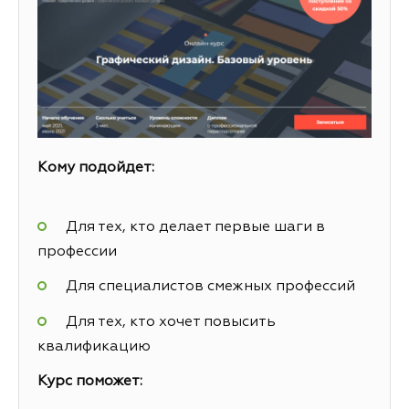
Кому подойдет:
Для тех, кто делает первые шаги в
профессии
Для специалистов смежных профессий
Для тех, кто хочет повысить
квалификацию
Курс поможет: