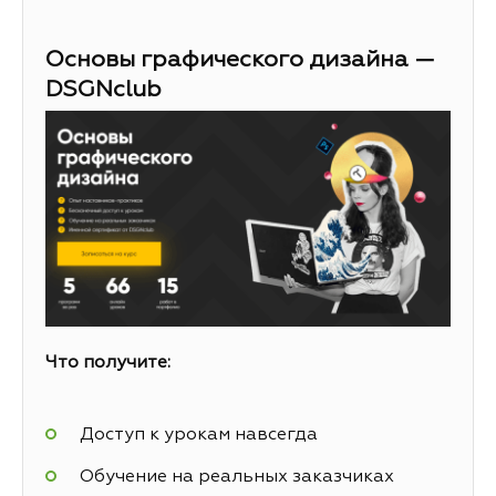
Основы графического дизайна —
DSGNclub
Что получите:
Доступ к урокам навсегда
Обучение на реальных заказчиках