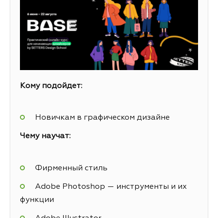
Кому подойдет:
Новичкам в графическом дизайне
Чему научат:
Фирменный стиль
Adobe Photoshop — инструменты и их
функции