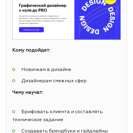
Кому подойдет:
Новичкам в дизайне
Дизайнерам смежных сфер
Чему научат:
Брифовать клиента и составлять
техническое задание
Создавать брендбуки и гайдлайны