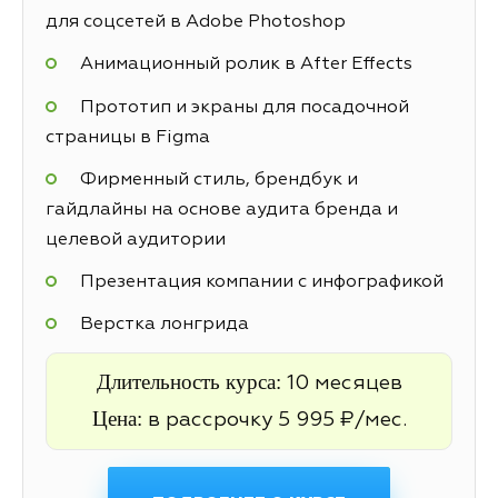
для соцсетей в Adobe Photoshop
Анимационный ролик в After Effects
Прототип и экраны для посадочной
страницы в Figma
Фирменный стиль, брендбук и
гайдлайны на основе аудита бренда и
целевой аудитории
Презентация компании с инфографикой
Верстка лонгрида
Длительность курса:
10 месяцев
Цена:
в рассрочку 5 995 ₽/мес.