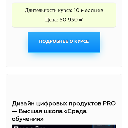
Длительность курса:
10 месяцев
Цена:
50 930 ₽
ПОДРОБНЕЕ О КУРСЕ
Дизайн цифровых продуктов PRO
— Высшая школа «Среда
обучения»