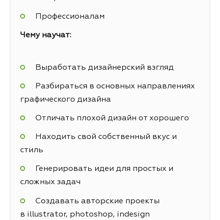
Профессионалам
Чему научат:
Выработать дизайнерский взгляд
Разбираться в основных направлениях
графического дизайна
Отличать плохой дизайн от хорошего
Находить свой собственный вкус и
стиль
Генерировать идеи для простых и
сложных задач
Создавать авторские проекты
в illustrator, photoshop, indesign