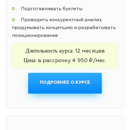
Подготавливать буклеты
Проводить конкурентный анализ,
продумывать концепцию и разрабатывать
позиционирование
Длительность курса:
12 месяцев
Цена:
в рассрочку 4 950 ₽/мес.
ПОДРОБНЕЕ О КУРСЕ