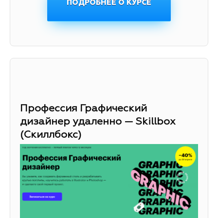
ПОДРОБНЕЕ О КУРСЕ
Профессия Графический
дизайнер удаленно — Skillbox
(Скиллбокс)