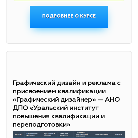
ПОДРОБНЕЕ О КУРСЕ
Графический дизайн и реклама с
присвоением квалификации
«Графический дизайнер» — АНО
ДПО «Уральский институт
повышения квалификации и
переподготовки»