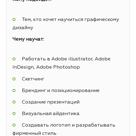
Тем, кто хочет научиться графическому
дизайну
Чему научат:
Работать в Adobe illustrator, Adobe
InDesign, Adobe Photoshop
Скетчинг
Брендинг и позиционирование
Создание презентаций
Визуальная айдентика
Создавать логотип и разрабатывать
фирменный стиль