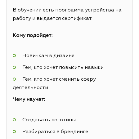
В обучении есть программа устройства на
работу и выдается сертификат.
Кому подойдет:
Новичкам в дизайне
Тем, кто хочет повысить навыки
Тем, кто хочет сменить сферу
деятельности
Чему научат:
Создавать логотипы
Разбираться в брендинге