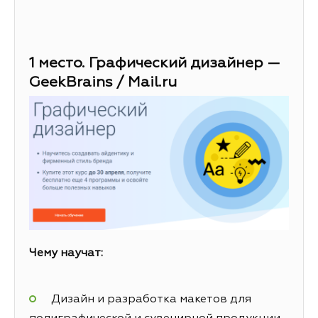
1 место. Графический дизайнер —
GeekBrains / Mail.ru
Чему научат:
Дизайн и разработка макетов для