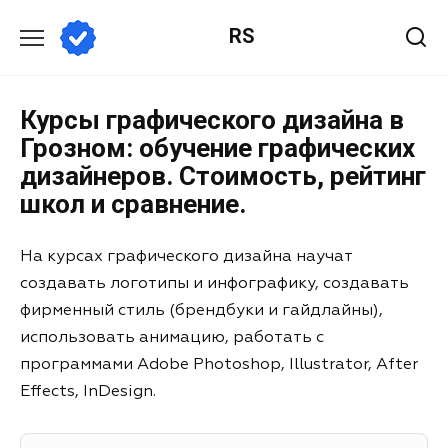
RS
Курсы графического дизайна в
Грозном: обучение графических
дизайнеров. Стоимость, рейтинг
школ и сравнение.
На курсах графического дизайна научат
создавать логотипы и инфографику, создавать
фирменный стиль (брендбуки и гайдлайны),
использовать анимацию, работать с
программами Adobe Photoshop, Illustrator, After
Effects, InDesign.