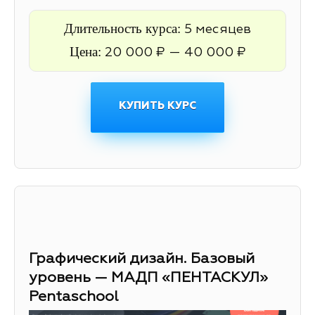
Длительность курса:
5 месяцев
Цена:
20 000 ₽ — 40 000 ₽
КУПИТЬ КУРС
Графический дизайн. Базовый
уровень — МАДП «ПЕНТАСКУЛ»
Pentaschool