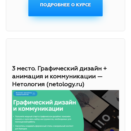
ПОДРОБНЕЕ О КУРСЕ
3 место. Графический дизайн +
анимация и коммуникации —
Нетология (netology.ru)