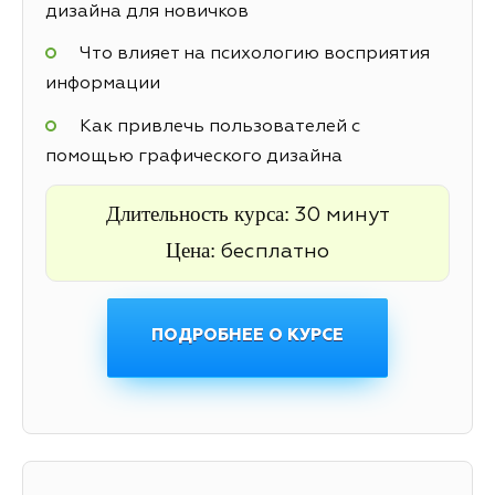
дизайна для новичков
Что влияет на психологию восприятия
информации
Как привлечь пользователей с
помощью графического дизайна
Длительность курса:
30 минут
Цена:
бесплатно
ПОДРОБНЕЕ О КУРСЕ