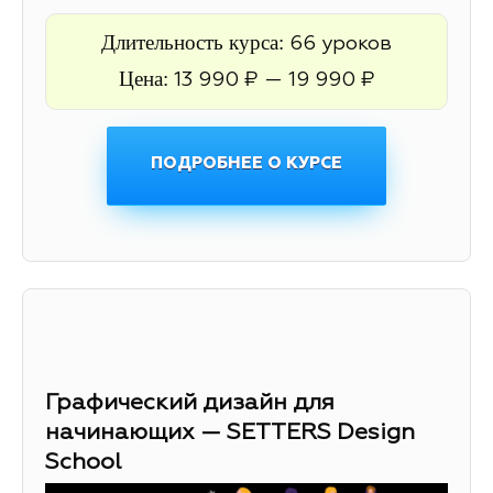
Длительность курса:
66 уроков
Цена:
13 990 ₽ — 19 990 ₽
ПОДРОБНЕЕ О КУРСЕ
Графический дизайн для
начинающих — SETTERS Design
School