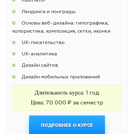
Illustrator
Лендинги и лонгриды
Основы веб-дизайна: типографика,
колористика, композиция, сетки, иконки
UX-писательство
UX-аналитика
Дизайн сайтов
Дизайн мобильных приложений
Длительность курса:
1 год
Цена:
70 000 ₽ за семестр
ПОДРОБНЕЕ О КУРСЕ