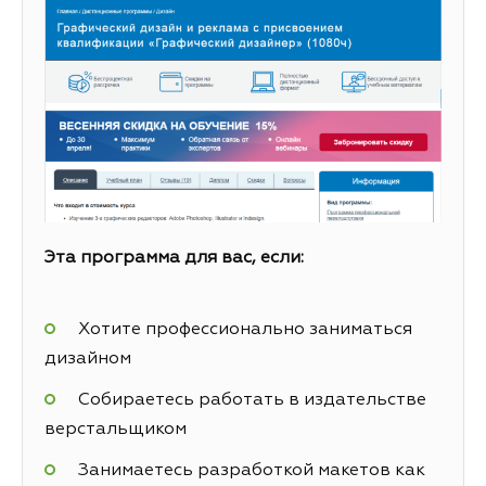
Эта программа для вас, если:
Хотите профессионально заниматься
дизайном
Собираетесь работать в издательстве
верстальщиком
Занимаетесь разработкой макетов как