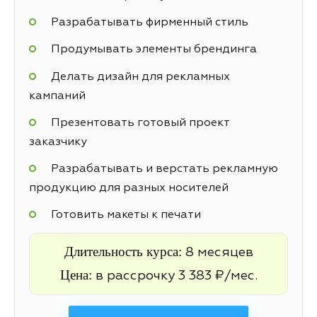
Разрабатывать фирменный стиль
Продумывать элементы брендинга
Делать дизайн для рекламных
кампаний
Презентовать готовый проект
заказчику
Разрабатывать и верстать рекламную
продукцию для разных носителей
Готовить макеты к печати
Длительность курса:
8 месяцев
Цена:
в рассрочку 3 383 ₽/мес.