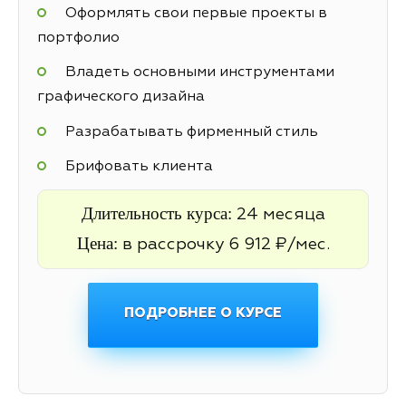
Оформлять свои первые проекты в
портфолио
Владеть основными инструментами
графического дизайна
Разрабатывать фирменный стиль
Брифовать клиента
Длительность курса:
24 месяца
Цена:
в рассрочку 6 912 ₽/мес.
ПОДРОБНЕЕ О КУРСЕ