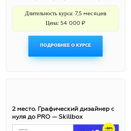
Длительность курса:
7,5 месяцев
Цена:
54 000 ₽
ПОДРОБНЕЕ О КУРСЕ
2 место. Графический дизайнер с
нуля до PRO — Skillbox