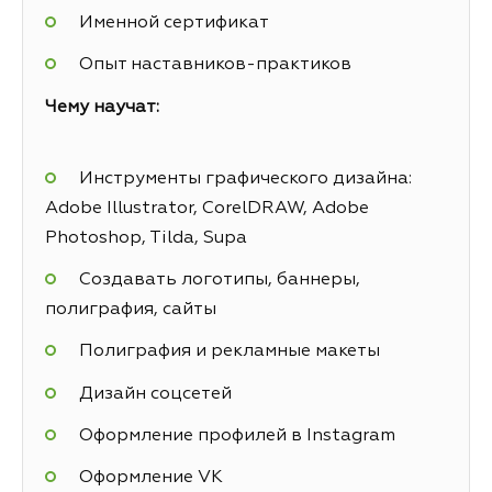
Именной сертификат
Опыт наставников-практиков
Чему научат:
Инструменты графического дизайна:
Adobe Illustrator, CorelDRAW, Adobe
Photoshop, Tilda, Supa
Создавать логотипы, баннеры,
полиграфия, сайты
Полиграфия и рекламные макеты
Дизайн соцсетей
Оформление профилей в Instagram
Оформление VK