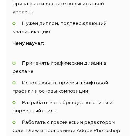
фрилансер и желаете повысить свой
уровень
Нужен диплом, подтверждающий
квалификацию
Чему научат:
Применять графический дизайн в
рекламе
Использовать приёмы шрифтовой
графики и основы композиции
Разрабатывать бренды, логотипы и
фирменный стиль
Работать с графическим редактором
Corel Draw и программой Adobe Photoshop