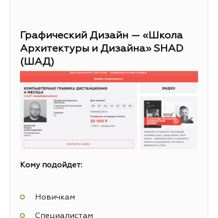
Графический Дизайн — «Школа
Архитектуры и Дизайна» SHAD
(ШАД)
Кому подойдет:
Новичкам
Специалистам