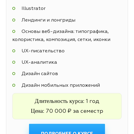
Illustrator
Лендинги и лонгриды
Основы веб-дизайна: типографика,
колористика, композиция, сетки, иконки
UX-писательство
UX-аналитика
Дизайн сайтов
Дизайн мобильных приложений
Длительность курса:
1 год
Цена:
70 000 ₽ за семестр
ПОДРОБНЕЕ О КУРСЕ