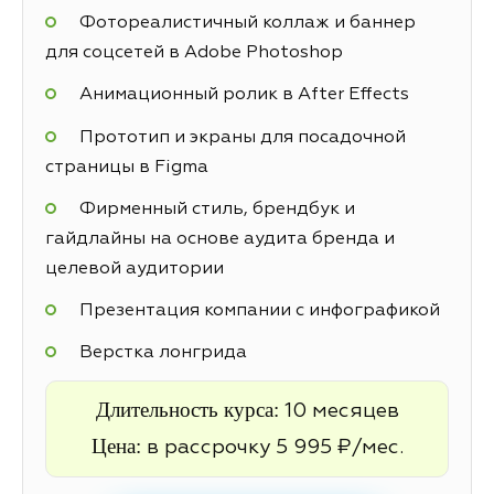
Фотореалистичный коллаж и баннер
для соцсетей в Adobe Photoshop
Анимационный ролик в After Effects
Прототип и экраны для посадочной
страницы в Figma
Фирменный стиль, брендбук и
гайдлайны на основе аудита бренда и
целевой аудитории
Презентация компании с инфографикой
Верстка лонгрида
Длительность курса:
10 месяцев
Цена:
в рассрочку 5 995 ₽/мес.