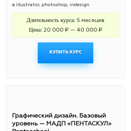
в illustrator, photoshop, indesign
Длительность курса:
5 месяцев
Цена:
20 000 ₽ — 40 000 ₽
КУПИТЬ КУРС
Графический дизайн. Базовый
уровень — МАДП «ПЕНТАСКУЛ»