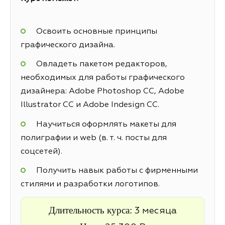
Освоить основные принципы
графического дизайна.
Овладеть пакетом редакторов,
необходимых для работы графического
дизайнера: Adobe Photoshop CC, Adobe
Illustrator CC и Adobe Indesign CC.
Научиться оформлять макеты для
полиграфии и web (в. т. ч. посты для
соцсетей).
Получить навык работы с фирменными
стилями и разработки логотипов.
Длительность курса:
3 месяца