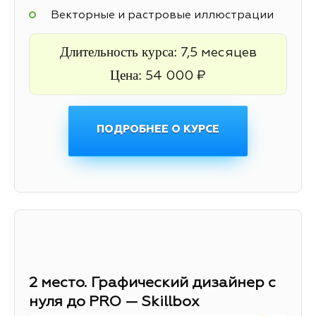
Векторные и растровые иллюстрации
Длительность курса:
7,5 месяцев
Цена:
54 000 ₽
ПОДРОБНЕЕ О КУРСЕ
2 место. Графический дизайнер с
нуля до PRO — Skillbox