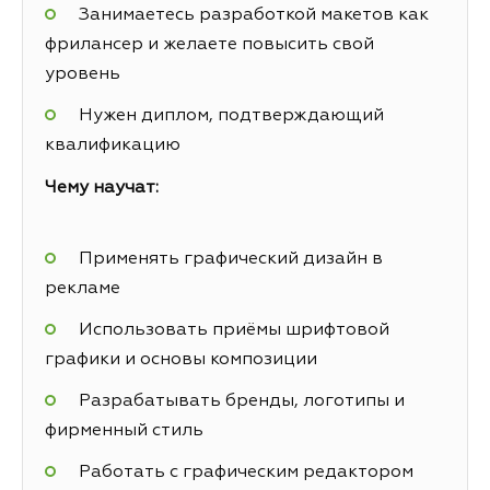
Занимаетесь разработкой макетов как
фрилансер и желаете повысить свой
уровень
Нужен диплом, подтверждающий
квалификацию
Чему научат:
Применять графический дизайн в
рекламе
Использовать приёмы шрифтовой
графики и основы композиции
Разрабатывать бренды, логотипы и
фирменный стиль
Работать с графическим редактором