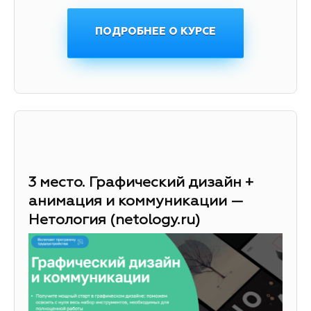
ПОДРОБНЕЕ О КУРСЕ
3 место. Графический дизайн +
анимация и коммуникации —
Нетология (netology.ru)