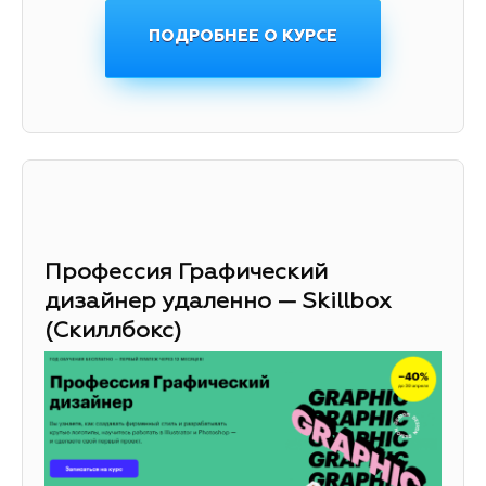
ПОДРОБНЕЕ О КУРСЕ
Профессия Графический
дизайнер удаленно — Skillbox
(Скиллбокс)