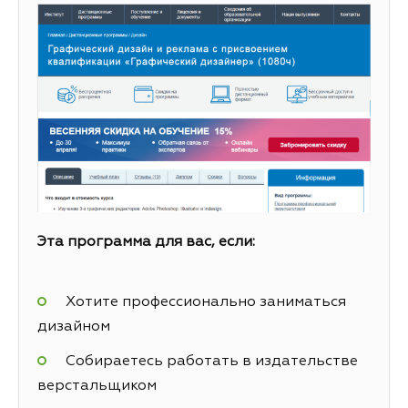
Эта программа для вас, если:
Хотите профессионально заниматься
дизайном
Собираетесь работать в издательстве
верстальщиком