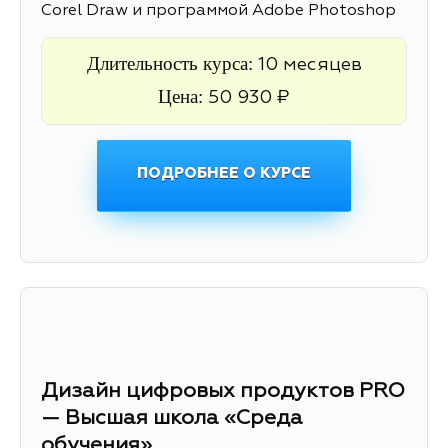
Corel Draw и программой Adobe Photoshop
Длительность курса:
10 месяцев
Цена:
50 930 ₽
ПОДРОБНЕЕ О КУРСЕ
Дизайн цифровых продуктов PRO
— Высшая школа «Среда
обучения»