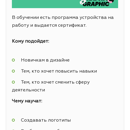
В обучении есть программа устройства на
работу и выдается сертификат.
Кому подойдет:
Новичкам в дизайне
Тем, кто хочет повысить навыки
Тем, кто хочет сменить сферу
деятельности
Чему научат:
Создавать логотипы