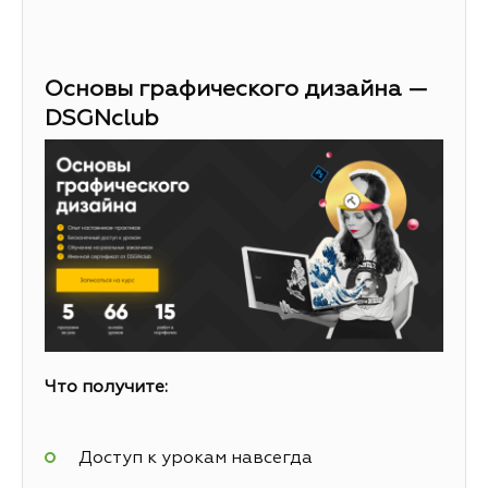
Основы графического дизайна —
DSGNclub
Что получите:
Доступ к урокам навсегда