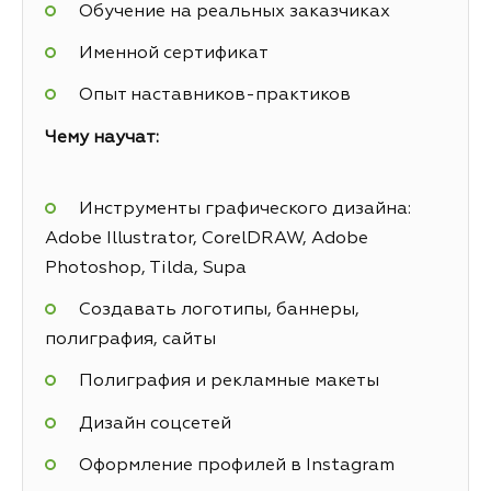
Обучение на реальных заказчиках
Именной сертификат
Опыт наставников-практиков
Чему научат:
Инструменты графического дизайна:
Adobe Illustrator, CorelDRAW, Adobe
Photoshop, Tilda, Supa
Создавать логотипы, баннеры,
полиграфия, сайты
Полиграфия и рекламные макеты
Дизайн соцсетей
Оформление профилей в Instagram