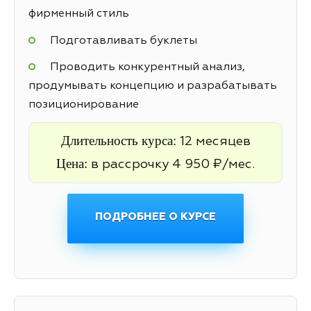
фирменный стиль
Подготавливать буклеты
Проводить конкурентный анализ,
продумывать концепцию и разрабатывать
позиционирование
Длительность курса:
12 месяцев
Цена:
в рассрочку 4 950 ₽/мес.
ПОДРОБНЕЕ О КУРСЕ