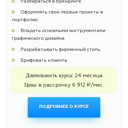
Разбираться в брендинге
Оформлять свои первые проекты в
портфолио
Владеть основными инструментами
графического дизайна
Разрабатывать фирменный стиль
Брифовать клиента
Длительность курса:
24 месяца
Цена:
в рассрочку 6 912 ₽/мес.
ПОДРОБНЕЕ О КУРСЕ