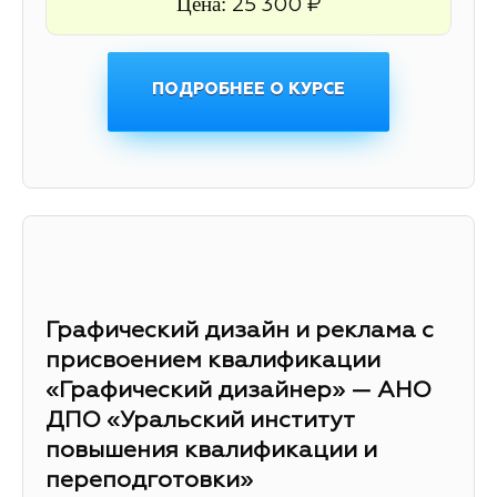
Цена:
25 300 ₽
ПОДРОБНЕЕ О КУРСЕ
Графический дизайн и реклама с
присвоением квалификации
«Графический дизайнер» — АНО
ДПО «Уральский институт
повышения квалификации и
переподготовки»