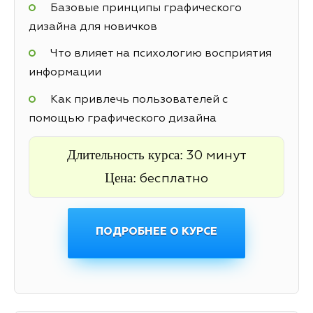
Базовые принципы графического
дизайна для новичков
Что влияет на психологию восприятия
информации
Как привлечь пользователей с
помощью графического дизайна
Длительность курса:
30 минут
Цена:
бесплатно
ПОДРОБНЕЕ О КУРСЕ