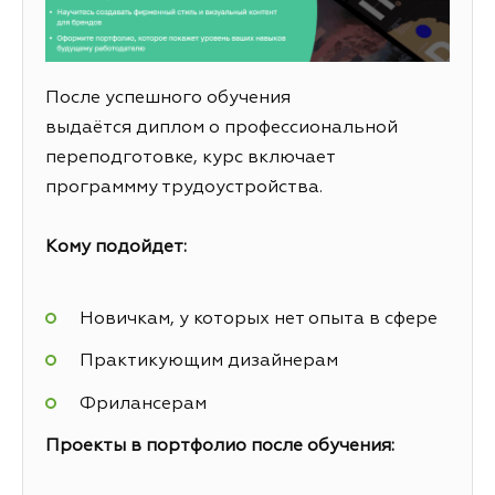
После успешного обучения
выдаётся диплом о профессиональной
переподготовке, курс включает
программму трудоустройства.
Кому подойдет:
Новичкам, у которых нет опыта в сфере
Практикующим дизайнерам
Фрилансерам
Проекты в портфолио после обучения: