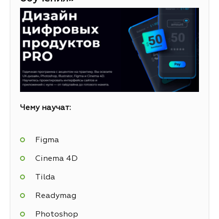
Чему научат:
Figma
Cinema 4D
Tilda
Readymag
Photoshop