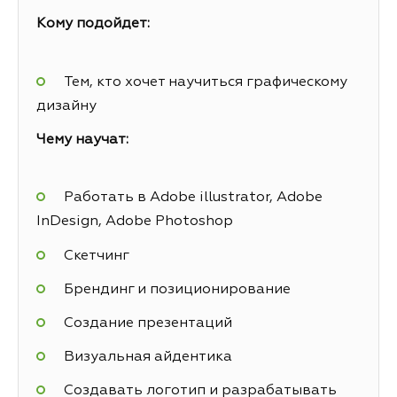
Кому подойдет:
Тем, кто хочет научиться графическому
дизайну
Чему научат:
Работать в Adobe illustrator, Adobe
InDesign, Adobe Photoshop
Скетчинг
Брендинг и позиционирование
Создание презентаций
Визуальная айдентика
Создавать логотип и разрабатывать