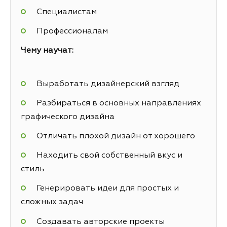
Специалистам
Профессионалам
Чему научат:
Выработать дизайнерский взгляд
Разбираться в основных направлениях
графического дизайна
Отличать плохой дизайн от хорошего
Находить свой собственный вкус и
стиль
Генерировать идеи для простых и
сложных задач
Создавать авторские проекты