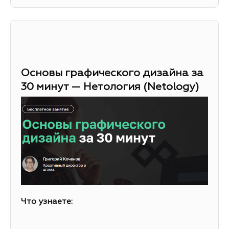
Основы графического дизайна за
30 минут — Нетология (Netology)
Что узнаете: