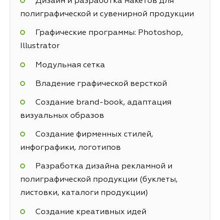
Дизайн и разработка макетов для
полиграфической и сувенирной продукции
Графические программы: Photoshop,
Illustrator
Модульная сетка
Владение графической версткой
Создание brand-book, адаптация
визуальных образов
Создание фирменных стилей,
инфографики, логотипов
Разработка дизайна рекламной и
полиграфической продукции (буклеты,
листовки, каталоги продукции)
Создание креативных идей