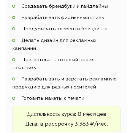
Создавать брендбуки и гайдлайны
Разрабатывать фирменный стиль
Продумывать элементы брендинга
Делать дизайн для рекламных
кампаний
Презентовать готовый проект
заказчику
Разрабатывать и верстать рекламную
продукцию для разных носителей
Готовить макеты к печати
Длительность курса:
8 месяцев
Цена:
в рассрочку 3 383 ₽/мес.