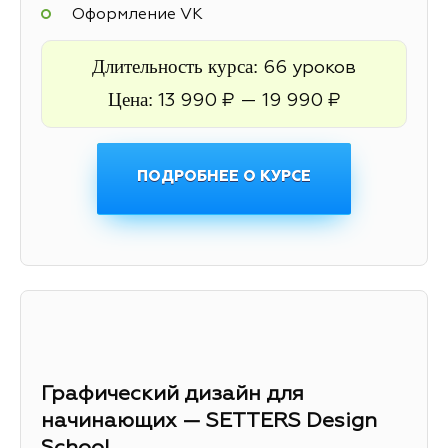
Оформление VK
Длительность курса:
66 уроков
Цена:
13 990 ₽ — 19 990 ₽
ПОДРОБНЕЕ О КУРСЕ
Графический дизайн для
начинающих — SETTERS Design