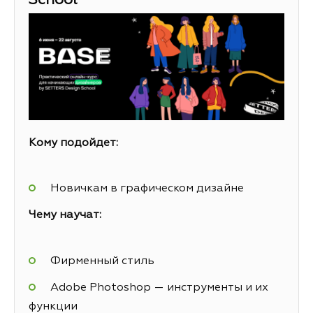
School
Кому подойдет:
Новичкам в графическом дизайне
Чему научат:
Фирменный стиль
Adobe Photoshop — инструменты и их
функции