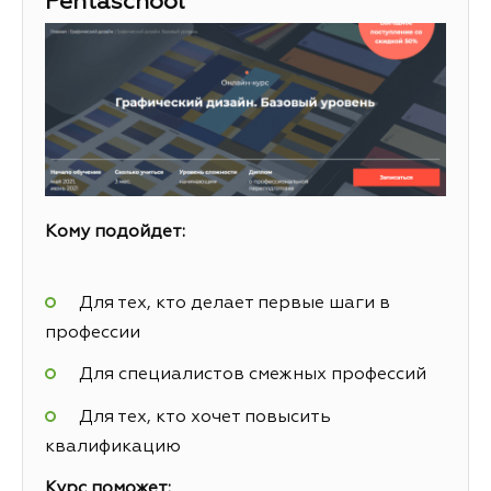
Pentaschool
Кому подойдет:
Для тех, кто делает первые шаги в
профессии
Для специалистов смежных профессий
Для тех, кто хочет повысить
квалификацию
Курс поможет: