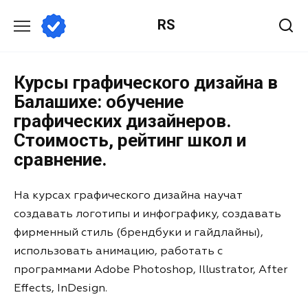
RS
Курсы графического дизайна в
Балашихе: обучение
графических дизайнеров.
Стоимость, рейтинг школ и
сравнение.
На курсах графического дизайна научат
создавать логотипы и инфографику, создавать
фирменный стиль (брендбуки и гайдлайны),
использовать анимацию, работать с
программами Adobe Photoshop, Illustrator, After
Effects, InDesign.