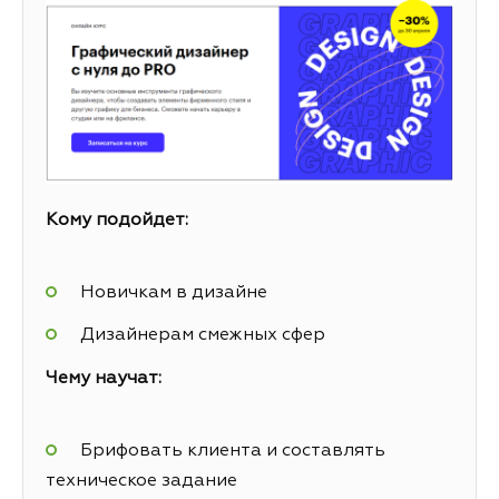
Кому подойдет:
Новичкам в дизайне
Дизайнерам смежных сфер
Чему научат:
Брифовать клиента и составлять
техническое задание