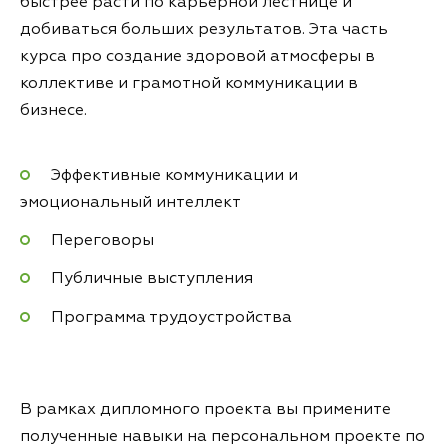
быстрее расти по карьерной лестнице и
добиваться больших результатов. Эта часть
курса про создание здоровой атмосферы в
коллективе и грамотной коммуникации в
бизнесе.
Эффективные коммуникации и
эмоциональный интеллект
Переговоры
Публичные выступления
Программа трудоустройства
В рамках дипломного проекта вы примените
полученные навыки на персональном проекте по