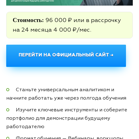
Стоимость:
96 000 ₽ или в рассрочку
на 24 месяца 4 000 ₽/мес.
ПЕРЕЙТИ НА ОФИЦИАЛЬНЫЙ САЙТ →
Станьте универсальным аналитиком и
начните работать уже через полгода обучения
Изучите ключевые инструменты и соберите
портфолио для демонстрации будущему
работодателю
Формат обучения — Вебинары, воркшопы,