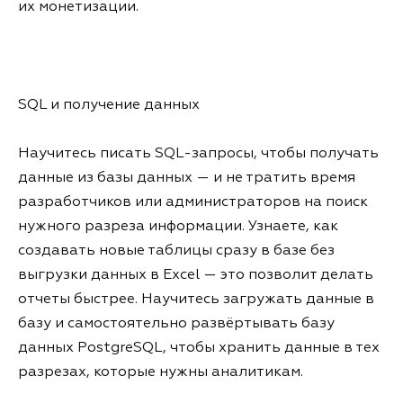
их монетизации.
SQL и получение данных
Научитесь писать SQL-запросы, чтобы получать
данные из базы данных — и не тратить время
разработчиков или администраторов на поиск
нужного разреза информации. Узнаете, как
создавать новые таблицы сразу в базе без
выгрузки данных в Excel — это позволит делать
отчеты быстрее. Научитесь загружать данные в
базу и самостоятельно развёртывать базу
данных PostgreSQL, чтобы хранить данные в тех
разрезах, которые нужны аналитикам.