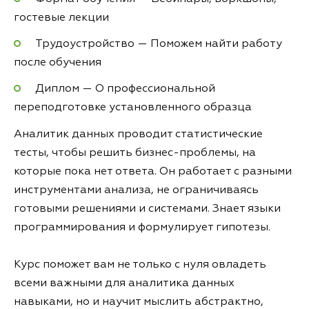
гостевые лекции
Трудоустройство — Поможем найти работу
после обучения
Диплом — О профессиональной
переподготовке установленного образца
Аналитик данных проводит статистические
тесты, чтобы решить бизнес-проблемы, на
которые пока нет ответа. Он работает с разными
инструментами анализа, не ограничиваясь
готовыми решениями и системами. Знает языки
программирования и формулирует гипотезы.
Курс поможет вам не только с нуля овладеть
всеми важными для аналитика данных
навыками, но и научит мыслить абстрактно,