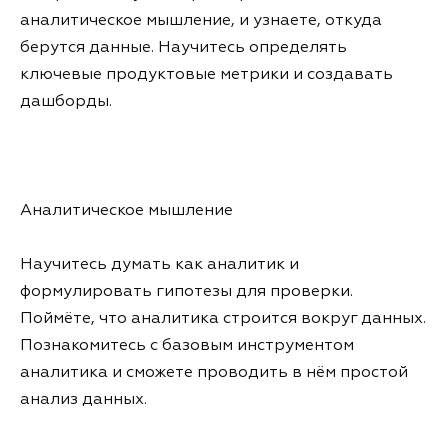
аналитическое мышление, и узнаете, откуда
берутся данные. Научитесь определять
ключевые продуктовые метрики и создавать
дашборды.
Аналитическое мышление
Научитесь думать как аналитик и
формулировать гипотезы для проверки.
Поймёте, что аналитика строится вокруг данных.
Познакомитесь с базовым инструментом
аналитика и сможете проводить в нём простой
анализ данных.