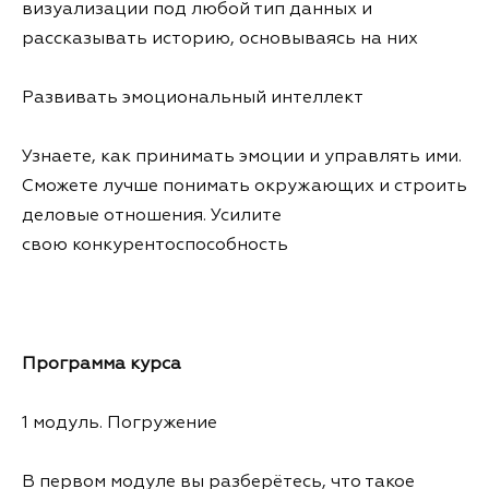
визуализации под любой тип данных и
рассказывать историю, основываясь на них
Развивать эмоциональный интеллект
Узнаете, как принимать эмоции и управлять ими.
Сможете лучше понимать окружающих и строить
деловые отношения. Усилите
свою конкурентоспособность
Программа курса
1 модуль. Погружение
В первом модуле вы разберётесь, что такое