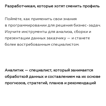
Разработчикам, которые хотят сменить профиль
Поймёте, как применить свои знания
в программировании для решения бизнес-задач.
Изучите инструменты для анализа, сборки и
презентации данных заказчику — и станете
более востребованным специалистом.
Аналитик — специалист, который занимается
обработкой данных и составлением на их основе
прогнозов, стратегий, планов и рекомендаций