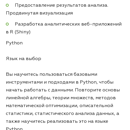
Предоставление результатов анализа.
Продвинутая визуализация
Разработка аналитических веб-приложений
в R (Shiny)
Python
Язык на выбор
Вы научитесь пользоваться базовыми
инструментами и подходами в Python, чтобы
начать работать с данными. Повторите основы
линейной алгебры, теории множеств, методов
математической оптимизации, описательной
статистики, статистического анализа данных, а
также научитесь реализовать это на языке
Python.