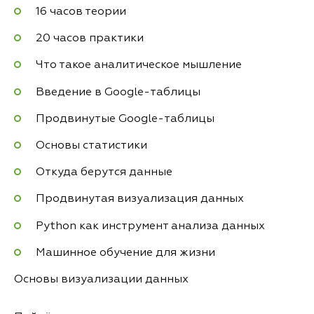
16 часов теории
20 часов практики
Что такое аналитическое мышление
Введение в Google-таблицы
Продвинутые Google-таблицы
Основы статистики
Откуда берутся данные
Продвинутая визуализация данных
Python как инструмент анализа данных
Машинное обучение для жизни
Основы визуализации данных