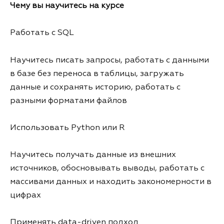
Чему вы научитесь на курсе
Работать с SQL
Научитесь писать запросы, работать с данными
в базе без переноса в таблицы, загружать
данные и сохранять историю, работать с
разными форматами файлов
Использовать Python или R
Научитесь получать данные из внешних
источников, обосновывать выводы, работать с
массивами данных и находить закономерности в
цифрах
Применять data-driven подход