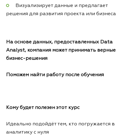
Визуализирует данные и предлагает
решения для развития проекта или бизнеса
На основе данных, предоставленных Data
Analyst, компания может принимать верные
бизнес-решения
Поможем найти работу после обучения
Кому будет полезен этот курс
Идеально подойдёт тем, кто погружается в
аналитику с нуля