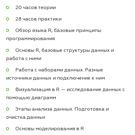
20 часов теории
28 часов практики
Обзор языка R, базовые принципы
программирования
Основы R, базовые структуры данных и
работа с ними
Работа с наборами данных. Разные
источники данных и подключение к ним
Визуализация в R — исследование данных с
помощью диаграмм
Этапы анализа данных. Подготовка и
очистка данных
Основы моделирования в R