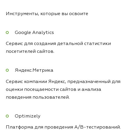
Инструменты, которые вы освоите
Google Analytics
Сервис для создания детальной статистики
посетителей сайтов.
Яндекс.Метрика
Сервис компании Яндекс, предназначенный для
оценки посещаемости сайтов и анализа
поведения пользователей.
Optimizely
Платформа для проведения A/B-тестирований.