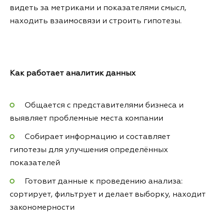
видеть за метриками и показателями смысл,
находить взаимосвязи и строить гипотезы.
Как работает аналитик данных
Общается с представителями бизнеса и
выявляет проблемные места компании
Собирает информацию и составляет
гипотезы для улучшения определённых
показателей
Готовит данные к проведению анализа:
сортирует, фильтрует и делает выборку, находит
закономерности