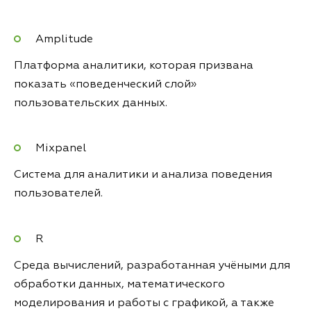
Amplitude
Платформа аналитики, которая призвана
показать «поведенческий слой»
пользовательских данных.
Mixpanel
Система для аналитики и анализа поведения
пользователей.
R
Среда вычислений, разработанная учёными для
обработки данных, математического
моделирования и работы с графикой, а также