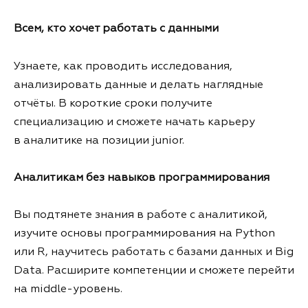
Всем, кто хочет работать с данными
Узнаете, как проводить исследования,
анализировать данные и делать наглядные
отчёты. В короткие сроки получите
специализацию и сможете начать карьеру
в аналитике на позиции junior.
Аналитикам без навыков программирования
Вы подтянете знания в работе с аналитикой,
изучите основы программирования на Python
или R, научитесь работать с базами данных и Big
Data. Расширите компетенции и сможете перейти
на middle-уровень.