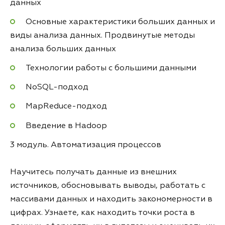
данных
Основные характеристики больших данных и
виды анализа данных. Продвинутые методы
анализа больших данных
Технологии работы с большими данными
NoSQL-подход
MapReduce-подход
Введение в Hadoop
3 модуль. Автоматизация процессов
Научитесь получать данные из внешних
источников, обосновывать выводы, работать с
массивами данных и находить закономерности в
цифрах. Узнаете, как находить точки роста в