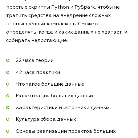
простые скрипты Python и PySpark, чтобы не
тратить средства на внедрение сложных
промышленных комплексов. Сможете
определять, когда и каких данных не хватает, и
собирать недостающие.
22 часа теории
42 часа практики
Что такое большие данные
Монетизация больших данных
Характеристики и источники данных
Культура сбора данных
Основы реализации проектов больших