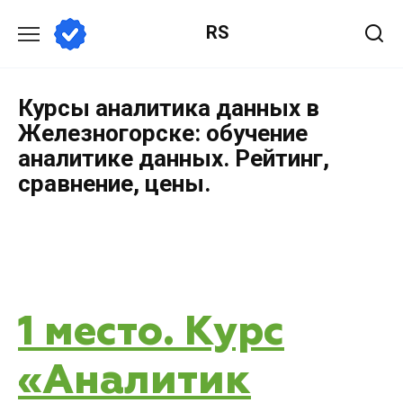
RS
Курсы аналитика данных в
Железногорске: обучение
аналитике данных. Рейтинг,
сравнение, цены.
1 место. Курс
«Аналитик