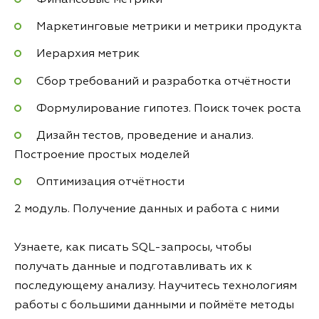
Маркетинговые метрики и метрики продукта
Иерархия метрик
Сбор требований и разработка отчётности
Формулирование гипотез. Поиск точек роста
Дизайн тестов, проведение и анализ.
Построение простых моделей
Оптимизация отчётности
2 модуль. Получение данных и работа с ними
Узнаете, как писать SQL-запросы, чтобы
получать данные и подготавливать их к
последующему анализу. Научитесь технологиям
работы с большими данными и поймёте методы