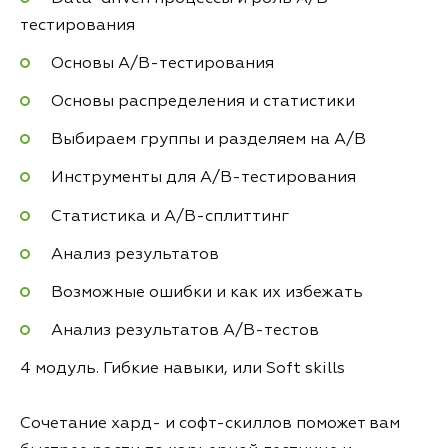
тестирования
Основы A/B-тестирования
Основы распределения и статистики
Выбираем группы и разделяем на A/B
Инструменты для А/B-тестирования
Статистика и А/B-сплиттинг
Анализ результатов
Возможные ошибки и как их избежать
Анализ результатов А/B-тестов
4 модуль. Гибкие навыки, или Soft skills
Сочетание хард- и софт-скиллов поможет вам