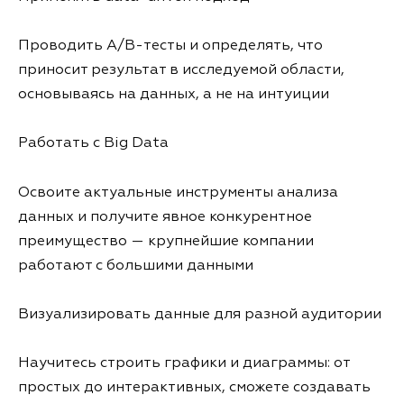
Проводить A/B-тесты и определять, что
приносит результат в исследуемой области,
основываясь на данных, а не на интуиции
Работать с Big Data
Освоите актуальные инструменты анализа
данных и получите явное конкурентное
преимущество — крупнейшие компании
работают с большими данными
Визуализировать данные для разной аудитории
Научитесь строить графики и диаграммы: от
простых до интерактивных, сможете создавать