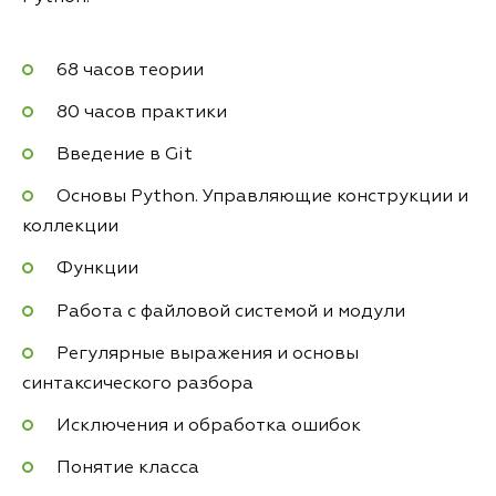
68 часов теории
80 часов практики
Введение в Git
Основы Python. Управляющие конструкции и
коллекции
Функции
Работа с файловой системой и модули
Регулярные выражения и основы
синтаксического разбора
Исключения и обработка ошибок
Понятие класса