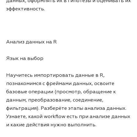
данных, оформлять их в гипотезы и оценивать их
эффективность.
Анализ данных на R
Язык на выбор
Научитесь импортировать данные в R,
познакомимся с фреймами данных, освоите
базовые операции (просмотр, обращение к
данным, преобразование, соединение,
фильтрация). Разберёте этапы анализа данных.
Узнаете, какой workflow есть при анализе данных
и какие действия нужно выполнить.