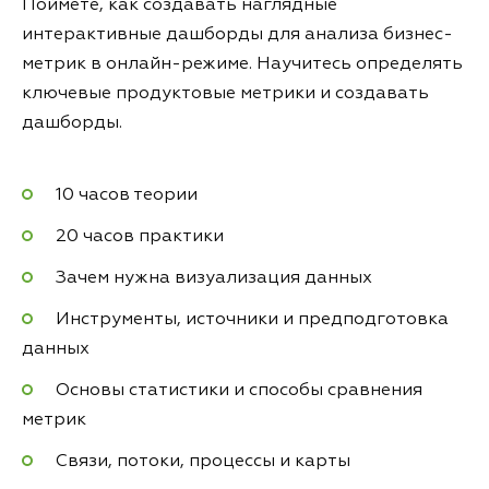
Поймёте, как создавать наглядные
интерактивные дашборды для анализа бизнес-
метрик в онлайн-режиме. Научитесь определять
ключевые продуктовые метрики и создавать
дашборды.
10 часов теории
20 часов практики
Зачем нужна визуализация данных
Инструменты, источники и предподготовка
данных
Основы статистики и способы сравнения
метрик
Связи, потоки, процессы и карты