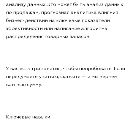
анализу данных. Это может быть анализ данных
по продажам, прогнозная аналитика влияния
бизнес-действий на ключевые показатели
эффективности или написание алгоритма
распределения товарных запасов.
У вас есть три занятия, чтобы попробовать. Если
передумаете учиться, скажите — и мы вернём
вам всю сумму.
Ключевые навыки