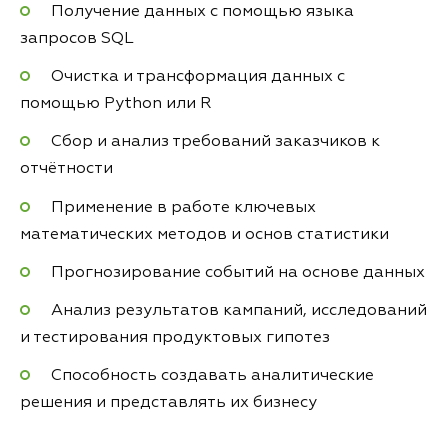
Получение данных с помощью языка
запросов SQL
Очистка и трансформация данных с
помощью Python или R
Сбор и анализ требований заказчиков к
отчётности
Применение в работе ключевых
математических методов и основ статистики
Прогнозирование событий на основе данных
Анализ результатов кампаний, исследований
и тестирования продуктовых гипотез
Способность создавать аналитические
решения и представлять их бизнесу