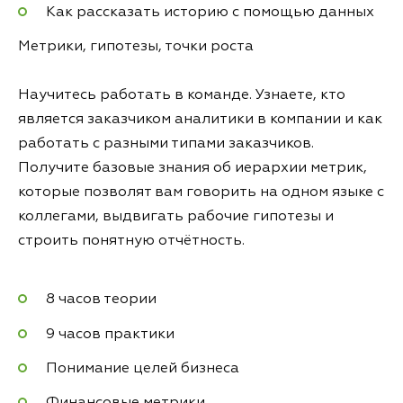
Как рассказать историю с помощью данных
Метрики, гипотезы, точки роста
Научитесь работать в команде. Узнаете, кто
является заказчиком аналитики в компании и как
работать с разными типами заказчиков.
Получите базовые знания об иерархии метрик,
которые позволят вам говорить на одном языке с
коллегами, выдвигать рабочие гипотезы и
строить понятную отчётность.
8 часов теории
9 часов практики
Понимание целей бизнеса
Финансовые метрики