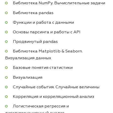
Библиотека NumPy. Вычислительные задачи
Библиотека pandas
Функции и работа с данными
Основы парсинга и работы с API
Продвинутый pandas
Библиотека Matplotlib & Seaborn.
Визуализация данных
Базовые понятия статистики
Визуализация
Случайные события. Случайные величины
Корреляция и корреляционный анализ
Логистическая регрессия и