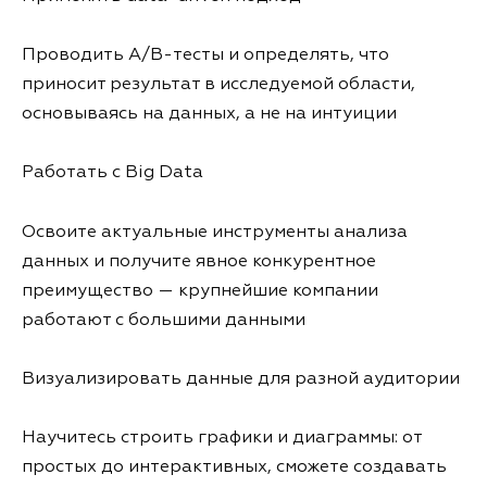
Проводить A/B-тесты и определять, что
приносит результат в исследуемой области,
основываясь на данных, а не на интуиции
Работать с Big Data
Освоите актуальные инструменты анализа
данных и получите явное конкурентное
преимущество — крупнейшие компании
работают с большими данными
Визуализировать данные для разной аудитории
Научитесь строить графики и диаграммы: от
простых до интерактивных, сможете создавать