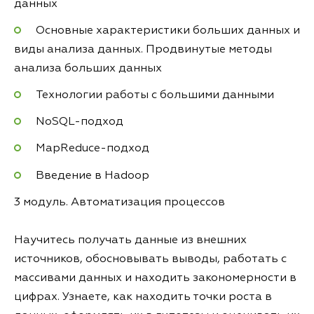
данных
Основные характеристики больших данных и
виды анализа данных. Продвинутые методы
анализа больших данных
Технологии работы с большими данными
NoSQL-подход
MapReduce-подход
Введение в Hadoop
3 модуль. Автоматизация процессов
Научитесь получать данные из внешних
источников, обосновывать выводы, работать с
массивами данных и находить закономерности в
цифрах. Узнаете, как находить точки роста в