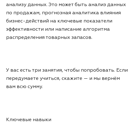
анализу данных. Это может быть анализ данных
по продажам, прогнозная аналитика влияния
бизнес-действий на ключевые показатели
эффективности или написание алгоритма
распределения товарных запасов.
У вас есть три занятия, чтобы попробовать. Если
передумаете учиться, скажите — и мы вернём
вам всю сумму.
Ключевые навыки