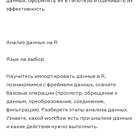
данных, оформлять их в гипотезы и оценивать их
эффективность.
Анализ данных на R
Язык на выбор
Научитесь импортировать данные в R,
познакомимся с фреймами данных, освоите
базовые операции (просмотр, обращение к
данным, преобразование, соединение,
фильтрация). Разберёте этапы анализа данных.
Узнаете, какой workflow есть при анализе данных
и какие действия нужно выполнить.