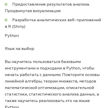
Предоставление результатов анализа.
Продвинутая визуализация
Разработка аналитических веб-приложений
в R (Shiny)
Python
Язык на выбор
Вы научитесь пользоваться базовыми
инструментами и подходами в Python, чтобы
начать работать с данными. Повторите основы
линейной алгебры, теории множеств, методов
математической оптимизации, описательной
статистики, статистического анализа данных, а
также научитесь реализовать это на языке
Python.