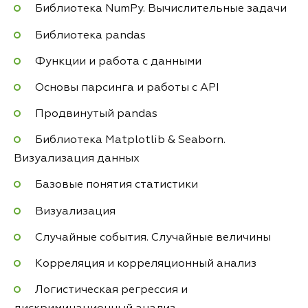
Библиотека NumPy. Вычислительные задачи
Библиотека pandas
Функции и работа с данными
Основы парсинга и работы с API
Продвинутый pandas
Библиотека Matplotlib & Seaborn.
Визуализация данных
Базовые понятия статистики
Визуализация
Случайные события. Случайные величины
Корреляция и корреляционный анализ
Логистическая регрессия и