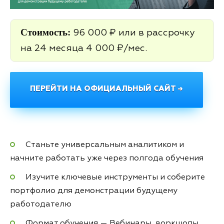
Стоимость:
96 000 ₽ или в рассрочку
на 24 месяца 4 000 ₽/мес.
ПЕРЕЙТИ НА ОФИЦИАЛЬНЫЙ САЙТ →
Станьте универсальным аналитиком и
начните работать уже через полгода обучения
Изучите ключевые инструменты и соберите
портфолио для демонстрации будущему
работодателю
Формат обучения — Вебинары, воркшопы,