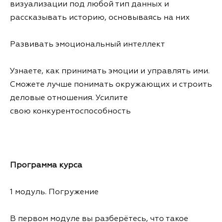
визуализации под любой тип данных и
рассказывать историю, основываясь на них
Развивать эмоциональный интеллект
Узнаете, как принимать эмоции и управлять ими.
Сможете лучше понимать окружающих и строить
деловые отношения. Усилите
свою конкурентоспособность
Программа курса
1 модуль. Погружение
В первом модуле вы разберётесь, что такое