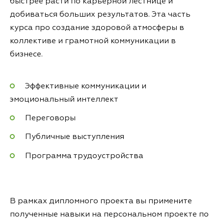
быстрее расти по карьерной лестнице и
добиваться больших результатов. Эта часть
курса про создание здоровой атмосферы в
коллективе и грамотной коммуникации в
бизнесе.
Эффективные коммуникации и
эмоциональный интеллект
Переговоры
Публичные выступления
Программа трудоустройства
В рамках дипломного проекта вы примените
полученные навыки на персональном проекте по