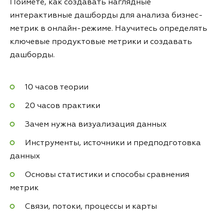
Поймёте, как создавать наглядные
интерактивные дашборды для анализа бизнес-
метрик в онлайн-режиме. Научитесь определять
ключевые продуктовые метрики и создавать
дашборды.
10 часов теории
20 часов практики
Зачем нужна визуализация данных
Инструменты, источники и предподготовка
данных
Основы статистики и способы сравнения
метрик
Связи, потоки, процессы и карты