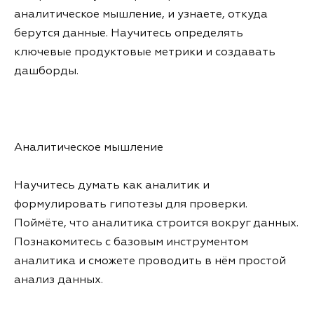
аналитическое мышление, и узнаете, откуда
берутся данные. Научитесь определять
ключевые продуктовые метрики и создавать
дашборды.
Аналитическое мышление
Научитесь думать как аналитик и
формулировать гипотезы для проверки.
Поймёте, что аналитика строится вокруг данных.
Познакомитесь с базовым инструментом
аналитика и сможете проводить в нём простой
анализ данных.