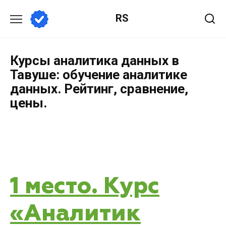
RS
Курсы аналитика данных в
Тавуше: обучение аналитике
данных. Рейтинг, сравнение,
цены.
1 место. Курс
«Аналитик