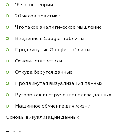
16 часов теории
20 часов практики
Что такое аналитическое мышление
Введение в Google-таблицы
Продвинутые Google-таблицы
Основы статистики
Откуда берутся данные
Продвинутая визуализация данных
Python как инструмент анализа данных
Машинное обучение для жизни
Основы визуализации данных