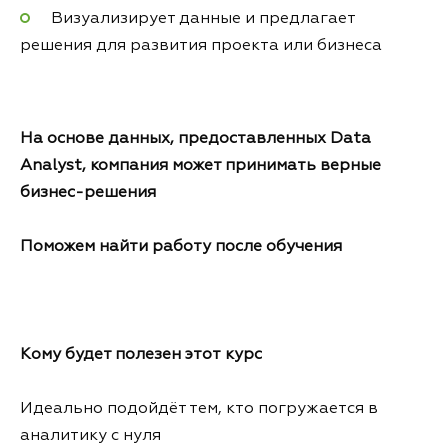
Визуализирует данные и предлагает
решения для развития проекта или бизнеса
На основе данных, предоставленных Data
Analyst, компания может принимать верные
бизнес-решения
Поможем найти работу после обучения
Кому будет полезен этот курс
Идеально подойдёт тем, кто погружается в
аналитику с нуля