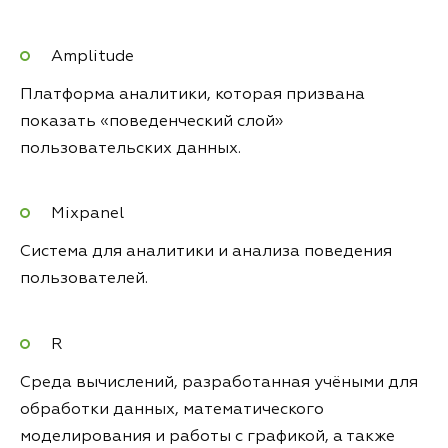
Amplitude
Платформа аналитики, которая призвана
показать «поведенческий слой»
пользовательских данных.
Mixpanel
Система для аналитики и анализа поведения
пользователей.
R
Среда вычислений, разработанная учёными для
обработки данных, математического
моделирования и работы с графикой, а также