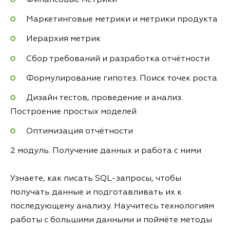
Маркетинговые метрики и метрики продукта
Иерархия метрик
Сбор требований и разработка отчётности
Формулирование гипотез. Поиск точек роста
Дизайн тестов, проведение и анализ.
Построение простых моделей
Оптимизация отчётности
2 модуль. Получение данных и работа с ними
Узнаете, как писать SQL-запросы, чтобы
получать данные и подготавливать их к
последующему анализу. Научитесь технологиям
работы с большими данными и поймёте методы