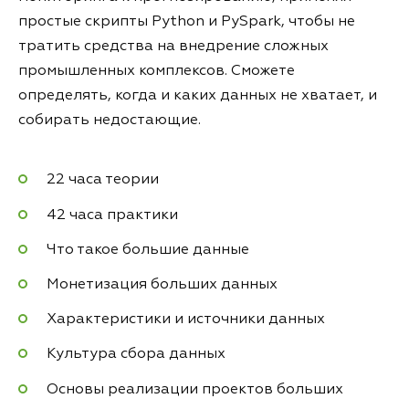
простые скрипты Python и PySpark, чтобы не
тратить средства на внедрение сложных
промышленных комплексов. Сможете
определять, когда и каких данных не хватает, и
собирать недостающие.
22 часа теории
42 часа практики
Что такое большие данные
Монетизация больших данных
Характеристики и источники данных
Культура сбора данных
Основы реализации проектов больших