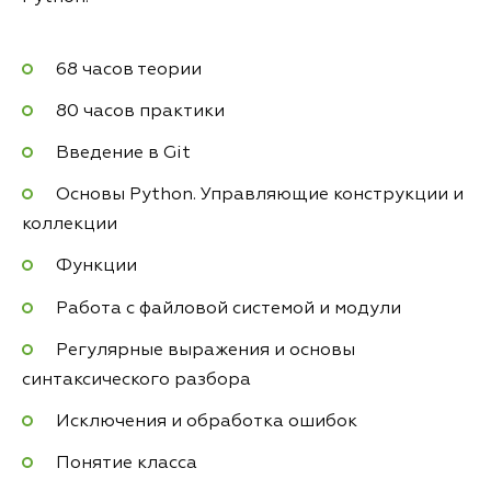
68 часов теории
80 часов практики
Введение в Git
Основы Python. Управляющие конструкции и
коллекции
Функции
Работа с файловой системой и модули
Регулярные выражения и основы
синтаксического разбора
Исключения и обработка ошибок
Понятие класса