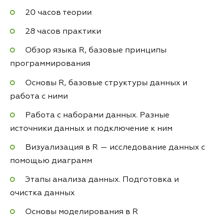
20 часов теории
28 часов практики
Обзор языка R, базовые принципы
программирования
Основы R, базовые структуры данных и
работа с ними
Работа с наборами данных. Разные
источники данных и подключение к ним
Визуализация в R — исследование данных с
помощью диаграмм
Этапы анализа данных. Подготовка и
очистка данных
Основы моделирования в R