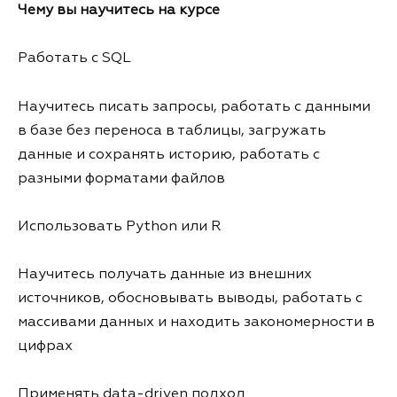
Чему вы научитесь на курсе
Работать с SQL
Научитесь писать запросы, работать с данными
в базе без переноса в таблицы, загружать
данные и сохранять историю, работать с
разными форматами файлов
Использовать Python или R
Научитесь получать данные из внешних
источников, обосновывать выводы, работать с
массивами данных и находить закономерности в
цифрах
Применять data-driven подход