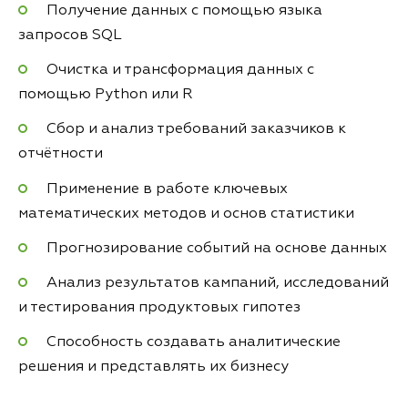
Получение данных с помощью языка
запросов SQL
Очистка и трансформация данных с
помощью Python или R
Сбор и анализ требований заказчиков к
отчётности
Применение в работе ключевых
математических методов и основ статистики
Прогнозирование событий на основе данных
Анализ результатов кампаний, исследований
и тестирования продуктовых гипотез
Способность создавать аналитические
решения и представлять их бизнесу