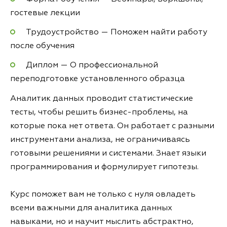
гостевые лекции
Трудоустройство — Поможем найти работу
после обучения
Диплом — О профессиональной
переподготовке установленного образца
Аналитик данных проводит статистические
тесты, чтобы решить бизнес-проблемы, на
которые пока нет ответа. Он работает с разными
инструментами анализа, не ограничиваясь
готовыми решениями и системами. Знает языки
программирования и формулирует гипотезы.
Курс поможет вам не только с нуля овладеть
всеми важными для аналитика данных
навыками, но и научит мыслить абстрактно,