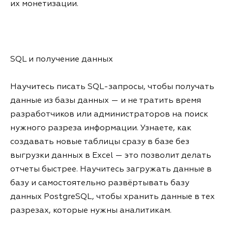
их монетизации.
SQL и получение данных
Научитесь писать SQL-запросы, чтобы получать
данные из базы данных — и не тратить время
разработчиков или администраторов на поиск
нужного разреза информации. Узнаете, как
создавать новые таблицы сразу в базе без
выгрузки данных в Excel — это позволит делать
отчеты быстрее. Научитесь загружать данные в
базу и самостоятельно развёртывать базу
данных PostgreSQL, чтобы хранить данные в тех
разрезах, которые нужны аналитикам.