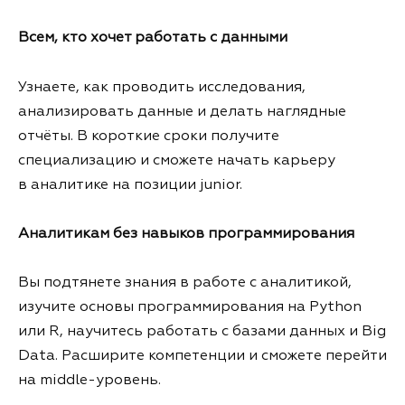
Всем, кто хочет работать с данными
Узнаете, как проводить исследования,
анализировать данные и делать наглядные
отчёты. В короткие сроки получите
специализацию и сможете начать карьеру
в аналитике на позиции junior.
Аналитикам без навыков программирования
Вы подтянете знания в работе с аналитикой,
изучите основы программирования на Python
или R, научитесь работать с базами данных и Big
Data. Расширите компетенции и сможете перейти
на middle-уровень.