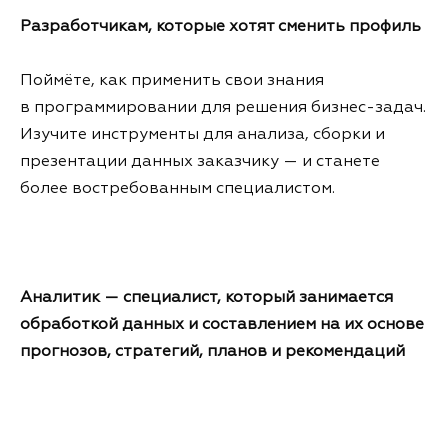
Разработчикам, которые хотят сменить профиль
Поймёте, как применить свои знания
в программировании для решения бизнес-задач.
Изучите инструменты для анализа, сборки и
презентации данных заказчику — и станете
более востребованным специалистом.
Аналитик — специалист, который занимается
обработкой данных и составлением на их основе
прогнозов, стратегий, планов и рекомендаций