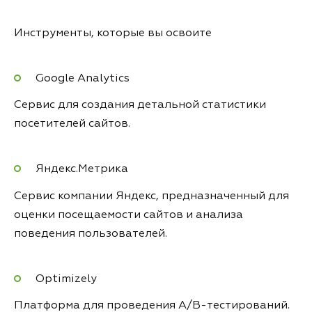
Инструменты, которые вы освоите
Google Analytics
Сервис для создания детальной статистики
посетителей сайтов.
Яндекс.Метрика
Сервис компании Яндекс, предназначенный для
оценки посещаемости сайтов и анализа
поведения пользователей.
Optimizely
Платформа для проведения A/B-тестирований.