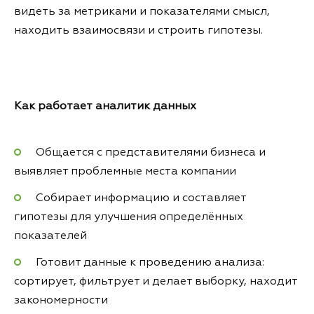
видеть за метриками и показателями смысл,
находить взаимосвязи и строить гипотезы.
Как работает аналитик данных
Общается с представителями бизнеса и
выявляет проблемные места компании
Собирает информацию и составляет
гипотезы для улучшения определённых
показателей
Готовит данные к проведению анализа:
сортирует, фильтрует и делает выборку, находит
закономерности