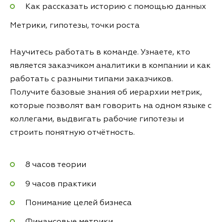
Как рассказать историю с помощью данных
Метрики, гипотезы, точки роста
Научитесь работать в команде. Узнаете, кто
является заказчиком аналитики в компании и как
работать с разными типами заказчиков.
Получите базовые знания об иерархии метрик,
которые позволят вам говорить на одном языке с
коллегами, выдвигать рабочие гипотезы и
строить понятную отчётность.
8 часов теории
9 часов практики
Понимание целей бизнеса
Финансовые метрики