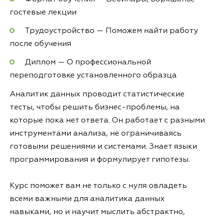
гостевые лекции
Трудоустройство — Поможем найти работу
после обучения
Диплом — О профессиональной
переподготовке установленного образца
Аналитик данных проводит статистические
тесты, чтобы решить бизнес-проблемы, на
которые пока нет ответа. Он работает с разными
инструментами анализа, не ограничиваясь
готовыми решениями и системами. Знает языки
программирования и формулирует гипотезы.
Курс поможет вам не только с нуля овладеть
всеми важными для аналитика данных
навыками, но и научит мыслить абстрактно,