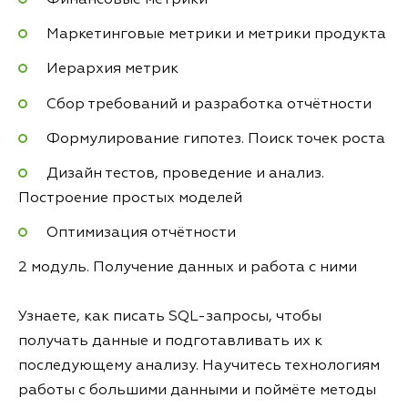
Маркетинговые метрики и метрики продукта
Иерархия метрик
Сбор требований и разработка отчётности
Формулирование гипотез. Поиск точек роста
Дизайн тестов, проведение и анализ.
Построение простых моделей
Оптимизация отчётности
2 модуль. Получение данных и работа с ними
Узнаете, как писать SQL-запросы, чтобы
получать данные и подготавливать их к
последующему анализу. Научитесь технологиям
работы с большими данными и поймёте методы