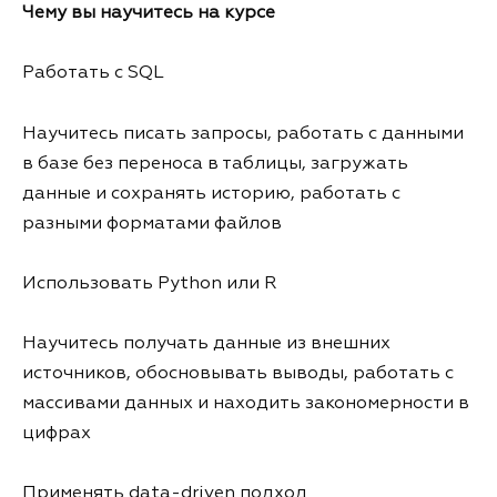
Чему вы научитесь на курсе
Работать с SQL
Научитесь писать запросы, работать с данными
в базе без переноса в таблицы, загружать
данные и сохранять историю, работать с
разными форматами файлов
Использовать Python или R
Научитесь получать данные из внешних
источников, обосновывать выводы, работать с
массивами данных и находить закономерности в
цифрах
Применять data-driven подход