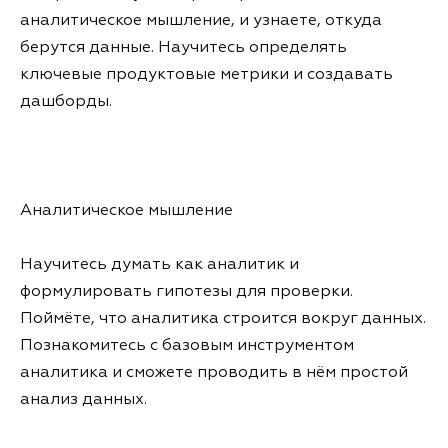
аналитическое мышление, и узнаете, откуда
берутся данные. Научитесь определять
ключевые продуктовые метрики и создавать
дашборды.
Аналитическое мышление
Научитесь думать как аналитик и
формулировать гипотезы для проверки.
Поймёте, что аналитика строится вокруг данных.
Познакомитесь с базовым инструментом
аналитика и сможете проводить в нём простой
анализ данных.