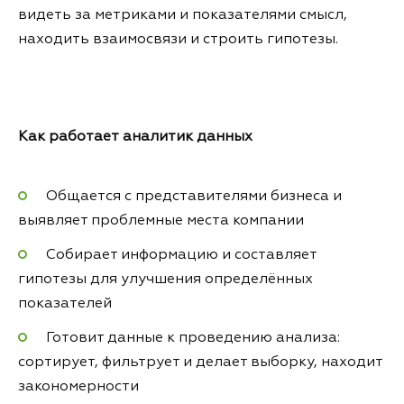
видеть за метриками и показателями смысл,
находить взаимосвязи и строить гипотезы.
Как работает аналитик данных
Общается с представителями бизнеса и
выявляет проблемные места компании
Собирает информацию и составляет
гипотезы для улучшения определённых
показателей
Готовит данные к проведению анализа:
сортирует, фильтрует и делает выборку, находит
закономерности