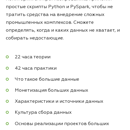
простые скрипты Python и PySpark, чтобы не
тратить средства на внедрение сложных
промышленных комплексов. Сможете
определять, когда и каких данных не хватает, и
собирать недостающие.
22 часа теории
42 часа практики
Что такое большие данные
Монетизация больших данных
Характеристики и источники данных
Культура сбора данных
Основы реализации проектов больших