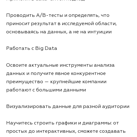
Проводить A/B-тесты и определять, что
приносит результат в исследуемой области,
основываясь на данных, а не на интуиции
Работать с Big Data
Освоите актуальные инструменты анализа
данных и получите явное конкурентное
преимущество — крупнейшие компании
работают с большими данными
Визуализировать данные для разной аудитории
Научитесь строить графики и диаграммы: от
простых до интерактивных, сможете создавать