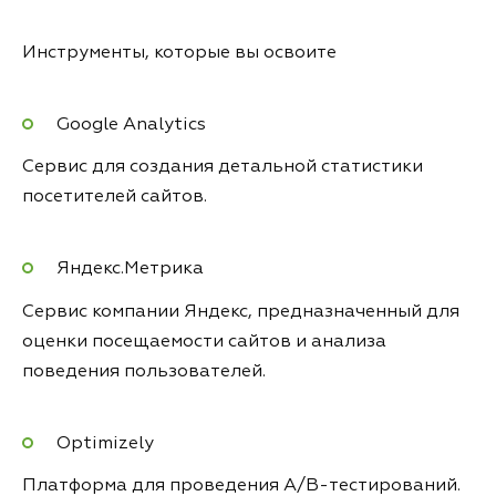
Инструменты, которые вы освоите
Google Analytics
Сервис для создания детальной статистики
посетителей сайтов.
Яндекс.Метрика
Сервис компании Яндекс, предназначенный для
оценки посещаемости сайтов и анализа
поведения пользователей.
Optimizely
Платформа для проведения A/B-тестирований.