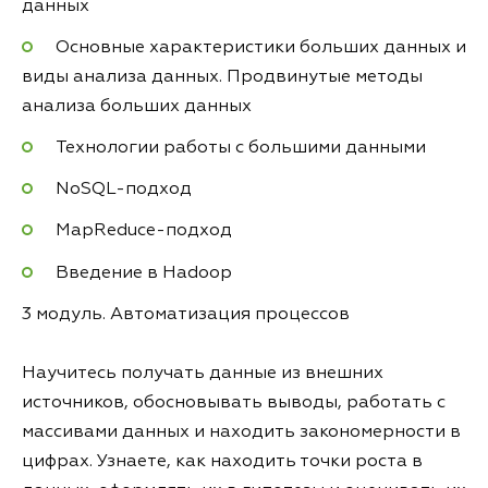
данных
Основные характеристики больших данных и
виды анализа данных. Продвинутые методы
анализа больших данных
Технологии работы с большими данными
NoSQL-подход
MapReduce-подход
Введение в Hadoop
3 модуль. Автоматизация процессов
Научитесь получать данные из внешних
источников, обосновывать выводы, работать с
массивами данных и находить закономерности в
цифрах. Узнаете, как находить точки роста в