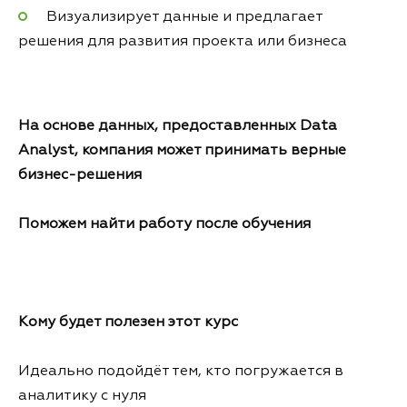
Визуализирует данные и предлагает
решения для развития проекта или бизнеса
На основе данных, предоставленных Data
Analyst, компания может принимать верные
бизнес-решения
Поможем найти работу после обучения
Кому будет полезен этот курс
Идеально подойдёт тем, кто погружается в
аналитику с нуля