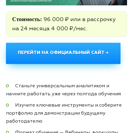
Стоимость:
96 000 ₽ или в рассрочку
на 24 месяца 4 000 ₽/мес.
ПЕРЕЙТИ НА ОФИЦИАЛЬНЫЙ САЙТ →
Станьте универсальным аналитиком и
начните работать уже через полгода обучения
Изучите ключевые инструменты и соберите
портфолио для демонстрации будущему
работодателю
Формат обучения — Вебинары, воркшопы,