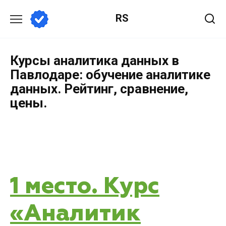
RS
Курсы аналитика данных в
Павлодаре: обучение аналитике
данных. Рейтинг, сравнение,
цены.
1 место. Курс
«Аналитик