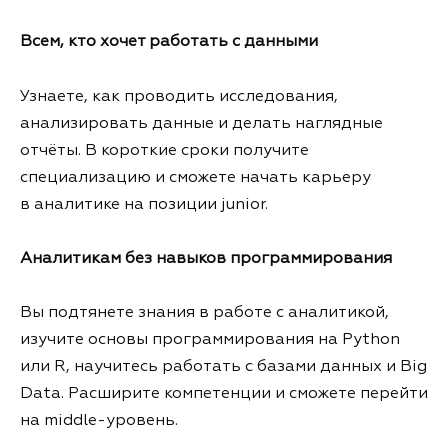
Всем, кто хочет работать с данными
Узнаете, как проводить исследования,
анализировать данные и делать наглядные
отчёты. В короткие сроки получите
специализацию и сможете начать карьеру
в аналитике на позиции junior.
Аналитикам без навыков программирования
Вы подтянете знания в работе с аналитикой,
изучите основы программирования на Python
или R, научитесь работать с базами данных и Big
Data. Расширите компетенции и сможете перейти
на middle-уровень.