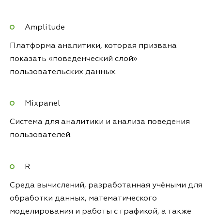
Amplitude
Платформа аналитики, которая призвана
показать «поведенческий слой»
пользовательских данных.
Mixpanel
Система для аналитики и анализа поведения
пользователей.
R
Среда вычислений, разработанная учёными для
обработки данных, математического
моделирования и работы с графикой, а также