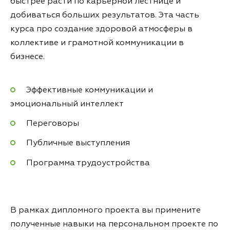
быстрее расти по карьерной лестнице и
добиваться больших результатов. Эта часть
курса про создание здоровой атмосферы в
коллективе и грамотной коммуникации в
бизнесе.
Эффективные коммуникации и
эмоциональный интеллект
Переговоры
Публичные выступления
Программа трудоустройства
В рамках дипломного проекта вы примените
полученные навыки на персональном проекте по