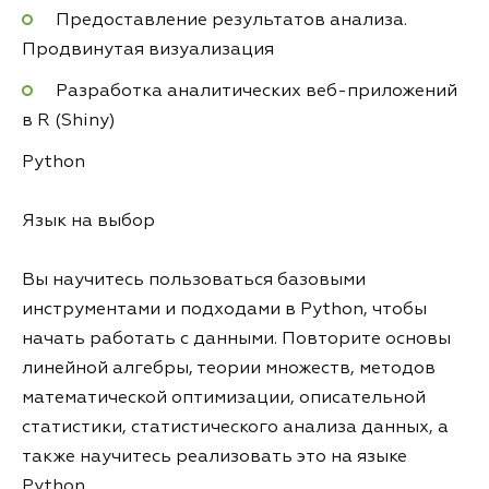
Предоставление результатов анализа.
Продвинутая визуализация
Разработка аналитических веб-приложений
в R (Shiny)
Python
Язык на выбор
Вы научитесь пользоваться базовыми
инструментами и подходами в Python, чтобы
начать работать с данными. Повторите основы
линейной алгебры, теории множеств, методов
математической оптимизации, описательной
статистики, статистического анализа данных, а
также научитесь реализовать это на языке
Python.