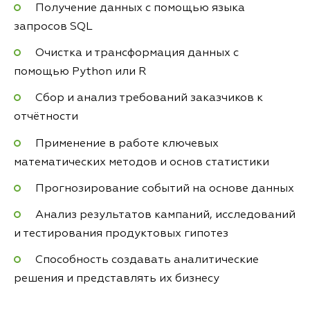
Получение данных с помощью языка
запросов SQL
Очистка и трансформация данных с
помощью Python или R
Сбор и анализ требований заказчиков к
отчётности
Применение в работе ключевых
математических методов и основ статистики
Прогнозирование событий на основе данных
Анализ результатов кампаний, исследований
и тестирования продуктовых гипотез
Способность создавать аналитические
решения и представлять их бизнесу