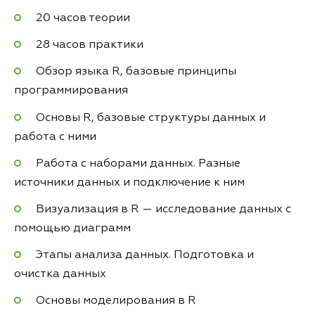
20 часов теории
28 часов практики
Обзор языка R, базовые принципы
программирования
Основы R, базовые структуры данных и
работа с ними
Работа с наборами данных. Разные
источники данных и подключение к ним
Визуализация в R — исследование данных с
помощью диаграмм
Этапы анализа данных. Подготовка и
очистка данных
Основы моделирования в R