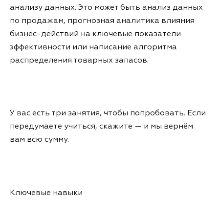
анализу данных. Это может быть анализ данных
по продажам, прогнозная аналитика влияния
бизнес-действий на ключевые показатели
эффективности или написание алгоритма
распределения товарных запасов.
У вас есть три занятия, чтобы попробовать. Если
передумаете учиться, скажите — и мы вернём
вам всю сумму.
Ключевые навыки