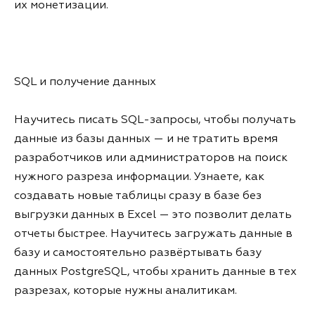
их монетизации.
SQL и получение данных
Научитесь писать SQL-запросы, чтобы получать
данные из базы данных — и не тратить время
разработчиков или администраторов на поиск
нужного разреза информации. Узнаете, как
создавать новые таблицы сразу в базе без
выгрузки данных в Excel — это позволит делать
отчеты быстрее. Научитесь загружать данные в
базу и самостоятельно развёртывать базу
данных PostgreSQL, чтобы хранить данные в тех
разрезах, которые нужны аналитикам.