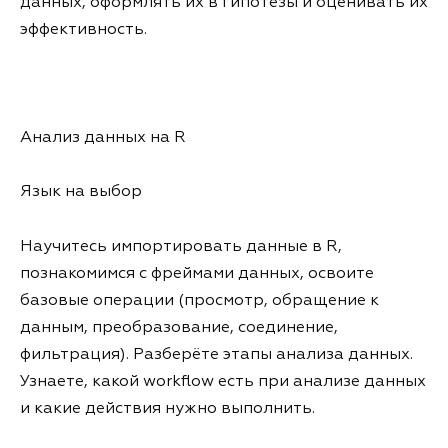
данных, оформлять их в гипотезы и оценивать их
эффективность.
Анализ данных на R
Язык на выбор
Научитесь импортировать данные в R,
познакомимся с фреймами данных, освоите
базовые операции (просмотр, обращение к
данным, преобразование, соединение,
фильтрация). Разберёте этапы анализа данных.
Узнаете, какой workflow есть при анализе данных
и какие действия нужно выполнить.