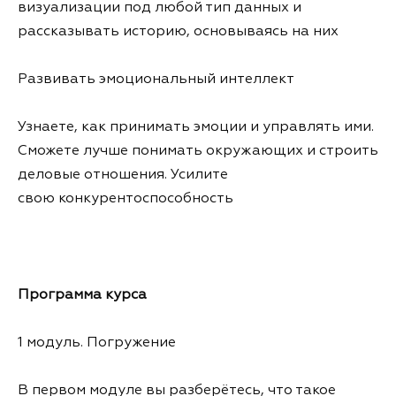
визуализации под любой тип данных и
рассказывать историю, основываясь на них
Развивать эмоциональный интеллект
Узнаете, как принимать эмоции и управлять ими.
Сможете лучше понимать окружающих и строить
деловые отношения. Усилите
свою конкурентоспособность
Программа курса
1 модуль. Погружение
В первом модуле вы разберётесь, что такое