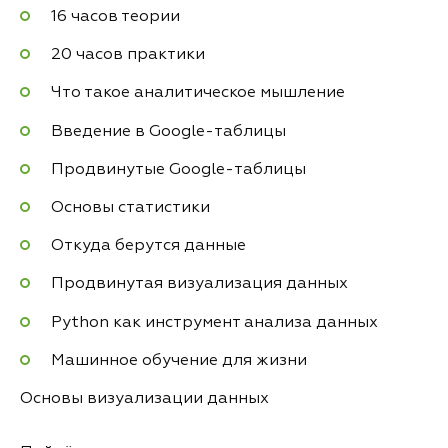
16 часов теории
20 часов практики
Что такое аналитическое мышление
Введение в Google-таблицы
Продвинутые Google-таблицы
Основы статистики
Откуда берутся данные
Продвинутая визуализация данных
Python как инструмент анализа данных
Машинное обучение для жизни
Основы визуализации данных