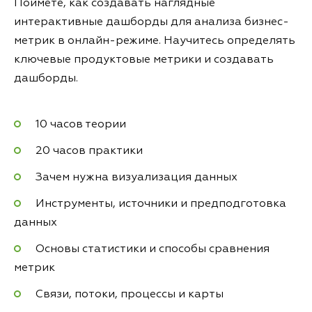
Поймёте, как создавать наглядные
интерактивные дашборды для анализа бизнес-
метрик в онлайн-режиме. Научитесь определять
ключевые продуктовые метрики и создавать
дашборды.
10 часов теории
20 часов практики
Зачем нужна визуализация данных
Инструменты, источники и предподготовка
данных
Основы статистики и способы сравнения
метрик
Связи, потоки, процессы и карты