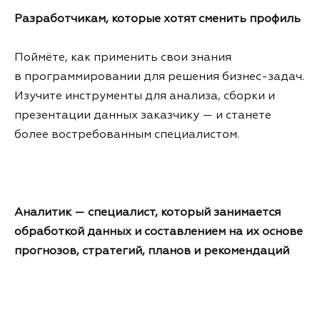
Разработчикам, которые хотят сменить профиль
Поймёте, как применить свои знания
в программировании для решения бизнес-задач.
Изучите инструменты для анализа, сборки и
презентации данных заказчику — и станете
более востребованным специалистом.
Аналитик — специалист, который занимается
обработкой данных и составлением на их основе
прогнозов, стратегий, планов и рекомендаций