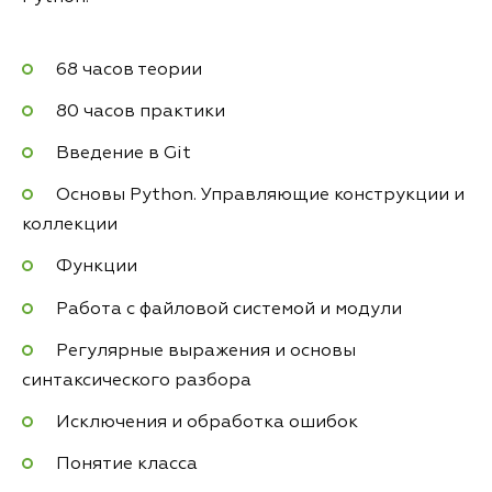
68 часов теории
80 часов практики
Введение в Git
Основы Python. Управляющие конструкции и
коллекции
Функции
Работа с файловой системой и модули
Регулярные выражения и основы
синтаксического разбора
Исключения и обработка ошибок
Понятие класса