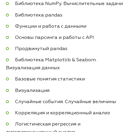
Библиотека NumPy. Вычислительные задачи
Библиотека pandas
Функции и работа с данными
Основы парсинга и работы с API
Продвинутый pandas
Библиотека Matplotlib & Seaborn.
Визуализация данных
Базовые понятия статистики
Визуализация
Случайные события. Случайные величины
Корреляция и корреляционный анализ
Логистическая регрессия и