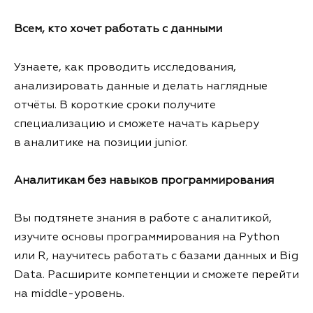
Всем, кто хочет работать с данными
Узнаете, как проводить исследования,
анализировать данные и делать наглядные
отчёты. В короткие сроки получите
специализацию и сможете начать карьеру
в аналитике на позиции junior.
Аналитикам без навыков программирования
Вы подтянете знания в работе с аналитикой,
изучите основы программирования на Python
или R, научитесь работать с базами данных и Big
Data. Расширите компетенции и сможете перейти
на middle-уровень.