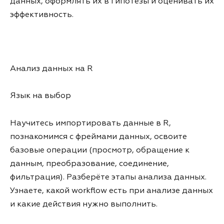
данных, оформлять их в гипотезы и оценивать их
эффективность.
Анализ данных на R
Язык на выбор
Научитесь импортировать данные в R,
познакомимся с фреймами данных, освоите
базовые операции (просмотр, обращение к
данным, преобразование, соединение,
фильтрация). Разберёте этапы анализа данных.
Узнаете, какой workflow есть при анализе данных
и какие действия нужно выполнить.