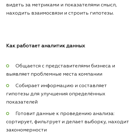
видеть за метриками и показателями смысл,
находить взаимосвязи и строить гипотезы.
Как работает аналитик данных
Общается с представителями бизнеса и
выявляет проблемные места компании
Собирает информацию и составляет
гипотезы для улучшения определённых
показателей
Готовит данные к проведению анализа:
сортирует, фильтрует и делает выборку, находит
закономерности