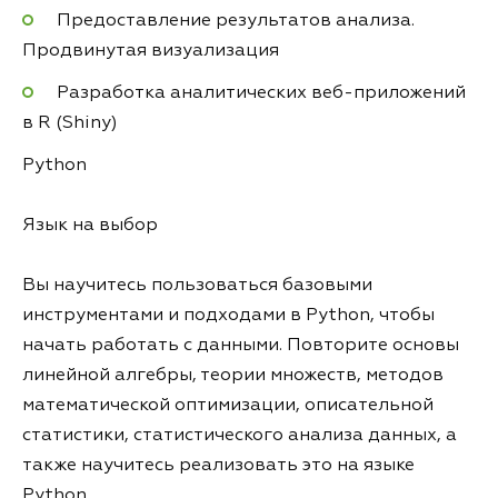
Предоставление результатов анализа.
Продвинутая визуализация
Разработка аналитических веб-приложений
в R (Shiny)
Python
Язык на выбор
Вы научитесь пользоваться базовыми
инструментами и подходами в Python, чтобы
начать работать с данными. Повторите основы
линейной алгебры, теории множеств, методов
математической оптимизации, описательной
статистики, статистического анализа данных, а
также научитесь реализовать это на языке
Python.