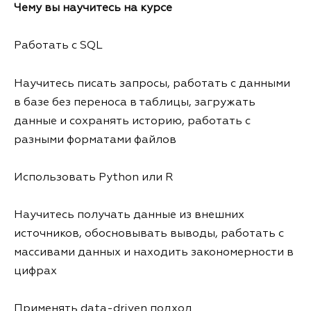
Чему вы научитесь на курсе
Работать с SQL
Научитесь писать запросы, работать с данными
в базе без переноса в таблицы, загружать
данные и сохранять историю, работать с
разными форматами файлов
Использовать Python или R
Научитесь получать данные из внешних
источников, обосновывать выводы, работать с
массивами данных и находить закономерности в
цифрах
Применять data-driven подход