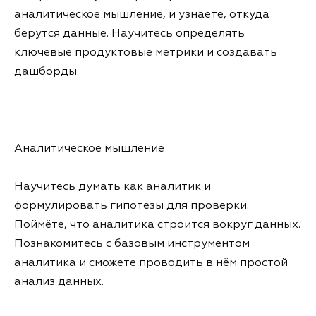
аналитическое мышление, и узнаете, откуда
берутся данные. Научитесь определять
ключевые продуктовые метрики и создавать
дашборды.
Аналитическое мышление
Научитесь думать как аналитик и
формулировать гипотезы для проверки.
Поймёте, что аналитика строится вокруг данных.
Познакомитесь с базовым инструментом
аналитика и сможете проводить в нём простой
анализ данных.