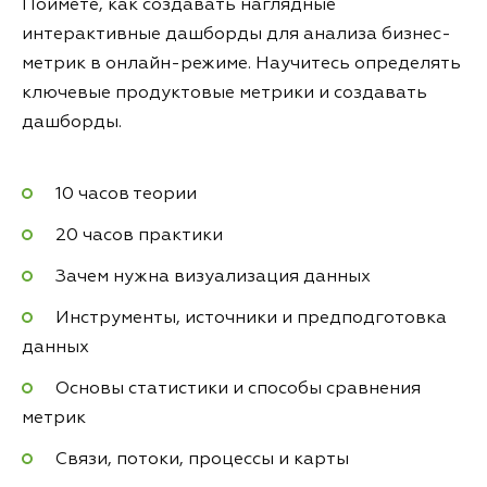
Поймёте, как создавать наглядные
интерактивные дашборды для анализа бизнес-
метрик в онлайн-режиме. Научитесь определять
ключевые продуктовые метрики и создавать
дашборды.
10 часов теории
20 часов практики
Зачем нужна визуализация данных
Инструменты, источники и предподготовка
данных
Основы статистики и способы сравнения
метрик
Связи, потоки, процессы и карты