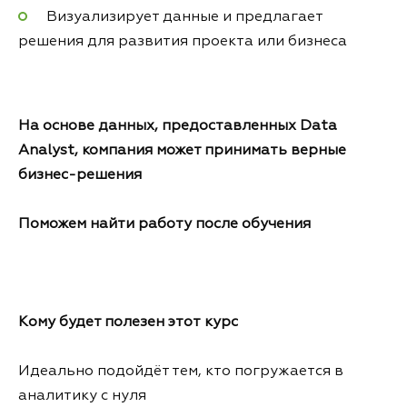
Визуализирует данные и предлагает
решения для развития проекта или бизнеса
На основе данных, предоставленных Data
Analyst, компания может принимать верные
бизнес-решения
Поможем найти работу после обучения
Кому будет полезен этот курс
Идеально подойдёт тем, кто погружается в
аналитику с нуля