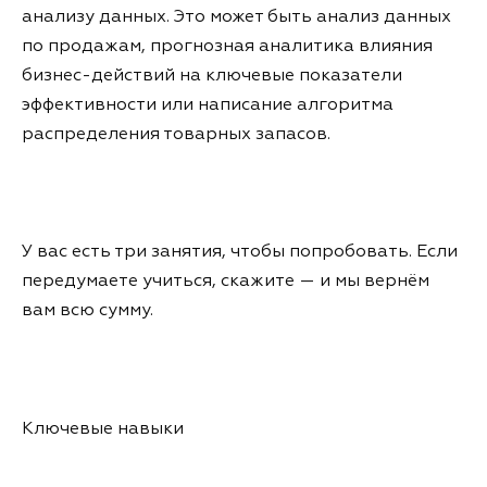
анализу данных. Это может быть анализ данных
по продажам, прогнозная аналитика влияния
бизнес-действий на ключевые показатели
эффективности или написание алгоритма
распределения товарных запасов.
У вас есть три занятия, чтобы попробовать. Если
передумаете учиться, скажите — и мы вернём
вам всю сумму.
Ключевые навыки