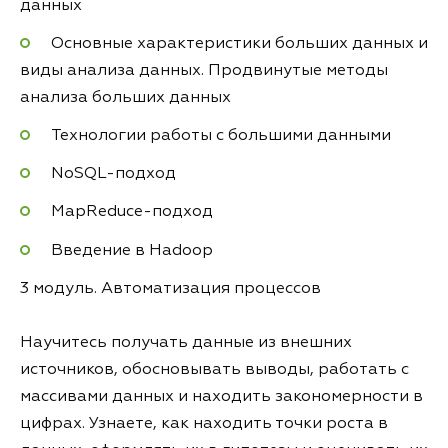
данных
Основные характеристики больших данных и
виды анализа данных. Продвинутые методы
анализа больших данных
Технологии работы с большими данными
NoSQL-подход
MapReduce-подход
Введение в Hadoop
3 модуль. Автоматизация процессов
Научитесь получать данные из внешних
источников, обосновывать выводы, работать с
массивами данных и находить закономерности в
цифрах. Узнаете, как находить точки роста в