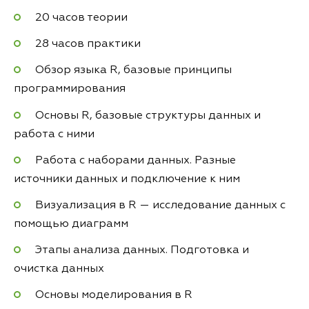
20 часов теории
28 часов практики
Обзор языка R, базовые принципы
программирования
Основы R, базовые структуры данных и
работа с ними
Работа с наборами данных. Разные
источники данных и подключение к ним
Визуализация в R — исследование данных с
помощью диаграмм
Этапы анализа данных. Подготовка и
очистка данных
Основы моделирования в R