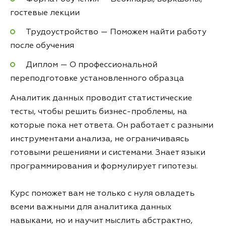
гостевые лекции
Трудоустройство — Поможем найти работу
после обучения
Диплом — О профессиональной
переподготовке установленного образца
Аналитик данных проводит статистические
тесты, чтобы решить бизнес-проблемы, на
которые пока нет ответа. Он работает с разными
инструментами анализа, не ограничиваясь
готовыми решениями и системами. Знает языки
программирования и формулирует гипотезы.
Курс поможет вам не только с нуля овладеть
всеми важными для аналитика данных
навыками, но и научит мыслить абстрактно,