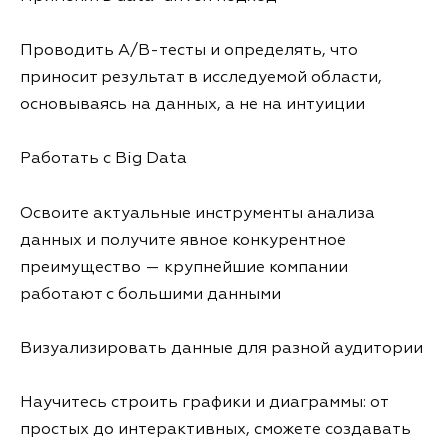
Проводить A/B-тесты и определять, что
приносит результат в исследуемой области,
основываясь на данных, а не на интуиции
Работать с Big Data
Освоите актуальные инструменты анализа
данных и получите явное конкурентное
преимущество — крупнейшие компании
работают с большими данными
Визуализировать данные для разной аудитории
Научитесь строить графики и диаграммы: от
простых до интерактивных, сможете создавать