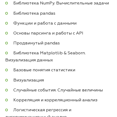
Библиотека NumPy. Вычислительные задачи
Библиотека pandas
Функции и работа с данными
Основы парсинга и работы с API
Продвинутый pandas
Библиотека Matplotlib & Seaborn.
Визуализация данных
Базовые понятия статистики
Визуализация
Случайные события. Случайные величины
Корреляция и корреляционный анализ
Логистическая регрессия и