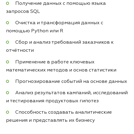
Получение данных с помощью языка
запросов SQL
Очистка и трансформация данных с
помощью Python или R
Сбор и анализ требований заказчиков к
отчётности
Применение в работе ключевых
математических методов и основ статистики
Прогнозирование событий на основе данных
Анализ результатов кампаний, исследований
и тестирования продуктовых гипотез
Способность создавать аналитические
решения и представлять их бизнесу