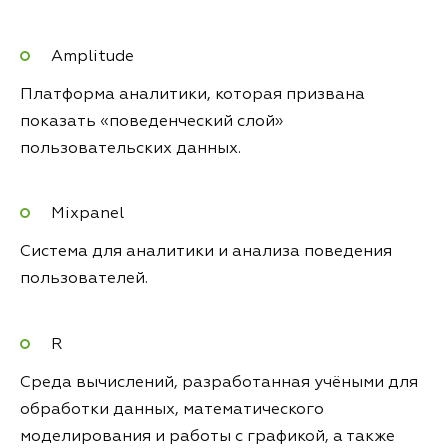
Amplitude
Платформа аналитики, которая призвана
показать «поведенческий слой»
пользовательских данных.
Mixpanel
Система для аналитики и анализа поведения
пользователей.
R
Среда вычислений, разработанная учёными для
обработки данных, математического
моделирования и работы с графикой, а также