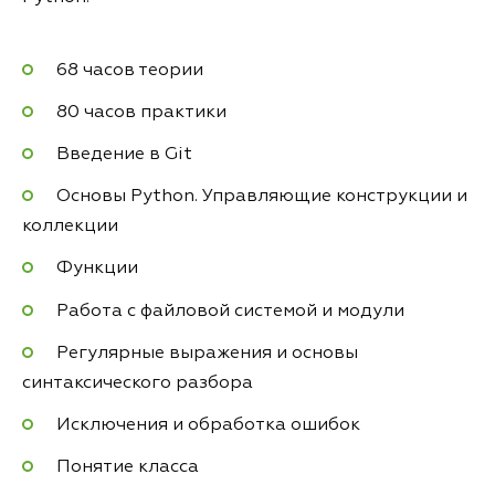
68 часов теории
80 часов практики
Введение в Git
Основы Python. Управляющие конструкции и
коллекции
Функции
Работа с файловой системой и модули
Регулярные выражения и основы
синтаксического разбора
Исключения и обработка ошибок
Понятие класса