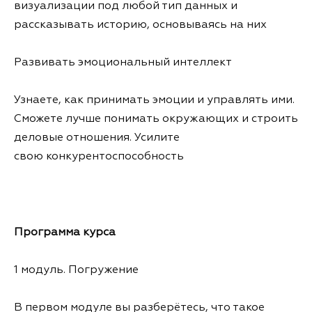
визуализации под любой тип данных и
рассказывать историю, основываясь на них
Развивать эмоциональный интеллект
Узнаете, как принимать эмоции и управлять ими.
Сможете лучше понимать окружающих и строить
деловые отношения. Усилите
свою конкурентоспособность
Программа курса
1 модуль. Погружение
В первом модуле вы разберётесь, что такое