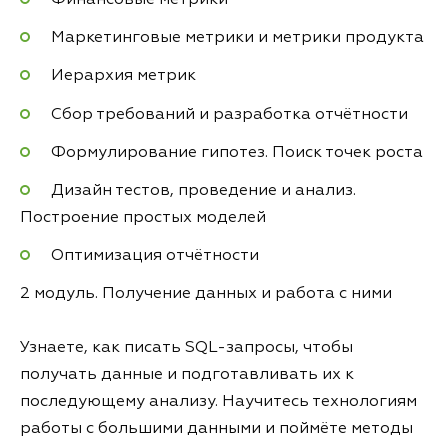
Маркетинговые метрики и метрики продукта
Иерархия метрик
Сбор требований и разработка отчётности
Формулирование гипотез. Поиск точек роста
Дизайн тестов, проведение и анализ.
Построение простых моделей
Оптимизация отчётности
2 модуль. Получение данных и работа с ними
Узнаете, как писать SQL-запросы, чтобы
получать данные и подготавливать их к
последующему анализу. Научитесь технологиям
работы с большими данными и поймёте методы