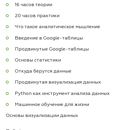
16 часов теории
20 часов практики
Что такое аналитическое мышление
Введение в Google-таблицы
Продвинутые Google-таблицы
Основы статистики
Откуда берутся данные
Продвинутая визуализация данных
Python как инструмент анализа данных
Машинное обучение для жизни
Основы визуализации данных