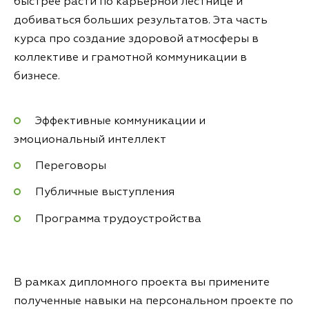
быстрее расти по карьерной лестнице и
добиваться больших результатов. Эта часть
курса про создание здоровой атмосферы в
коллективе и грамотной коммуникации в
бизнесе.
Эффективные коммуникации и
эмоциональный интеллект
Переговоры
Публичные выступления
Программа трудоустройства
В рамках дипломного проекта вы примените
полученные навыки на персональном проекте по