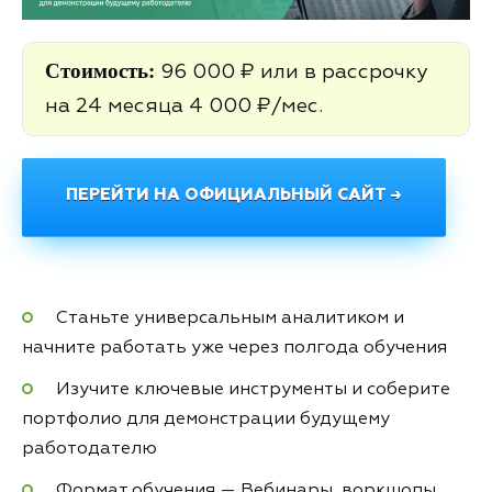
Стоимость:
96 000 ₽ или в рассрочку
на 24 месяца 4 000 ₽/мес.
ПЕРЕЙТИ НА ОФИЦИАЛЬНЫЙ САЙТ →
Станьте универсальным аналитиком и
начните работать уже через полгода обучения
Изучите ключевые инструменты и соберите
портфолио для демонстрации будущему
работодателю
Формат обучения — Вебинары, воркшопы,