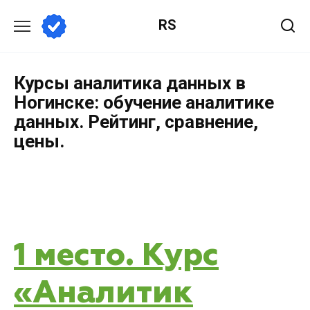
RS
Курсы аналитика данных в
Ногинске: обучение аналитике
данных. Рейтинг, сравнение,
цены.
1 место. Курс
«Аналитик