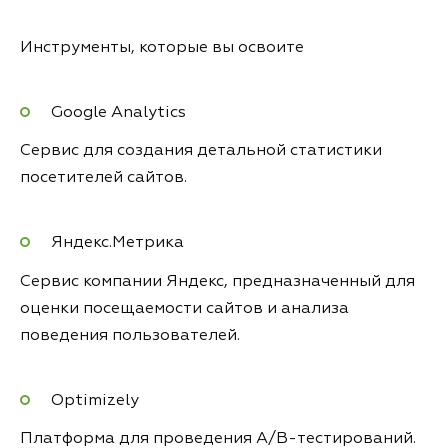
Инструменты, которые вы освоите
Google Analytics
Сервис для создания детальной статистики
посетителей сайтов.
Яндекс.Метрика
Сервис компании Яндекс, предназначенный для
оценки посещаемости сайтов и анализа
поведения пользователей.
Optimizely
Платформа для проведения A/B-тестирований.