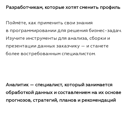
Разработчикам, которые хотят сменить профиль
Поймёте, как применить свои знания
в программировании для решения бизнес-задач.
Изучите инструменты для анализа, сборки и
презентации данных заказчику — и станете
более востребованным специалистом.
Аналитик — специалист, который занимается
обработкой данных и составлением на их основе
прогнозов, стратегий, планов и рекомендаций