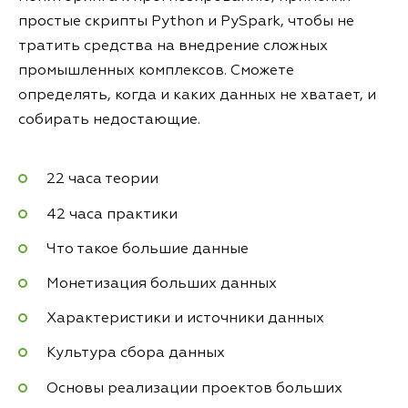
простые скрипты Python и PySpark, чтобы не
тратить средства на внедрение сложных
промышленных комплексов. Сможете
определять, когда и каких данных не хватает, и
собирать недостающие.
22 часа теории
42 часа практики
Что такое большие данные
Монетизация больших данных
Характеристики и источники данных
Культура сбора данных
Основы реализации проектов больших