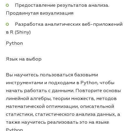
Предоставление результатов анализа.
Продвинутая визуализация
Разработка аналитических веб-приложений
в R (Shiny)
Python
Язык на выбор
Вы научитесь пользоваться базовыми
инструментами и подходами в Python, чтобы
начать работать с данными. Повторите основы
линейной алгебры, теории множеств, методов
математической оптимизации, описательной
статистики, статистического анализа данных, а
также научитесь реализовать это на языке
Python.