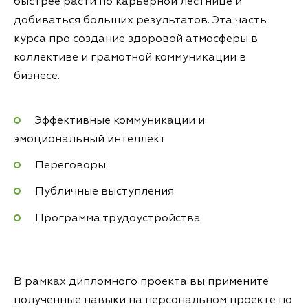
быстрее расти по карьерной лестнице и
добиваться больших результатов. Эта часть
курса про создание здоровой атмосферы в
коллективе и грамотной коммуникации в
бизнесе.
Эффективные коммуникации и
эмоциональный интеллект
Переговоры
Публичные выступления
Программа трудоустройства
В рамках дипломного проекта вы примените
полученные навыки на персональном проекте по