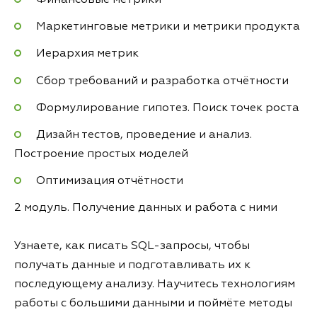
Маркетинговые метрики и метрики продукта
Иерархия метрик
Сбор требований и разработка отчётности
Формулирование гипотез. Поиск точек роста
Дизайн тестов, проведение и анализ.
Построение простых моделей
Оптимизация отчётности
2 модуль. Получение данных и работа с ними
Узнаете, как писать SQL-запросы, чтобы
получать данные и подготавливать их к
последующему анализу. Научитесь технологиям
работы с большими данными и поймёте методы