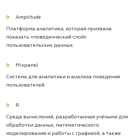
Amplitude
Платформа аналитики, которая призвана
показать «поведенческий слой»
пользовательских данных.
Mixpanel
Система для аналитики и анализа поведения
пользователей.
R
Среда вычислений, разработанная учёными для
обработки данных, математического
моделирования и работы с графикой, а также