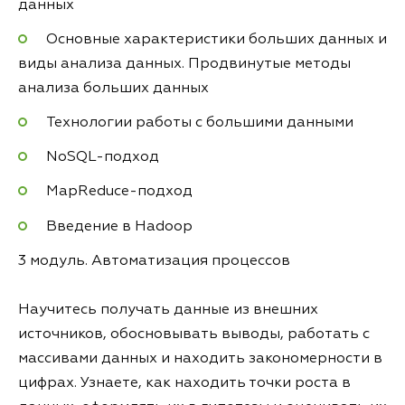
данных
Основные характеристики больших данных и
виды анализа данных. Продвинутые методы
анализа больших данных
Технологии работы с большими данными
NoSQL-подход
MapReduce-подход
Введение в Hadoop
3 модуль. Автоматизация процессов
Научитесь получать данные из внешних
источников, обосновывать выводы, работать с
массивами данных и находить закономерности в
цифрах. Узнаете, как находить точки роста в