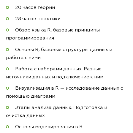
20 часов теории
28 часов практики
Обзор языка R, базовые принципы
программирования
Основы R, базовые структуры данных и
работа с ними
Работа с наборами данных. Разные
источники данных и подключение к ним
Визуализация в R — исследование данных с
помощью диаграмм
Этапы анализа данных. Подготовка и
очистка данных
Основы моделирования в R