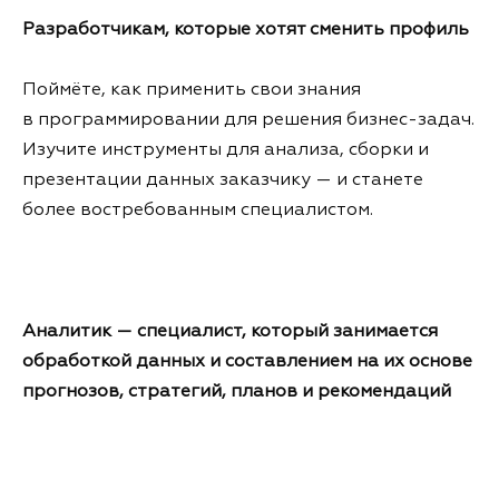
Разработчикам, которые хотят сменить профиль
Поймёте, как применить свои знания
в программировании для решения бизнес-задач.
Изучите инструменты для анализа, сборки и
презентации данных заказчику — и станете
более востребованным специалистом.
Аналитик — специалист, который занимается
обработкой данных и составлением на их основе
прогнозов, стратегий, планов и рекомендаций