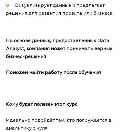
Визуализирует данные и предлагает
решения для развития проекта или бизнеса
На основе данных, предоставленных Data
Analyst, компания может принимать верные
бизнес-решения
Поможем найти работу после обучения
Кому будет полезен этот курс
Идеально подойдёт тем, кто погружается в
аналитику с нуля