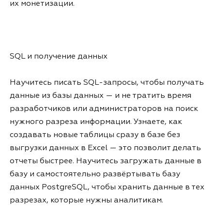
их монетизации.
SQL и получение данных
Научитесь писать SQL-запросы, чтобы получать
данные из базы данных — и не тратить время
разработчиков или администраторов на поиск
нужного разреза информации. Узнаете, как
создавать новые таблицы сразу в базе без
выгрузки данных в Excel — это позволит делать
отчеты быстрее. Научитесь загружать данные в
базу и самостоятельно развёртывать базу
данных PostgreSQL, чтобы хранить данные в тех
разрезах, которые нужны аналитикам.