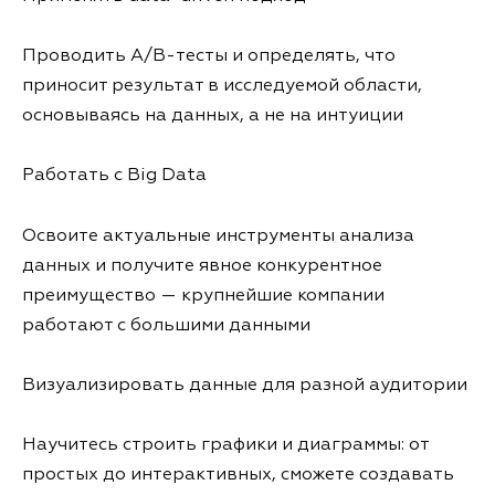
Проводить A/B-тесты и определять, что
приносит результат в исследуемой области,
основываясь на данных, а не на интуиции
Работать с Big Data
Освоите актуальные инструменты анализа
данных и получите явное конкурентное
преимущество — крупнейшие компании
работают с большими данными
Визуализировать данные для разной аудитории
Научитесь строить графики и диаграммы: от
простых до интерактивных, сможете создавать