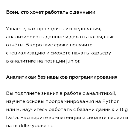
Всем, кто хочет работать с данными
Узнаете, как проводить исследования,
анализировать данные и делать наглядные
отчёты. В короткие сроки получите
специализацию и сможете начать карьеру
в аналитике на позиции junior.
Аналитикам без навыков программирования
Вы подтянете знания в работе с аналитикой,
изучите основы программирования на Python
или R, научитесь работать с базами данных и Big
Data. Расширите компетенции и сможете перейти
на middle-уровень.