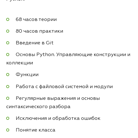
68 часов теории
80 часов практики
Введение в Git
Основы Python. Управляющие конструкции и
коллекции
Функции
Работа с файловой системой и модули
Регулярные выражения и основы
синтаксического разбора
Исключения и обработка ошибок
Понятие класса