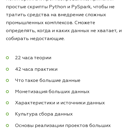
простые скрипты Python и PySpark, чтобы не
тратить средства на внедрение сложных
промышленных комплексов. Сможете
определять, когда и каких данных не хватает, и
собирать недостающие.
22 часа теории
42 часа практики
Что такое большие данные
Монетизация больших данных
Характеристики и источники данных
Культура сбора данных
Основы реализации проектов больших