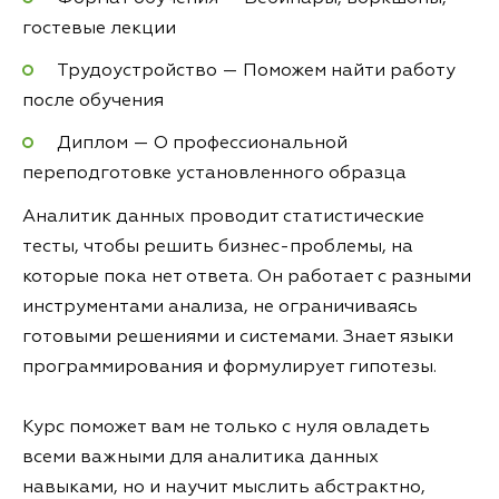
гостевые лекции
Трудоустройство — Поможем найти работу
после обучения
Диплом — О профессиональной
переподготовке установленного образца
Аналитик данных проводит статистические
тесты, чтобы решить бизнес-проблемы, на
которые пока нет ответа. Он работает с разными
инструментами анализа, не ограничиваясь
готовыми решениями и системами. Знает языки
программирования и формулирует гипотезы.
Курс поможет вам не только с нуля овладеть
всеми важными для аналитика данных
навыками, но и научит мыслить абстрактно,