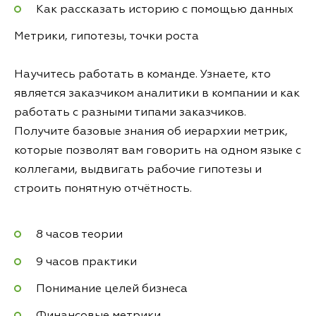
Как рассказать историю с помощью данных
Метрики, гипотезы, точки роста
Научитесь работать в команде. Узнаете, кто
является заказчиком аналитики в компании и как
работать с разными типами заказчиков.
Получите базовые знания об иерархии метрик,
которые позволят вам говорить на одном языке с
коллегами, выдвигать рабочие гипотезы и
строить понятную отчётность.
8 часов теории
9 часов практики
Понимание целей бизнеса
Финансовые метрики