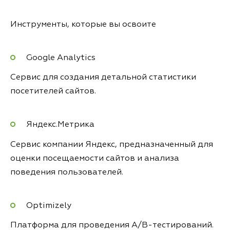
Инструменты, которые вы освоите
Google Analytics
Сервис для создания детальной статистики
посетителей сайтов.
Яндекс.Метрика
Сервис компании Яндекс, предназначенный для
оценки посещаемости сайтов и анализа
поведения пользователей.
Optimizely
Платформа для проведения A/B-тестирований.