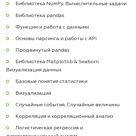
Библиотека NumPy. Вычислительные задачи
Библиотека pandas
Функции и работа с данными
Основы парсинга и работы с API
Продвинутый pandas
Библиотека Matplotlib & Seaborn.
Визуализация данных
Базовые понятия статистики
Визуализация
Случайные события. Случайные величины
Корреляция и корреляционный анализ
Логистическая регрессия и