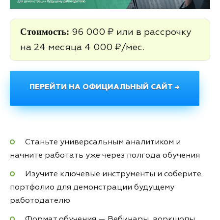
Стоимость:
96 000 ₽ или в рассрочку
на 24 месяца 4 000 ₽/мес.
ПЕРЕЙТИ НА ОФИЦИАЛЬНЫЙ САЙТ →
Станьте универсальным аналитиком и
начните работать уже через полгода обучения
Изучите ключевые инструменты и соберите
портфолио для демонстрации будущему
работодателю
Формат обучения — Вебинары, воркшопы,