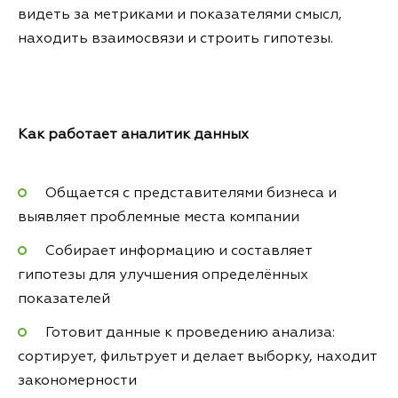
видеть за метриками и показателями смысл,
находить взаимосвязи и строить гипотезы.
Как работает аналитик данных
Общается с представителями бизнеса и
выявляет проблемные места компании
Собирает информацию и составляет
гипотезы для улучшения определённых
показателей
Готовит данные к проведению анализа:
сортирует, фильтрует и делает выборку, находит
закономерности