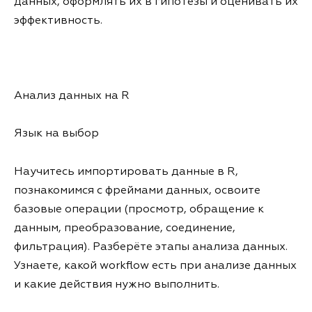
данных, оформлять их в гипотезы и оценивать их
эффективность.
Анализ данных на R
Язык на выбор
Научитесь импортировать данные в R,
познакомимся с фреймами данных, освоите
базовые операции (просмотр, обращение к
данным, преобразование, соединение,
фильтрация). Разберёте этапы анализа данных.
Узнаете, какой workflow есть при анализе данных
и какие действия нужно выполнить.