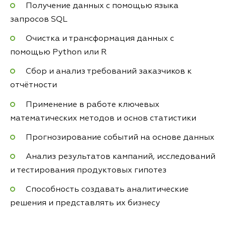
Получение данных с помощью языка
запросов SQL
Очистка и трансформация данных с
помощью Python или R
Сбор и анализ требований заказчиков к
отчётности
Применение в работе ключевых
математических методов и основ статистики
Прогнозирование событий на основе данных
Анализ результатов кампаний, исследований
и тестирования продуктовых гипотез
Способность создавать аналитические
решения и представлять их бизнесу