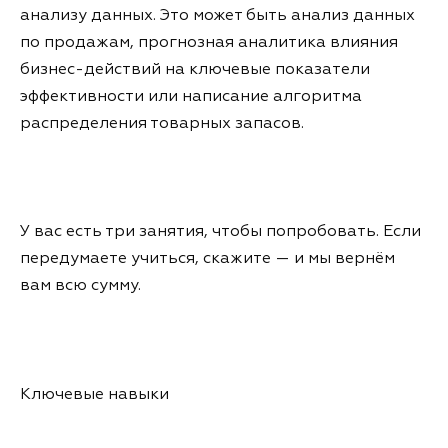
анализу данных. Это может быть анализ данных
по продажам, прогнозная аналитика влияния
бизнес-действий на ключевые показатели
эффективности или написание алгоритма
распределения товарных запасов.
У вас есть три занятия, чтобы попробовать. Если
передумаете учиться, скажите — и мы вернём
вам всю сумму.
Ключевые навыки