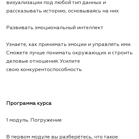
визуализации под любой тип данных и
рассказывать историю, основываясь на них
Развивать эмоциональный интеллект
Узнаете, как принимать эмоции и управлять ими.
Сможете лучше понимать окружающих и строить
деловые отношения. Усилите
свою конкурентоспособность
Программа курса
1 модуль. Погружение
В первом модуле вы разберётесь, что такое