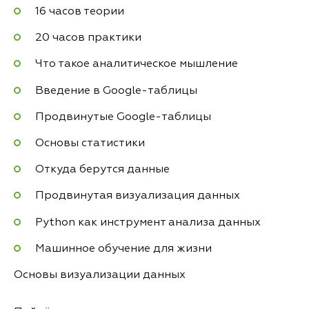
16 часов теории
20 часов практики
Что такое аналитическое мышление
Введение в Google-таблицы
Продвинутые Google-таблицы
Основы статистики
Откуда берутся данные
Продвинутая визуализация данных
Python как инструмент анализа данных
Машинное обучение для жизни
Основы визуализации данных