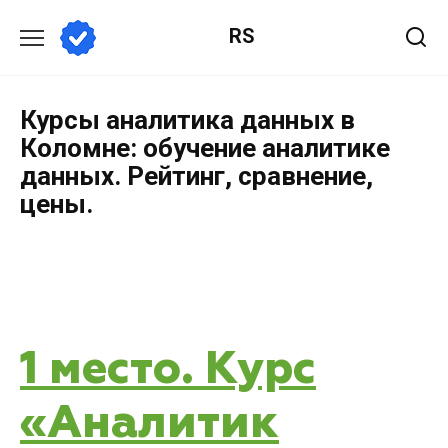
RS
Курсы аналитика данных в
Коломне: обучение аналитике
данных. Рейтинг, сравнение,
цены.
1 место. Курс
«Аналитик