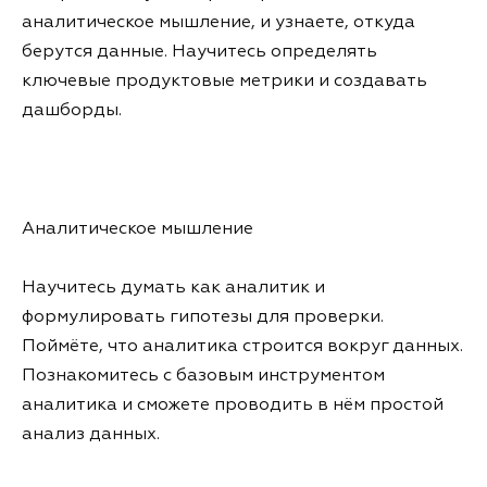
аналитическое мышление, и узнаете, откуда
берутся данные. Научитесь определять
ключевые продуктовые метрики и создавать
дашборды.
Аналитическое мышление
Научитесь думать как аналитик и
формулировать гипотезы для проверки.
Поймёте, что аналитика строится вокруг данных.
Познакомитесь с базовым инструментом
аналитика и сможете проводить в нём простой
анализ данных.