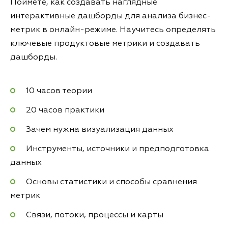
Поймёте, как создавать наглядные
интерактивные дашборды для анализа бизнес-
метрик в онлайн-режиме. Научитесь определять
ключевые продуктовые метрики и создавать
дашборды.
10 часов теории
20 часов практики
Зачем нужна визуализация данных
Инструменты, источники и предподготовка
данных
Основы статистики и способы сравнения
метрик
Связи, потоки, процессы и карты