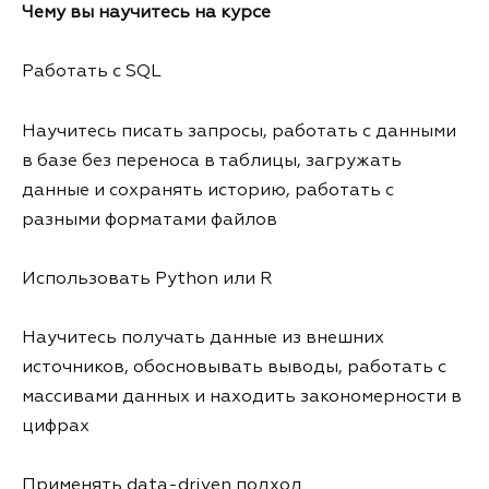
Чему вы научитесь на курсе
Работать с SQL
Научитесь писать запросы, работать с данными
в базе без переноса в таблицы, загружать
данные и сохранять историю, работать с
разными форматами файлов
Использовать Python или R
Научитесь получать данные из внешних
источников, обосновывать выводы, работать с
массивами данных и находить закономерности в
цифрах
Применять data-driven подход