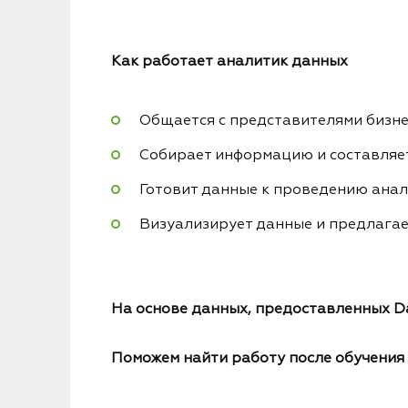
Как работает аналитик данных
Общается с представителями бизне
Собирает информацию и составляе
Готовит данные к проведению анали
Визуализирует данные и предлагае
На основе данных, предоставленных D
Поможем найти работу после обучения