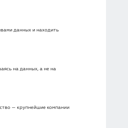
ивами данных и находить
аясь на данных, а не на
ество — крупнейшие компании