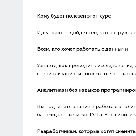
Кому будет полезен этот курс
Идеально подойдёт тем, кто погружает
Всем, кто хочет работать с данными
Узнаете, как проводить исследования,
специализацию и сможете начать карьер
Аналитикам без навыков программиро
Вы подтянете знания в работе с анали
базами данных и Big Data. Расширите 
Разработчикам, которые хотят сменит