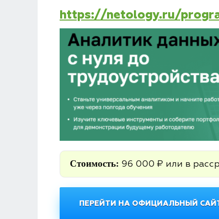
https://netology.ru/prog
Стоимость:
96 000 ₽ или в расс
ПЕРЕЙТИ НА ОФИЦИАЛЬНЫЙ САЙТ