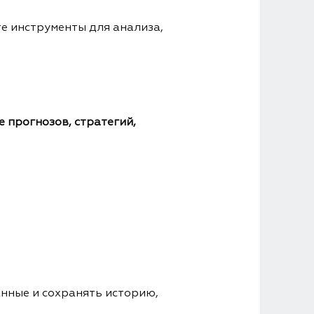
е инструменты для анализа,
 прогнозов, стратегий,
анные и сохранять историю,