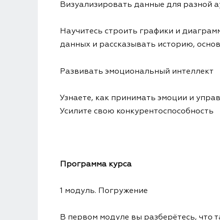
Визуализировать данные для разной 
Научитесь строить графики и диаграмм
данных и рассказывать историю, основ
Развивать эмоциональный интеллект
Узнаете, как принимать эмоции и упр
Усилите свою конкурентоспособность
Программа курса
1 модуль. Погружение
В первом модуле вы разберётесь, что т