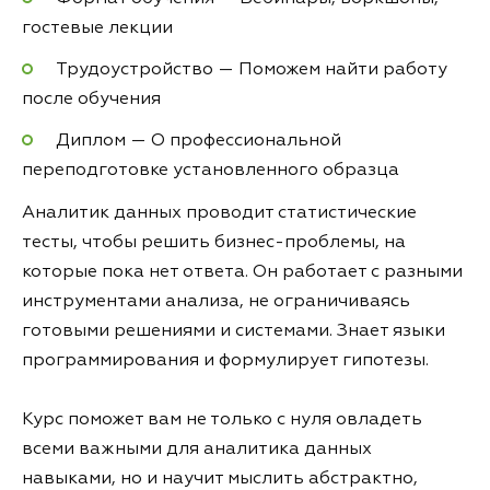
гостевые лекции
Трудоустройство — Поможем найти работу
после обучения
Диплом — О профессиональной
переподготовке установленного образца
Аналитик данных проводит статистические
тесты, чтобы решить бизнес-проблемы, на
которые пока нет ответа. Он работает с разными
инструментами анализа, не ограничиваясь
готовыми решениями и системами. Знает языки
программирования и формулирует гипотезы.
Курс поможет вам не только с нуля овладеть
всеми важными для аналитика данных
навыками, но и научит мыслить абстрактно,