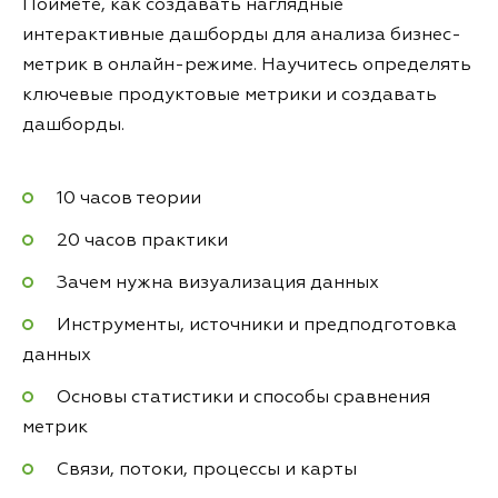
Поймёте, как создавать наглядные
интерактивные дашборды для анализа бизнес-
метрик в онлайн-режиме. Научитесь определять
ключевые продуктовые метрики и создавать
дашборды.
10 часов теории
20 часов практики
Зачем нужна визуализация данных
Инструменты, источники и предподготовка
данных
Основы статистики и способы сравнения
метрик
Связи, потоки, процессы и карты