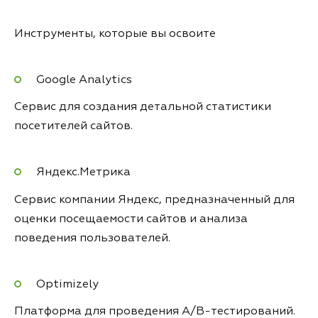
Инструменты, которые вы освоите
Google Analytics
Сервис для создания детальной статистики
посетителей сайтов.
Яндекс.Метрика
Сервис компании Яндекс, предназначенный для
оценки посещаемости сайтов и анализа
поведения пользователей.
Optimizely
Платформа для проведения A/B-тестирований.