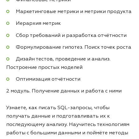
Маркетинговые метрики и метрики продукта
Иерархия метрик
Сбор требований и разработка отчётности
Формулирование гипотез. Поиск точек роста
Дизайн тестов, проведение и анализ.
Построение простых моделей
Оптимизация отчётности
2 модуль. Получение данных и работа с ними
Узнаете, как писать SQL-запросы, чтобы
получать данные и подготавливать их к
последующему анализу. Научитесь технологиям
работы с большими данными и поймёте методы