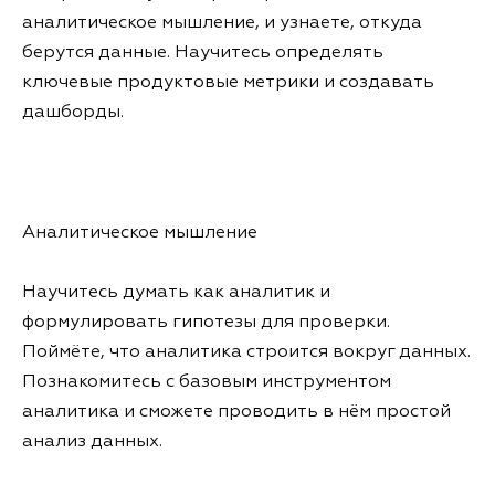
аналитическое мышление, и узнаете, откуда
берутся данные. Научитесь определять
ключевые продуктовые метрики и создавать
дашборды.
Аналитическое мышление
Научитесь думать как аналитик и
формулировать гипотезы для проверки.
Поймёте, что аналитика строится вокруг данных.
Познакомитесь с базовым инструментом
аналитика и сможете проводить в нём простой
анализ данных.