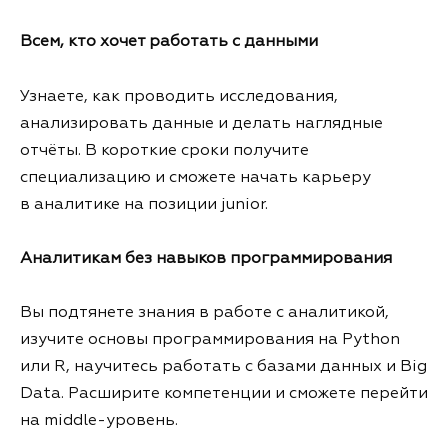
Всем, кто хочет работать с данными
Узнаете, как проводить исследования,
анализировать данные и делать наглядные
отчёты. В короткие сроки получите
специализацию и сможете начать карьеру
в аналитике на позиции junior.
Аналитикам без навыков программирования
Вы подтянете знания в работе с аналитикой,
изучите основы программирования на Python
или R, научитесь работать с базами данных и Big
Data. Расширите компетенции и сможете перейти
на middle-уровень.