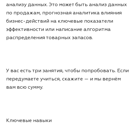
анализу данных. Это может быть анализ данных
по продажам, прогнозная аналитика влияния
бизнес-действий на ключевые показатели
эффективности или написание алгоритма
распределения товарных запасов.
У вас есть три занятия, чтобы попробовать. Если
передумаете учиться, скажите — и мы вернём
вам всю сумму.
Ключевые навыки