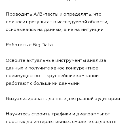
Проводить A/B-тесты и определять, что
приносит результат в исследуемой области,
основываясь на данных, а не на интуиции
Работать с Big Data
Освоите актуальные инструменты анализа
данных и получите явное конкурентное
преимущество — крупнейшие компании
работают с большими данными
Визуализировать данные для разной аудитории
Научитесь строить графики и диаграммы: от
простых до интерактивных, сможете создавать