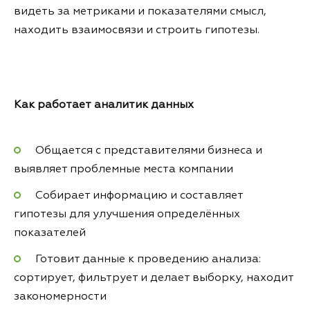
видеть за метриками и показателями смысл,
находить взаимосвязи и строить гипотезы.
Как работает аналитик данных
Общается с представителями бизнеса и
выявляет проблемные места компании
Собирает информацию и составляет
гипотезы для улучшения определённых
показателей
Готовит данные к проведению анализа:
сортирует, фильтрует и делает выборку, находит
закономерности