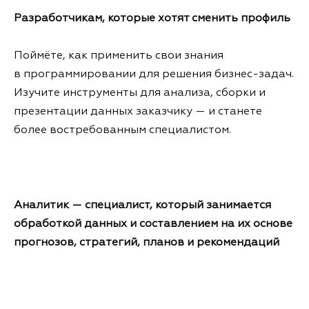
Разработчикам, которые хотят сменить профиль
Поймёте, как применить свои знания
в программировании для решения бизнес-задач.
Изучите инструменты для анализа, сборки и
презентации данных заказчику — и станете
более востребованным специалистом.
Аналитик — специалист, который занимается
обработкой данных и составлением на их основе
прогнозов, стратегий, планов и рекомендаций