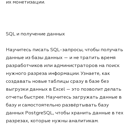
их монетизации.
SQL и получение данных
Научитесь писать SQL-запросы, чтобы получать
данные из базы данных — и не тратить время
разработчиков или администраторов на поиск
нужного разреза информации. Узнаете, как
создавать новые таблицы сразу в базе без
выгрузки данных в Excel — это позволит делать
отчеты быстрее. Научитесь загружать данные в
базу и самостоятельно развёртывать базу
данных PostgreSQL, чтобы хранить данные в тех
разрезах, которые нужны аналитикам.