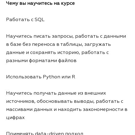
Чему вы научитесь на курсе
Работать с SQL
Научитесь писать запросы, работать с данными
в базе без переноса в таблицы, загружать
данные и сохранять историю, работать с
разными форматами файлов
Использовать Python или R
Научитесь получать данные из внешних
источников, обосновывать выводы, работать с
массивами данных и находить закономерности в
цифрах
Применять data-driven подход