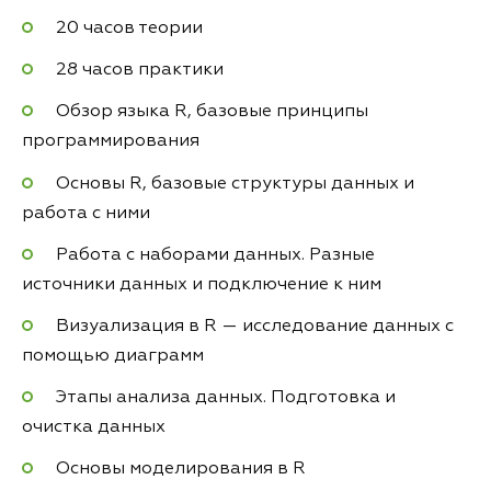
20 часов теории
28 часов практики
Обзор языка R, базовые принципы
программирования
Основы R, базовые структуры данных и
работа с ними
Работа с наборами данных. Разные
источники данных и подключение к ним
Визуализация в R — исследование данных с
помощью диаграмм
Этапы анализа данных. Подготовка и
очистка данных
Основы моделирования в R