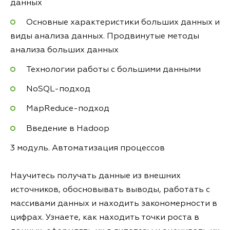
данных
Основные характеристики больших данных и
виды анализа данных. Продвинутые методы
анализа больших данных
Технологии работы с большими данными
NoSQL-подход
MapReduce-подход
Введение в Hadoop
3 модуль. Автоматизация процессов
Научитесь получать данные из внешних
источников, обосновывать выводы, работать с
массивами данных и находить закономерности в
цифрах. Узнаете, как находить точки роста в