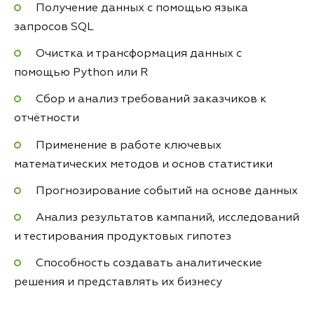
Получение данных с помощью языка
запросов SQL
Очистка и трансформация данных с
помощью Python или R
Сбор и анализ требований заказчиков к
отчётности
Применение в работе ключевых
математических методов и основ статистики
Прогнозирование событий на основе данных
Анализ результатов кампаний, исследований
и тестирования продуктовых гипотез
Способность создавать аналитические
решения и представлять их бизнесу