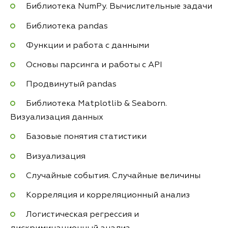
Библиотека NumPy. Вычислительные задачи
Библиотека pandas
Функции и работа с данными
Основы парсинга и работы с API
Продвинутый pandas
Библиотека Matplotlib & Seaborn.
Визуализация данных
Базовые понятия статистики
Визуализация
Случайные события. Случайные величины
Корреляция и корреляционный анализ
Логистическая регрессия и