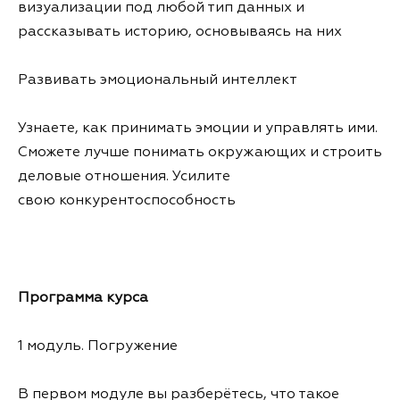
визуализации под любой тип данных и
рассказывать историю, основываясь на них
Развивать эмоциональный интеллект
Узнаете, как принимать эмоции и управлять ими.
Сможете лучше понимать окружающих и строить
деловые отношения. Усилите
свою конкурентоспособность
Программа курса
1 модуль. Погружение
В первом модуле вы разберётесь, что такое