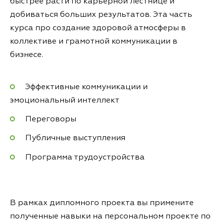
быстрее расти по карьерной лестнице и
добиваться больших результатов. Эта часть
курса про создание здоровой атмосферы в
коллективе и грамотной коммуникации в
бизнесе.
Эффективные коммуникации и
эмоциональный интеллект
Переговоры
Публичные выступления
Программа трудоустройства
В рамках дипломного проекта вы примените
полученные навыки на персональном проекте по