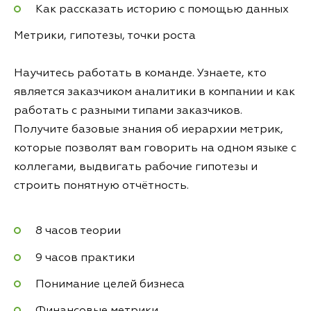
Как рассказать историю с помощью данных
Метрики, гипотезы, точки роста
Научитесь работать в команде. Узнаете, кто
является заказчиком аналитики в компании и как
работать с разными типами заказчиков.
Получите базовые знания об иерархии метрик,
которые позволят вам говорить на одном языке с
коллегами, выдвигать рабочие гипотезы и
строить понятную отчётность.
8 часов теории
9 часов практики
Понимание целей бизнеса
Финансовые метрики