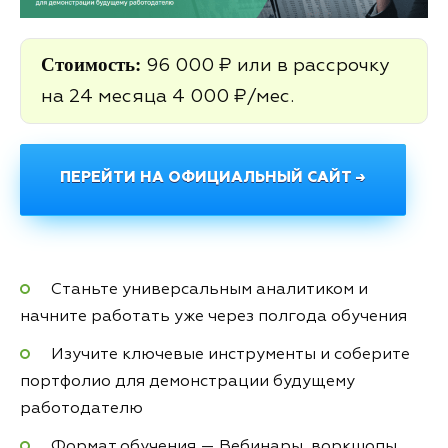
Стоимость:
96 000 ₽ или в рассрочку
на 24 месяца 4 000 ₽/мес.
ПЕРЕЙТИ НА ОФИЦИАЛЬНЫЙ САЙТ →
Станьте универсальным аналитиком и
начните работать уже через полгода обучения
Изучите ключевые инструменты и соберите
портфолио для демонстрации будущему
работодателю
Формат обучения — Вебинары, воркшопы,