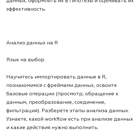
данных, оформлять их в гипотезы и оценивать их
эффективность.
Анализ данных на R
Язык на выбор
Научитесь импортировать данные в R,
познакомимся с фреймами данных, освоите
базовые операции (просмотр, обращение к
данным, преобразование, соединение,
фильтрация). Разберёте этапы анализа данных.
Узнаете, какой workflow есть при анализе данных
и какие действия нужно выполнить.