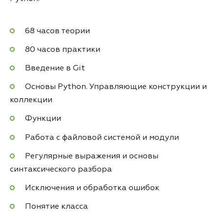
68 часов теории
80 часов практики
Введение в Git
Основы Python. Управляющие конструкции и
коллекции
Функции
Работа с файловой системой и модули
Регулярные выражения и основы
синтаксического разбора
Исключения и обработка ошибок
Понятие класса