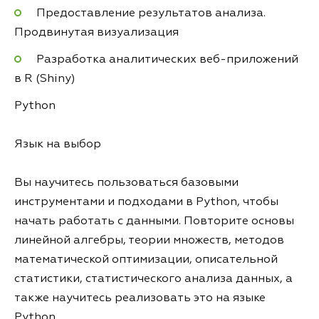
Предоставление результатов анализа.
Продвинутая визуализация
Разработка аналитических веб-приложений
в R (Shiny)
Python
Язык на выбор
Вы научитесь пользоваться базовыми
инструментами и подходами в Python, чтобы
начать работать с данными. Повторите основы
линейной алгебры, теории множеств, методов
математической оптимизации, описательной
статистики, статистического анализа данных, а
также научитесь реализовать это на языке
Python.