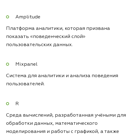
Amplitude
Платформа аналитики, которая призвана
показать «поведенческий слой»
пользовательских данных.
Mixpanel
Система для аналитики и анализа поведения
пользователей.
R
Среда вычислений, разработанная учёными для
обработки данных, математического
моделирования и работы с графикой, а также