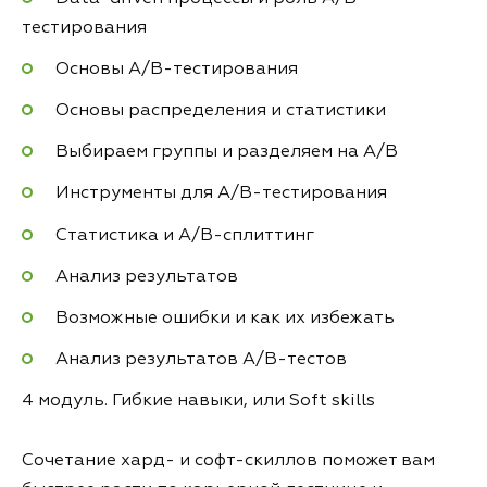
тестирования
Основы A/B-тестирования
Основы распределения и статистики
Выбираем группы и разделяем на A/B
Инструменты для А/B-тестирования
Статистика и А/B-сплиттинг
Анализ результатов
Возможные ошибки и как их избежать
Анализ результатов А/B-тестов
4 модуль. Гибкие навыки, или Soft skills
Сочетание хард- и софт-скиллов поможет вам