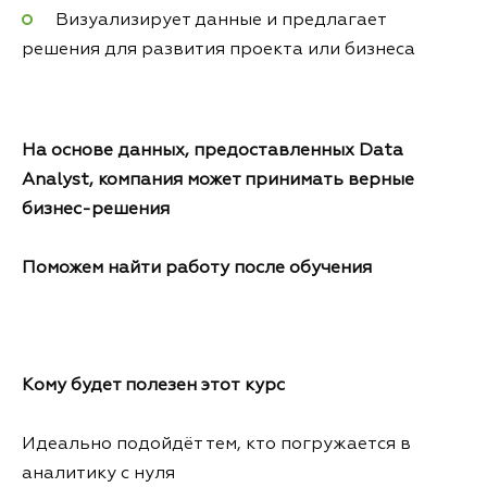
Визуализирует данные и предлагает
решения для развития проекта или бизнеса
На основе данных, предоставленных Data
Analyst, компания может принимать верные
бизнес-решения
Поможем найти работу после обучения
Кому будет полезен этот курс
Идеально подойдёт тем, кто погружается в
аналитику с нуля