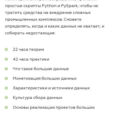
простые скрипты Python и PySpark, чтобы не
тратить средства на внедрение сложных
промышленных комплексов. Сможете
определять, когда и каких данных не хватает, и
собирать недостающие.
22 часа теории
42 часа практики
Что такое большие данные
Монетизация больших данных
Характеристики и источники данных
Культура сбора данных
Основы реализации проектов больших