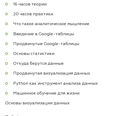
16 часов теории
20 часов практики
Что такое аналитическое мышление
Введение в Google-таблицы
Продвинутые Google-таблицы
Основы статистики
Откуда берутся данные
Продвинутая визуализация данных
Python как инструмент анализа данных
Машинное обучение для жизни
Основы визуализации данных