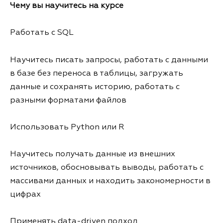
Чему вы научитесь на курсе
Работать с SQL
Научитесь писать запросы, работать с данными
в базе без переноса в таблицы, загружать
данные и сохранять историю, работать с
разными форматами файлов
Использовать Python или R
Научитесь получать данные из внешних
источников, обосновывать выводы, работать с
массивами данных и находить закономерности в
цифрах
Применять data-driven подход