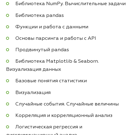
Библиотека NumPy. Вычислительные задачи
Библиотека pandas
Функции и работа с данными
Основы парсинга и работы с API
Продвинутый pandas
Библиотека Matplotlib & Seaborn.
Визуализация данных
Базовые понятия статистики
Визуализация
Случайные события. Случайные величины
Корреляция и корреляционный анализ
Логистическая регрессия и