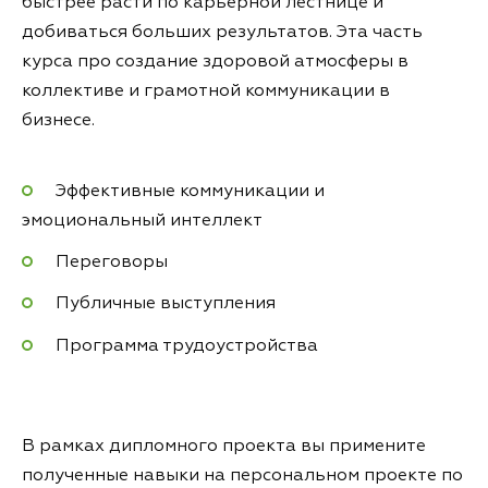
быстрее расти по карьерной лестнице и
добиваться больших результатов. Эта часть
курса про создание здоровой атмосферы в
коллективе и грамотной коммуникации в
бизнесе.
Эффективные коммуникации и
эмоциональный интеллект
Переговоры
Публичные выступления
Программа трудоустройства
В рамках дипломного проекта вы примените
полученные навыки на персональном проекте по