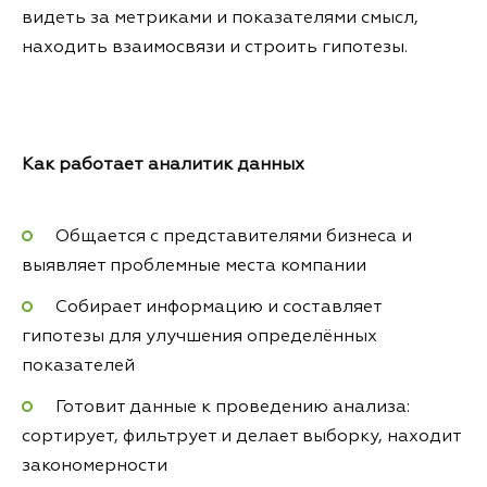
видеть за метриками и показателями смысл,
находить взаимосвязи и строить гипотезы.
Как работает аналитик данных
Общается с представителями бизнеса и
выявляет проблемные места компании
Собирает информацию и составляет
гипотезы для улучшения определённых
показателей
Готовит данные к проведению анализа:
сортирует, фильтрует и делает выборку, находит
закономерности