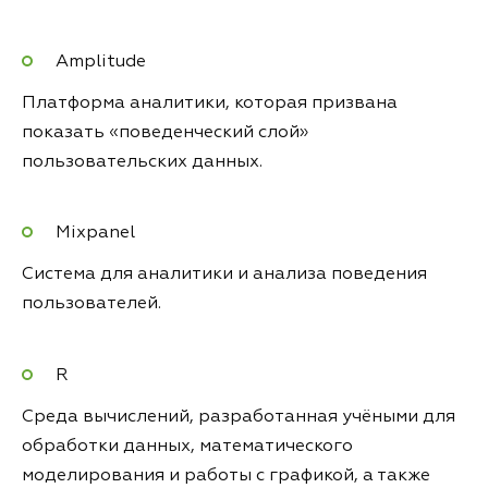
Amplitude
Платформа аналитики, которая призвана
показать «поведенческий слой»
пользовательских данных.
Mixpanel
Система для аналитики и анализа поведения
пользователей.
R
Среда вычислений, разработанная учёными для
обработки данных, математического
моделирования и работы с графикой, а также