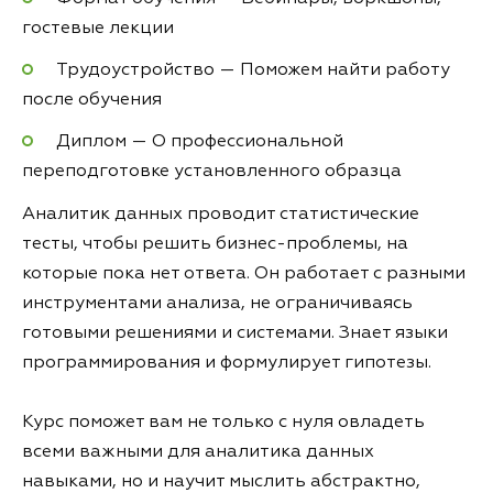
гостевые лекции
Трудоустройство — Поможем найти работу
после обучения
Диплом — О профессиональной
переподготовке установленного образца
Аналитик данных проводит статистические
тесты, чтобы решить бизнес-проблемы, на
которые пока нет ответа. Он работает с разными
инструментами анализа, не ограничиваясь
готовыми решениями и системами. Знает языки
программирования и формулирует гипотезы.
Курс поможет вам не только с нуля овладеть
всеми важными для аналитика данных
навыками, но и научит мыслить абстрактно,