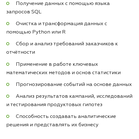
Получение данных с помощью языка
запросов SQL
Очистка и трансформация данных с
помощью Python или R
Сбор и анализ требований заказчиков к
отчётности
Применение в работе ключевых
математических методов и основ статистики
Прогнозирование событий на основе данных
Анализ результатов кампаний, исследований
и тестирования продуктовых гипотез
Способность создавать аналитические
решения и представлять их бизнесу