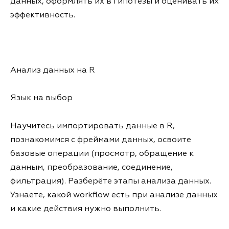
данных, оформлять их в гипотезы и оценивать их
эффективность.
Анализ данных на R
Язык на выбор
Научитесь импортировать данные в R,
познакомимся с фреймами данных, освоите
базовые операции (просмотр, обращение к
данным, преобразование, соединение,
фильтрация). Разберёте этапы анализа данных.
Узнаете, какой workflow есть при анализе данных
и какие действия нужно выполнить.