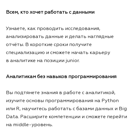
Всем, кто хочет работать с данными
Узнаете, как проводить исследования,
анализировать данные и делать наглядные
отчёты. В короткие сроки получите
специализацию и сможете начать карьеру
в аналитике на позиции junior.
Аналитикам без навыков программирования
Вы подтянете знания в работе с аналитикой,
изучите основы программирования на Python
или R, научитесь работать с базами данных и Big
Data. Расширите компетенции и сможете перейти
на middle-уровень.