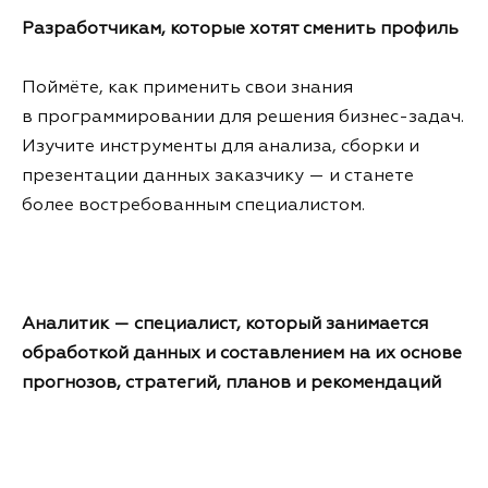
Разработчикам, которые хотят сменить профиль
Поймёте, как применить свои знания
в программировании для решения бизнес-задач.
Изучите инструменты для анализа, сборки и
презентации данных заказчику — и станете
более востребованным специалистом.
Аналитик — специалист, который занимается
обработкой данных и составлением на их основе
прогнозов, стратегий, планов и рекомендаций