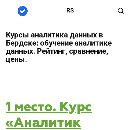
RS
Курсы аналитика данных в
Бердске: обучение аналитике
данных. Рейтинг, сравнение,
цены.
1 место. Курс
«Аналитик