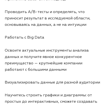
Проводить A/B-тесты и определять, что
приносит результат в исследуемой области,
основываясь на данных, а не на интуиции
Работать с Big Data
Освоите актуальные инструменты анализа
данных и получите явное конкурентное
преимущество — крупнейшие компании
работают с большими данными
Визуализировать данные для разной аудитории
Научитесь строить графики и диаграммы: от
простых до интерактивных, сможете создавать