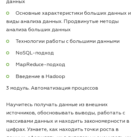
данных
Основные характеристики больших данных и
виды анализа данных. Продвинутые методы
анализа больших данных
Технологии работы с большими данными
NoSQL-подход
MapReduce-подход
Введение в Hadoop
3 модуль. Автоматизация процессов
Научитесь получать данные из внешних
источников, обосновывать выводы, работать с
массивами данных и находить закономерности в
цифрах. Узнаете, как находить точки роста в