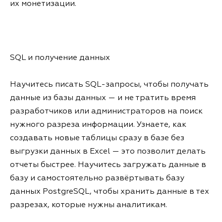
их монетизации.
SQL и получение данных
Научитесь писать SQL-запросы, чтобы получать
данные из базы данных — и не тратить время
разработчиков или администраторов на поиск
нужного разреза информации. Узнаете, как
создавать новые таблицы сразу в базе без
выгрузки данных в Excel — это позволит делать
отчеты быстрее. Научитесь загружать данные в
базу и самостоятельно развёртывать базу
данных PostgreSQL, чтобы хранить данные в тех
разрезах, которые нужны аналитикам.