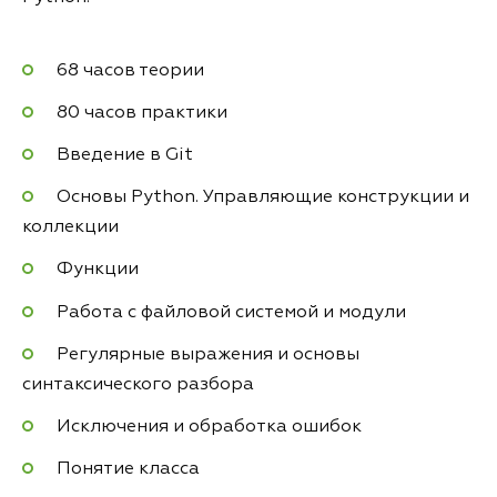
68 часов теории
80 часов практики
Введение в Git
Основы Python. Управляющие конструкции и
коллекции
Функции
Работа с файловой системой и модули
Регулярные выражения и основы
синтаксического разбора
Исключения и обработка ошибок
Понятие класса