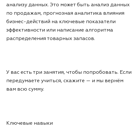
анализу данных. Это может быть анализ данных
по продажам, прогнозная аналитика влияния
бизнес-действий на ключевые показатели
эффективности или написание алгоритма
распределения товарных запасов.
У вас есть три занятия, чтобы попробовать. Если
передумаете учиться, скажите — и мы вернём
вам всю сумму.
Ключевые навыки