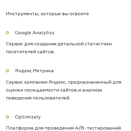
Инструменты, которые вы освоите
Google Analytics
Сервис для создания детальной статистики
посетителей сайтов.
Яндекс.Метрика
Сервис компании Яндекс, предназначенный для
оценки посещаемости сайтов и анализа
поведения пользователей.
Optimizely
Платформа для проведения A/B-тестирований.