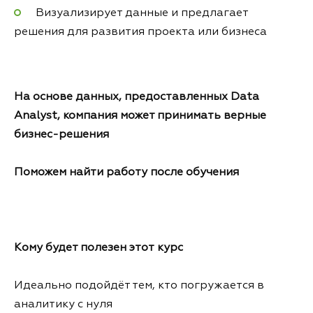
Визуализирует данные и предлагает
решения для развития проекта или бизнеса
На основе данных, предоставленных Data
Analyst, компания может принимать верные
бизнес-решения
Поможем найти работу после обучения
Кому будет полезен этот курс
Идеально подойдёт тем, кто погружается в
аналитику с нуля