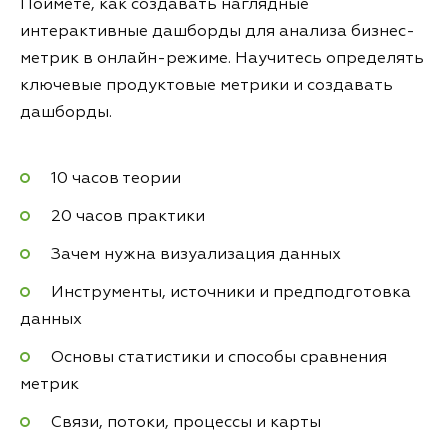
Поймёте, как создавать наглядные
интерактивные дашборды для анализа бизнес-
метрик в онлайн-режиме. Научитесь определять
ключевые продуктовые метрики и создавать
дашборды.
10 часов теории
20 часов практики
Зачем нужна визуализация данных
Инструменты, источники и предподготовка
данных
Основы статистики и способы сравнения
метрик
Связи, потоки, процессы и карты