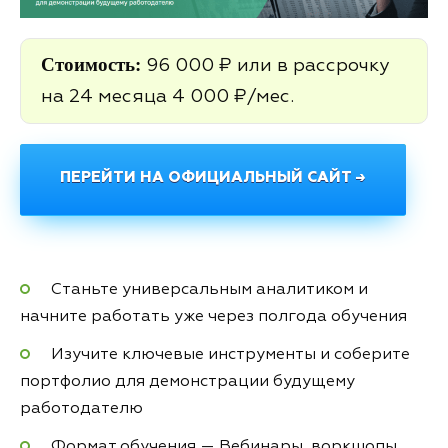
Стоимость:
96 000 ₽ или в рассрочку
на 24 месяца 4 000 ₽/мес.
ПЕРЕЙТИ НА ОФИЦИАЛЬНЫЙ САЙТ →
Станьте универсальным аналитиком и
начните работать уже через полгода обучения
Изучите ключевые инструменты и соберите
портфолио для демонстрации будущему
работодателю
Формат обучения — Вебинары, воркшопы,