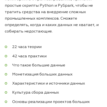
простые скрипты Python и PySpark, чтобы не
тратить средства на внедрение сложных
промышленных комплексов. Сможете
определять, когда и каких данных не хватает, и
собирать недостающие.
22 часа теории
42 часа практики
Что такое большие данные
Монетизация больших данных
Характеристики и источники данных
Культура сбора данных
Основы реализации проектов больших