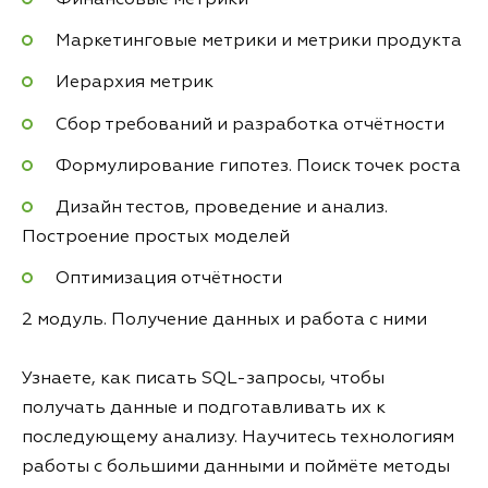
Маркетинговые метрики и метрики продукта
Иерархия метрик
Сбор требований и разработка отчётности
Формулирование гипотез. Поиск точек роста
Дизайн тестов, проведение и анализ.
Построение простых моделей
Оптимизация отчётности
2 модуль. Получение данных и работа с ними
Узнаете, как писать SQL-запросы, чтобы
получать данные и подготавливать их к
последующему анализу. Научитесь технологиям
работы с большими данными и поймёте методы