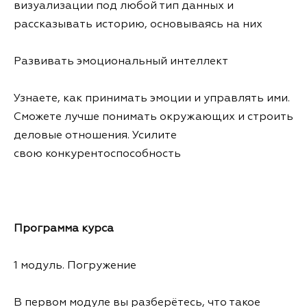
визуализации под любой тип данных и
рассказывать историю, основываясь на них
Развивать эмоциональный интеллект
Узнаете, как принимать эмоции и управлять ими.
Сможете лучше понимать окружающих и строить
деловые отношения. Усилите
свою конкурентоспособность
Программа курса
1 модуль. Погружение
В первом модуле вы разберётесь, что такое