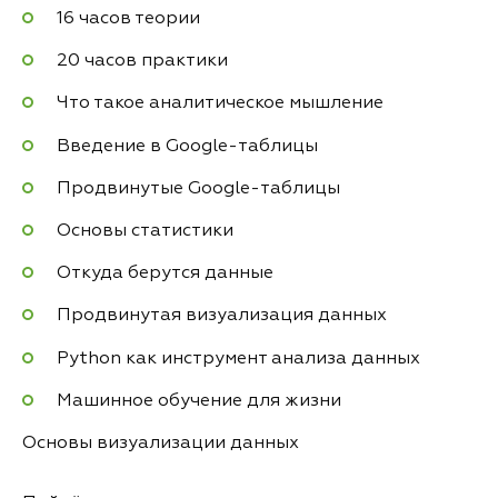
16 часов теории
20 часов практики
Что такое аналитическое мышление
Введение в Google-таблицы
Продвинутые Google-таблицы
Основы статистики
Откуда берутся данные
Продвинутая визуализация данных
Python как инструмент анализа данных
Машинное обучение для жизни
Основы визуализации данных