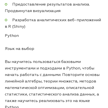
Предоставление результатов анализа.
Продвинутая визуализация
Разработка аналитических веб-приложений
в R (Shiny)
Python
Язык на выбор
Вы научитесь пользоваться базовыми
инструментами и подходами в Python, чтобы
начать работать с данными. Повторите основы
линейной алгебры, теории множеств, методов
математической оптимизации, описательной
статистики, статистического анализа данных, а
также научитесь реализовать это на языке
Python.