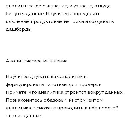
аналитическое мышление, и узнаете, откуда
берутся данные. Научитесь определять
ключевые продуктовые метрики и создавать
дашборды.
Аналитическое мышление
Научитесь думать как аналитик и
формулировать гипотезы для проверки.
Поймёте, что аналитика строится вокруг данных.
Познакомитесь с базовым инструментом
аналитика и сможете проводить в нём простой
анализ данных.