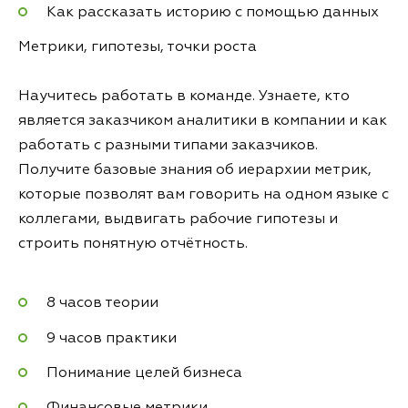
Как рассказать историю с помощью данных
Метрики, гипотезы, точки роста
Научитесь работать в команде. Узнаете, кто
является заказчиком аналитики в компании и как
работать с разными типами заказчиков.
Получите базовые знания об иерархии метрик,
которые позволят вам говорить на одном языке с
коллегами, выдвигать рабочие гипотезы и
строить понятную отчётность.
8 часов теории
9 часов практики
Понимание целей бизнеса
Финансовые метрики