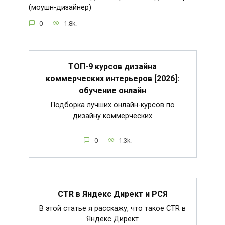
(моушн-дизайнер)
0
1.8k.
ТОП-9 курсов дизайна
коммерческих интерьеров [2026]:
обучение онлайн
Подборка лучших онлайн-курсов по
дизайну коммерческих
0
1.3k.
CTR в Яндекс Директ и РСЯ
В этой статье я расскажу, что такое CTR в
Яндекс Директ