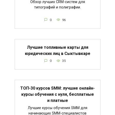
Обзор лучших CRM-систем для
типографий и полиграфии.
0
96
Лучшие топливные карты для
юридических лиц в Сыктывкаре
0
35
ТОП-30 курсов SMM: лучшие онлайн-
курсы обучения с нуля, бесплатные
и платные
Лучшие курсы обучения SMM для
начинающих SMM-специалистов