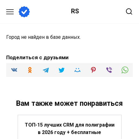
Перейти
RS
к
содержанию
Город не найден в базе данных.
Поделиться с друзьями
Вам также может понравиться
ТОП-15 лучших CRM для полиграфии
в 2026 году + бесплатные