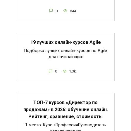
0
844
19 лучших онлайн-курсов Agile
Подборка лучших онлайн-курсов по Agile
для начинающих
0
1.3k.
ТОП-7 курсов «Директор по
продажам» в 2026: обучение онлайн.
Рейтинг, сравнение, стоимость.
1 место. Курс «ПрофессияРуководитель