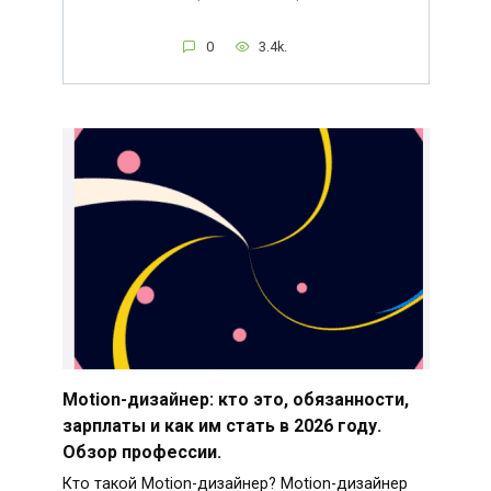
0
3.4k.
Motion-дизайнер: кто это, обязанности,
зарплаты и как им стать в 2026 году.
Обзор профессии.
Кто такой Motion-дизайнер? Motion-дизайнер