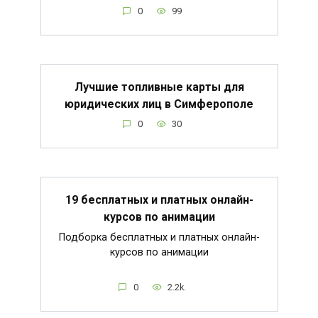
0
99
Лучшие топливные карты для
юридических лиц в Симферополе
0
30
19 бесплатных и платных онлайн-
курсов по анимации
Подборка бесплатных и платных онлайн-
курсов по анимации
0
2.2k.