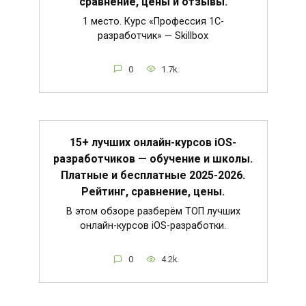
сравнение, цены и отзывы.
1 место. Курс «Профессия 1C-
разработчик» — Skillbox
0
1.7k.
15+ лучших онлайн-курсов iOS-
разработчиков — обучение и школы.
Платные и бесплатные 2025-2026.
Рейтинг, сравнение, цены.
В этом обзоре разберём ТОП лучших
онлайн-курсов iOS-разработки.
0
4.2k.