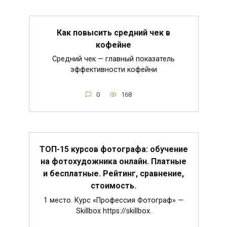
Как повысить средний чек в
кофейне
Средний чек — главный показатель
эффективности кофейни
0
168
ТОП-15 курсов фотографа: обучение
на фотохудожника онлайн. Платные
и бесплатные. Рейтинг, сравнение,
стоимость.
1 место. Курс «Профессия Фотограф» —
Skillbox https://skillbox.