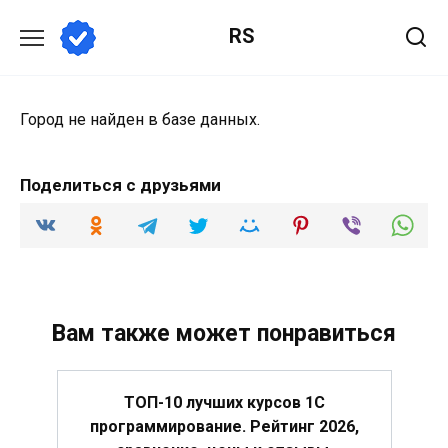
Перейти
RS
к
содержанию
Город не найден в базе данных.
Поделиться с друзьями
Вам также может понравиться
ТОП-10 лучших курсов 1С
программирование. Рейтинг 2026,