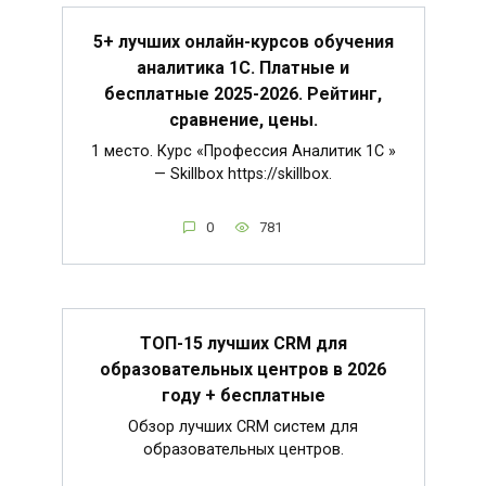
5+ лучших онлайн-курсов обучения
аналитика 1С. Платные и
бесплатные 2025-2026. Рейтинг,
сравнение, цены.
1 место. Курс «Профессия Аналитик 1C »
— Skillbox https://skillbox.
0
781
ТОП-15 лучших CRM для
образовательных центров в 2026
году + бесплатные
Обзор лучших CRM систем для
образовательных центров.