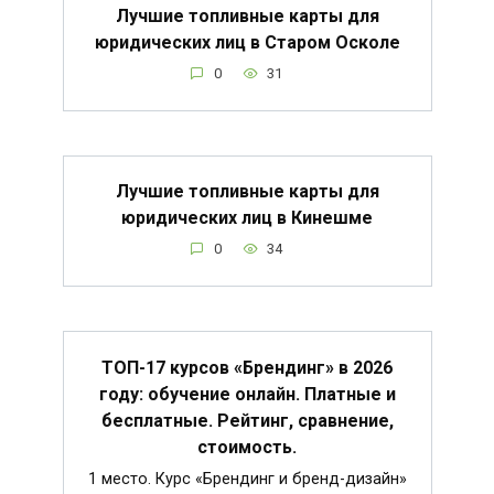
Лучшие топливные карты для
юридических лиц в Старом Осколе
0
31
Лучшие топливные карты для
юридических лиц в Кинешме
0
34
ТОП-17 курсов «Брендинг» в 2026
году: обучение онлайн. Платные и
бесплатные. Рейтинг, сравнение,
стоимость.
1 место. Курс «Брендинг и бренд-дизайн»