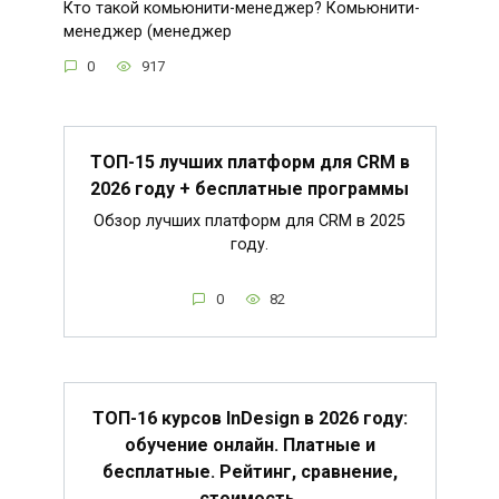
Кто такой комьюнити-менеджер? Комьюнити-
менеджер (менеджер
0
917
ТОП-15 лучших платформ для CRM в
2026 году + бесплатные программы
Обзор лучших платформ для CRM в 2025
году.
0
82
ТОП-16 курсов InDesign в 2026 году:
обучение онлайн. Платные и
бесплатные. Рейтинг, сравнение,
стоимость.