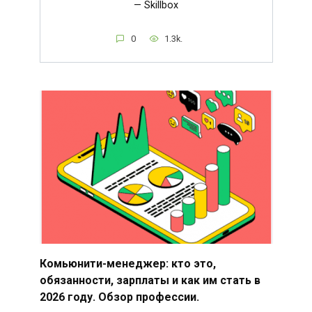
— Skillbox
0
1.3k.
Комьюнити-менеджер: кто это,
обязанности, зарплаты и как им стать в
2026 году. Обзор профессии.