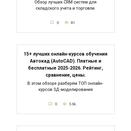
Обзор лучших CRM систем для
складского учета и торговли.
0
81
15+ лучших онлайн-курсов обучения
Автокад (AutoCAD). Платные и
бесплатные 2025-2026. Рейтинг,
сравнение, цены.
В этом обзоре разберём ТОП онлайн-
курсов 3Д-моделирования
0
5.6k.