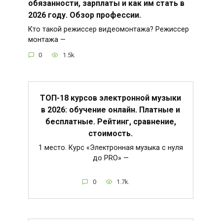
обязанности, зарплаты и как им стать в
2026 году. Обзор профессии.
Кто такой режиссер видеомонтажа? Режиссер
монтажа —
0
1.5k.
ТОП-18 курсов электронной музыки
в 2026: обучение онлайн. Платные и
бесплатные. Рейтинг, сравнение,
стоимость.
1 место. Курс «Электронная музыка с нуля
до PRO» —
0
1.7k.