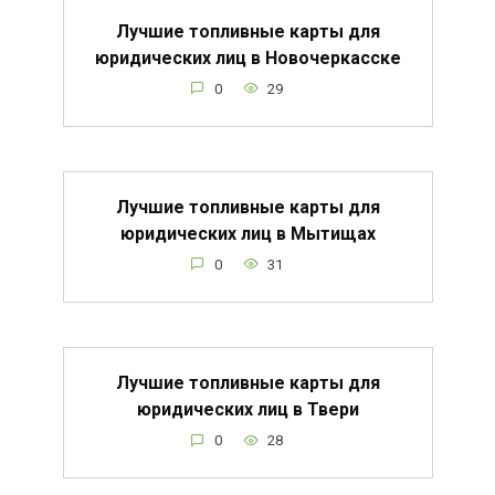
Лучшие топливные карты для
юридических лиц в Новочеркасске
0
29
Лучшие топливные карты для
юридических лиц в Мытищах
0
31
Лучшие топливные карты для
юридических лиц в Твери
0
28