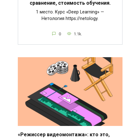
сравнение, стоимость обучения.
1 место. Курс «Deep Learning» —
Нетология https://netology.
0
1.1k.
«Режиссер видеомонтажа»: кто это,