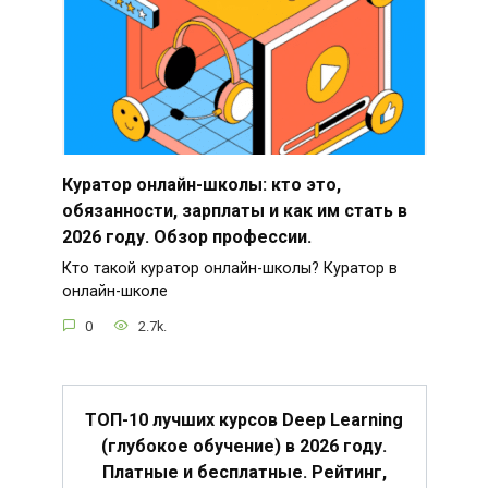
Куратор онлайн-школы: кто это,
обязанности, зарплаты и как им стать в
2026 году. Обзор профессии.
Кто такой куратор онлайн-школы? Куратор в
онлайн-школе
0
2.7k.
ТОП-10 лучших курсов Deep Learning
(глубокое обучение) в 2026 году.
Платные и бесплатные. Рейтинг,