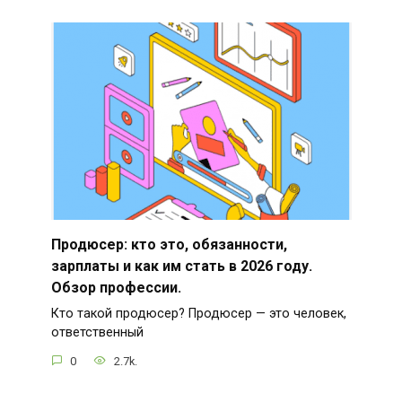
Продюсер: кто это, обязанности,
зарплаты и как им стать в 2026 году.
Обзор профессии.
Кто такой продюсер? Продюсер — это человек,
ответственный
0
2.7k.