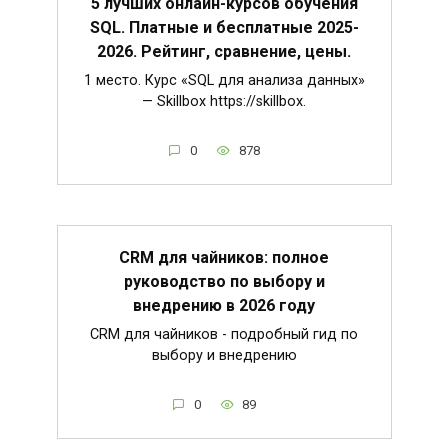
5 лучших онлайн-курсов обучения
SQL. Платные и бесплатные 2025-
2026. Рейтинг, сравнение, цены.
1 место. Курс «SQL для анализа данных»
— Skillbox https://skillbox.
0
878
CRM для чайников: полное
руководство по выбору и
внедрению в 2026 году
CRM для чайников - подробный гид по
выбору и внедрению
0
89