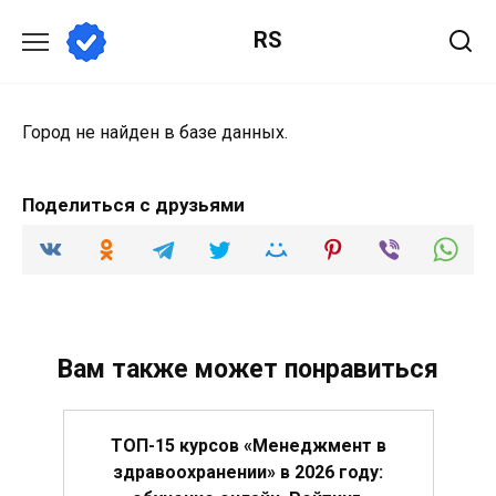
Перейти
RS
к
содержанию
Город не найден в базе данных.
Поделиться с друзьями
Вам также может понравиться
ТОП-15 курсов «Менеджмент в
здравоохранении» в 2026 году: