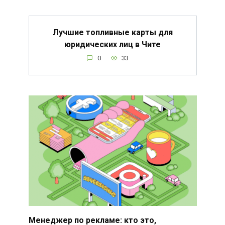
Лучшие топливные карты для
юридических лиц в Чите
0
33
Менеджер по рекламе: кто это,