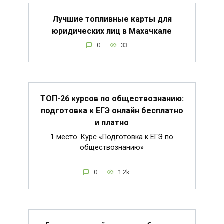
Лучшие топливные карты для
юридических лиц в Махачкале
0
33
ТОП-26 курсов по обществознанию:
подготовка к ЕГЭ онлайн бесплатно
и платно
1 место. Курс «Подготовка к ЕГЭ по
обществознанию»
0
1.2k.