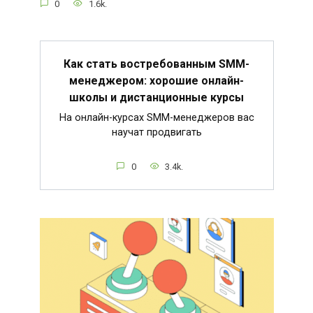
0
1.6k.
Как стать востребованным SMM-
менеджером: хорошие онлайн-
школы и дистанционные курсы
На онлайн-курсах SMM-менеджеров вас
научат продвигать
0
3.4k.