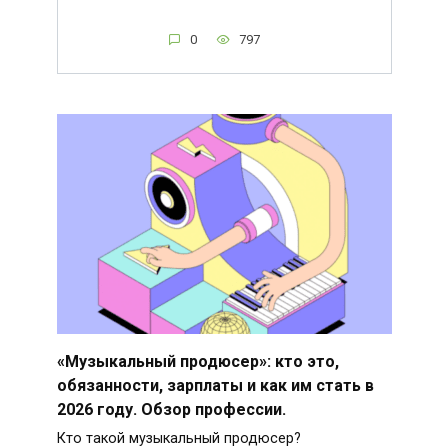
0
797
«Музыкальный продюсер»: кто это,
обязанности, зарплаты и как им стать в
2026 году. Обзор профессии.
Кто такой музыкальный продюсер?