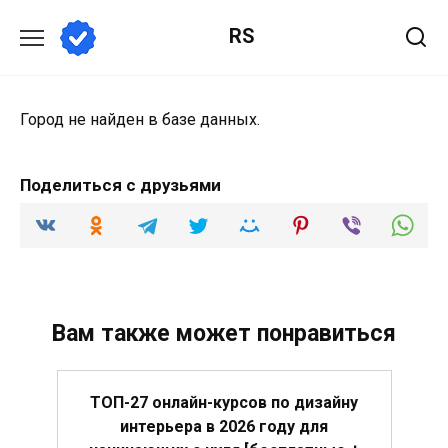
Перейти
RS
к
содержанию
Город не найден в базе данных.
Поделиться с друзьями
Вам также может понравиться
ТОП-27 онлайн-курсов по дизайну
интерьера в 2026 году для