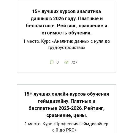
15+ лучших курсов аналитика
данных в 2026 году. Платные и
бесплатные. Рейтинг, сравнение и
стоимость обучения.
1 место. Курс «Аналитик данных с нуля до
трудоустройства»
0
727
15+ лучших онлайн-курсов обучения
геймдизайну. Платные и
бесплатные 2025-2026. Рейтинг,
сравнение, цены.
1 место. Курс «Профессия Геймдизайнер
с 0 до PRO» —