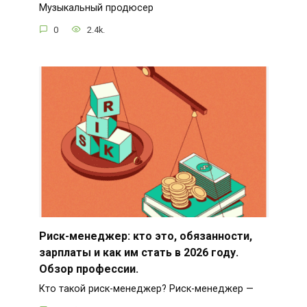
Музыкальный продюсер
0
2.4k.
Риск-менеджер: кто это, обязанности,
зарплаты и как им стать в 2026 году.
Обзор профессии.
Кто такой риск-менеджер? Риск-менеджер —