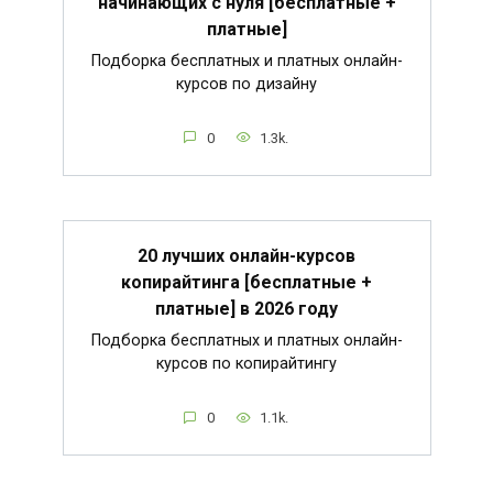
начинающих с нуля [бесплатные +
платные]
Подборка бесплатных и платных онлайн-
курсов по дизайну
0
1.3k.
20 лучших онлайн-курсов
копирайтинга [бесплатные +
платные] в 2026 году
Подборка бесплатных и платных онлайн-
курсов по копирайтингу
0
1.1k.