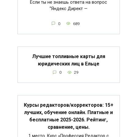
Если ты не знаешь ответа на вопрос
“Яндекс Директ —
0
689
Лучшие топливные карты для
юридических лиц в Ельце
0
29
Курсы редакторов/корректоров: 15+
лучших, обучение онлайн. Платные и
бесплатные 2025-2026. Рейтинг,
сравнение, цены.
1 место. Курс «Профессия Редактор с