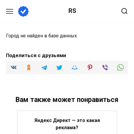
Перейти
RS
к
содержанию
Город не найден в базе данных.
Поделиться с друзьями
Вам также может понравиться
Яндекс Директ — это какая
реклама?