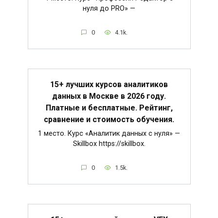
нуля до PRO» —
0
4.1k.
15+ лучших курсов аналитиков
данных в Москве в 2026 году.
Платные и бесплатные. Рейтинг,
сравнение и стоимость обучения.
1 место. Курс «Аналитик данных с нуля» —
Skillbox https://skillbox.
0
1.5k.