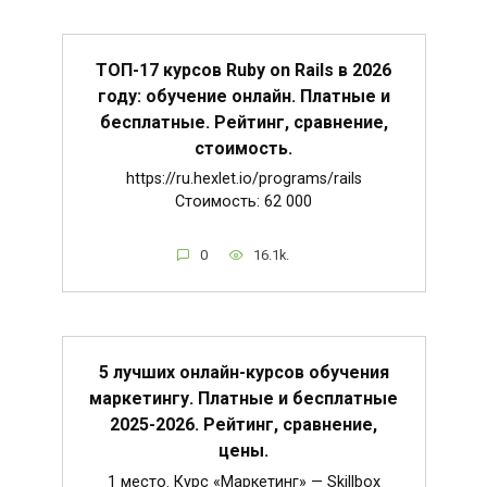
ТОП-17 курсов Ruby on Rails в 2026
году: обучение онлайн. Платные и
бесплатные. Рейтинг, сравнение,
стоимость.
https://ru.hexlet.io/programs/rails
Стоимость: 62 000
0
16.1k.
5 лучших онлайн-курсов обучения
маркетингу. Платные и бесплатные
2025-2026. Рейтинг, сравнение,
цены.
1 место. Курс «Маркетинг» — Skillbox