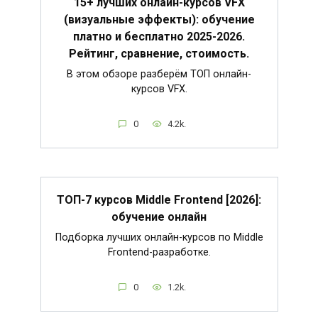
15+ лучших онлайн-курсов VFX
(визуальные эффекты): обучение
платно и бесплатно 2025-2026.
Рейтинг, сравнение, стоимость.
В этом обзоре разберём ТОП онлайн-
курсов VFX.
0
4.2k.
ТОП-7 курсов Middle Frontend [2026]:
обучение онлайн
Подборка лучших онлайн-курсов по Middle
Frontend-разработке.
0
1.2k.