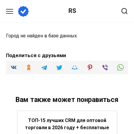
Перейти
RS
к
содержанию
Город не найден в базе данных.
Поделиться с друзьями
Вам также может понравиться
ТОП-15 лучших CRM для оптовой
торговли в 2026 году + бесплатные