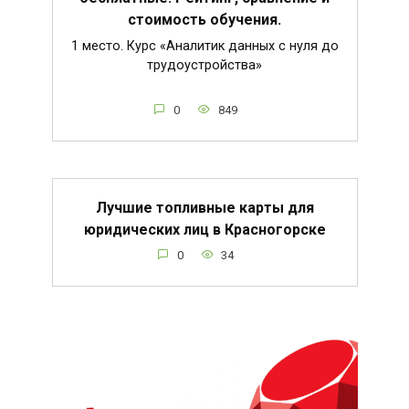
стоимость обучения.
1 место. Курс «Аналитик данных с нуля до
трудоустройства»
0
849
Лучшие топливные карты для
юридических лиц в Красногорске
0
34