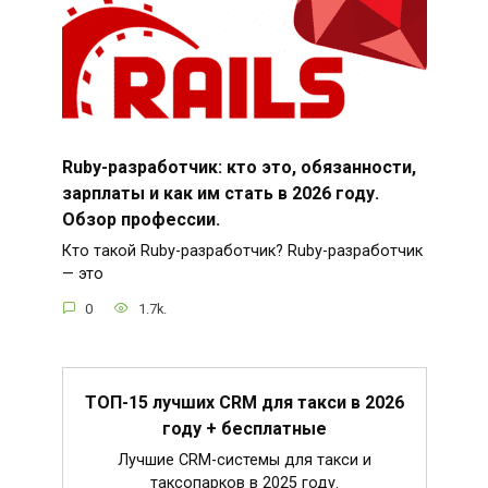
Ruby-разработчик: кто это, обязанности,
зарплаты и как им стать в 2026 году.
Обзор профессии.
Кто такой Ruby-разработчик? Ruby-разработчик
— это
0
1.7k.
ТОП-15 лучших CRM для такси в 2026
году + бесплатные
Лучшие CRM-системы для такси и
таксопарков в 2025 году.