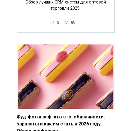
Обзор лучших CRM-систем для оптовой
торговли 2025.
0
83
Фуд-фотограф: кто это, обязанности,
зарплаты и как им стать в 2026 году.
Обзор профессии.