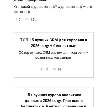
Кто такой фуд-фотограф? Фуд-фотограф — это
фотограф
0
1.2k.
ТОП-15 лучших CRM для торговли в
2026 году + бесплатные
Обзор лучших CRM систем для торговли и
розничных магазинов.
0
98
15+ лучших курсов аналитика
данных в 2026 году. Платные и
бесплатные. Рейтинг, сравнение и