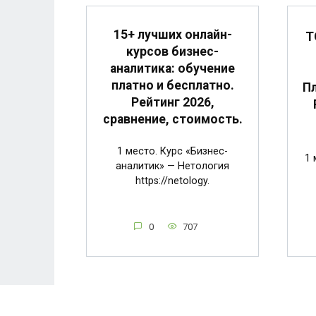
15+ лучших онлайн-
Т
курсов бизнес-
аналитика: обучение
платно и бесплатно.
Пл
Рейтинг 2026,
сравнение, стоимость.
1 место. Курс «Бизнес-
1 
аналитик» — Нетология
https://netology.
0
707