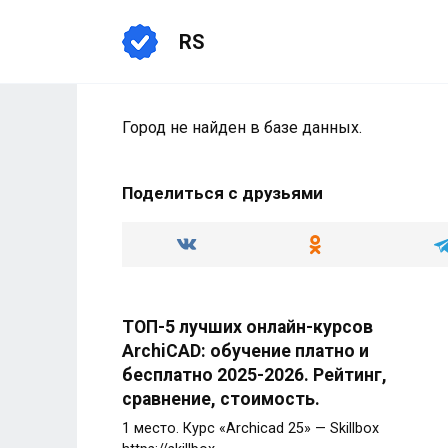
Перейти
к
RS
содержанию
Город не найден в базе данных.
Поделиться с друзьями
ТОП-5 лучших онлайн-курсов
ArchiCAD: обучение платно и
бесплатно 2025-2026. Рейтинг,
сравнение, стоимость.
1 место. Курс «Archicad 25» — Skillbox