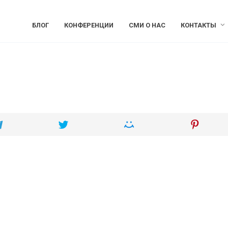
БЛОГ
КОНФЕРЕНЦИИ
СМИ О НАС
КОНТАКТЫ