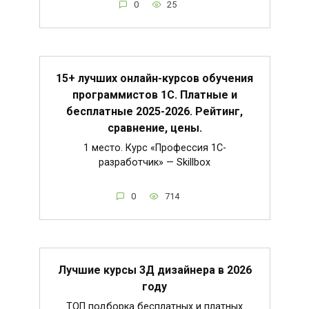
0
25
15+ лучших онлайн-курсов обучения
программистов 1С. Платные и
бесплатные 2025-2026. Рейтинг,
сравнение, цены.
1 место. Курс «Профессия 1C-
разработчик» — Skillbox
0
714
Лучшие курсы 3Д дизайнера в 2026
году
ТОП подборка бесплатных и платных