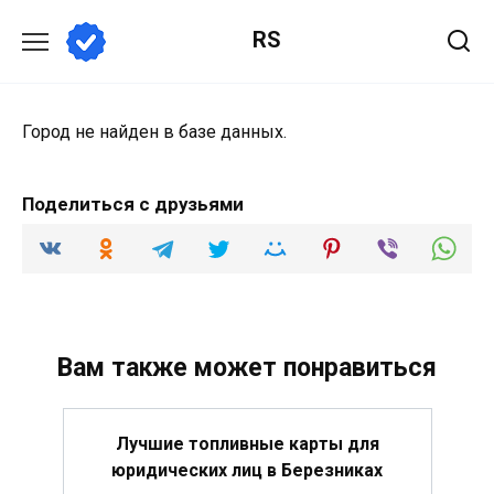
Перейти
RS
к
содержанию
Город не найден в базе данных.
Поделиться с друзьями
Вам также может понравиться
Лучшие топливные карты для
юридических лиц в Березниках