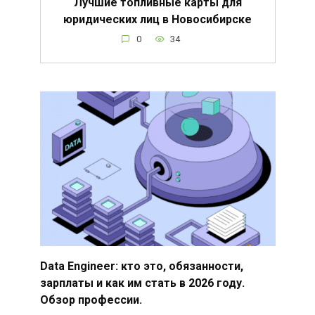
Лучшие топливные карты для
юридических лиц в Новосибирске
0
34
Data Engineer: кто это, обязанности,
зарплаты и как им стать в 2026 году.
Обзор профессии.