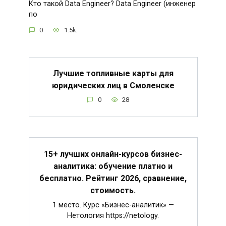
Кто такой Data Engineer? Data Engineer (инженер
по
0
1.5k.
Лучшие топливные карты для
юридических лиц в Смоленске
0
28
15+ лучших онлайн-курсов бизнес-
аналитика: обучение платно и
бесплатно. Рейтинг 2026, сравнение,
стоимость.
1 место. Курс «Бизнес-аналитик» —
Нетология https://netology.