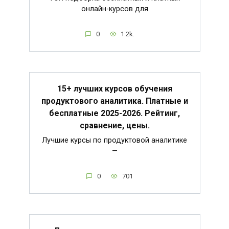
онлайн-курсов для
0
1.2k.
15+ лучших курсов обучения
продуктового аналитика. Платные и
бесплатные 2025-2026. Рейтинг,
сравнение, цены.
Лучшие курсы по продуктовой аналитике
—
0
701