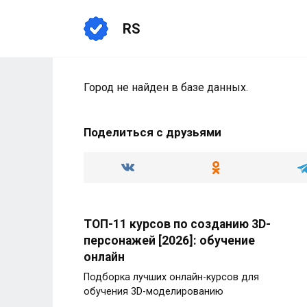
Перейти
к
RS
содержанию
Город не найден в базе данных.
Поделиться с друзьями
ТОП-11 курсов по созданию 3D-
персонажей [2026]: обучение
онлайн
Подборка лучших онлайн-курсов для
обучения 3D-моделированию