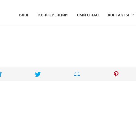
БЛОГ
КОНФЕРЕНЦИИ
СМИ О НАС
КОНТАКТЫ