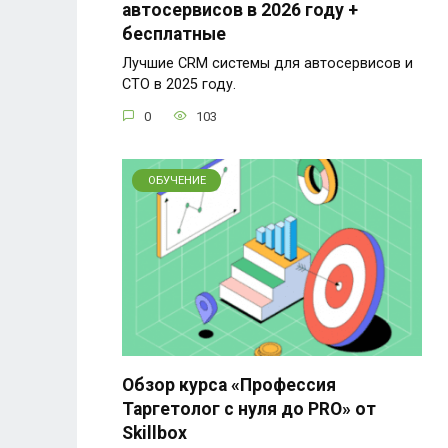
автосервисов в 2026 году +
бесплатные
Лучшие CRM системы для автосервисов и
СТО в 2025 году.
0
103
ОБУЧЕНИЕ
Обзор курса «Профессия
Таргетолог с нуля до PRO» от
Skillbox