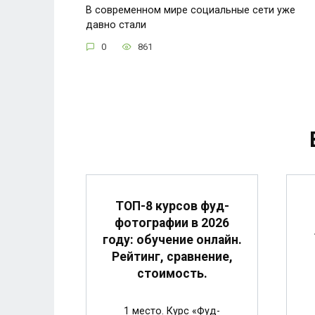
В современном мире социальные сети уже
давно стали
0
861
ТОП-8 курсов фуд-
фотографии в 2026
году: обучение онлайн.
Рейтинг, сравнение,
стоимость.
1 место. Курс «Фуд-