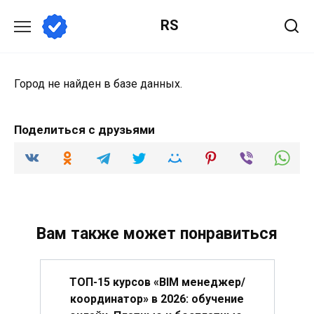
Перейти
RS
к
содержанию
Город не найден в базе данных.
Поделиться с друзьями
Вам также может понравиться
ТОП-15 курсов «BIM менеджер/
координатор» в 2026: обучение