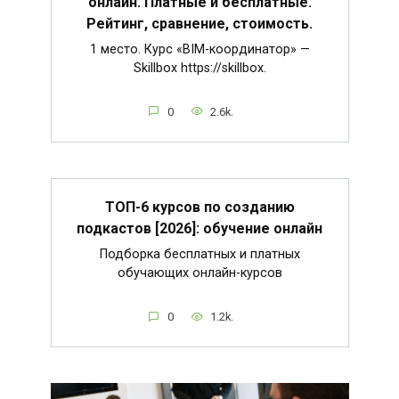
онлайн. Платные и бесплатные.
Рейтинг, сравнение, стоимость.
1 место. Курс «BIM-координатор» —
Skillbox https://skillbox.
0
2.6k.
ТОП-6 курсов по созданию
подкастов [2026]: обучение онлайн
Подборка бесплатных и платных
обучающих онлайн-курсов
0
1.2k.