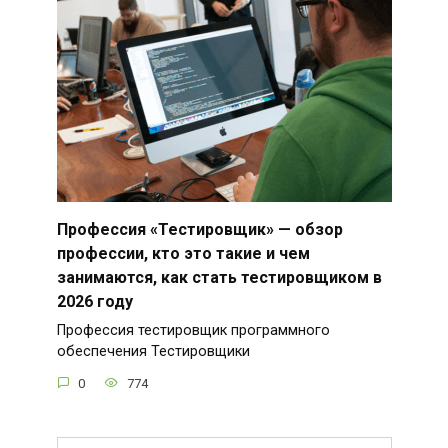
Профессия «Тестировщик» — обзор
профессии, кто это такие и чем
занимаются, как стать тестировщиком в
2026 году
Профессия тестировщик программного
обеспечения Тестировщики
0
774