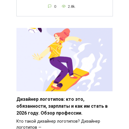
0
2.8k.
Дизайнер логотипов: кто это,
обязанности, зарплаты и как им стать в
2026 году. Обзор профессии.
Кто такой дизайнер логотипов? Дизайнер
логотипов —