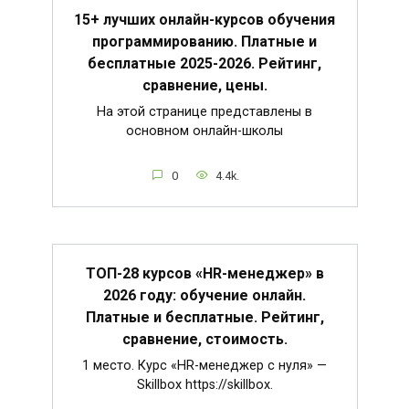
15+ лучших онлайн-курсов обучения
программированию. Платные и
бесплатные 2025-2026. Рейтинг,
сравнение, цены.
На этой странице представлены в
основном онлайн-школы
0
4.4k.
ТОП-28 курсов «HR-менеджер» в
2026 году: обучение онлайн.
Платные и бесплатные. Рейтинг,
сравнение, стоимость.
1 место. Курс «HR-менеджер с нуля» —
Skillbox https://skillbox.