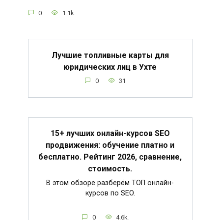
0
1.1k.
Лучшие топливные карты для
юридических лиц в Ухте
0
31
15+ лучших онлайн-курсов SEO
продвижения: обучение платно и
бесплатно. Рейтинг 2026, сравнение,
стоимость.
В этом обзоре разберём ТОП онлайн-
курсов по SEO.
0
4.6k.