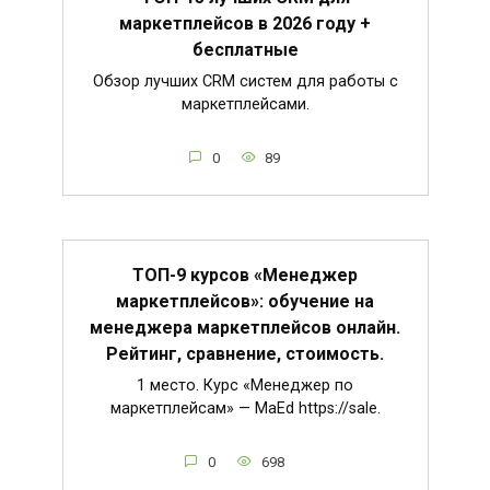
маркетплейсов в 2026 году +
бесплатные
Обзор лучших CRM систем для работы с
маркетплейсами.
0
89
ТОП-9 курсов «Менеджер
маркетплейсов»: обучение на
менеджера маркетплейсов онлайн.
Рейтинг, сравнение, стоимость.
1 место. Курс «Менеджер по
маркетплейсам» — MaEd https://sale.
0
698