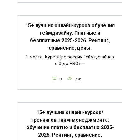
15+ лучших онлайн-курсов обучения
геймдизайну. Платные и
бесплатные 2025-2026. Рейтинг,
сравнение, цены.
1 место. Курс «Профессия Геймдизайнер
с 0 до PRO» —
0
796
15+ лучших онлайн-курсов/
тренингов тайм-менеджмента:
обучение платно и бесплатно 2025-
2026. Рейтинг, сравнение,