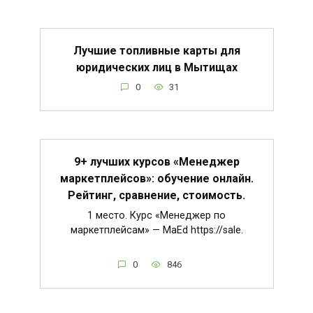
Лучшие топливные карты для
юридических лиц в Мытищах
0
31
9+ лучших курсов «Менеджер
маркетплейсов»: обучение онлайн.
Рейтинг, сравнение, стоимость.
1 место. Курс «Менеджер по
маркетплейсам» — MaEd https://sale.
0
846