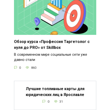
Обзор курса «Профессия Таргетолог с
нуля до PRO» от Skillbox
В современном мире социальные сети уже
давно стали
0
860
Лучшие топливные карты для
юридических лиц в Ярославле
0
31