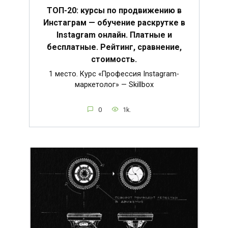
ТОП-20: курсы по продвижению в
Инстаграм — обучение раскрутке в
Instagram онлайн. Платные и
бесплатные. Рейтинг, сравнение,
стоимость.
1 место. Курс «Профессия Instagram-
маркетолог» — Skillbox
0
1k.