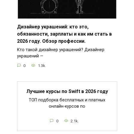
Дизайнер украшений: кто это,
обязанности, зарплаты и как им стать в
2026 году. Обзор профессии.
Кто такой дизайнер украшений? Дизайнер
украшений —
0
1.3k.
Лучшие курсы по Swift в 2026 году
ТОП подборка бесплатных и платных
онлайн-курсов по
0
2.1k.