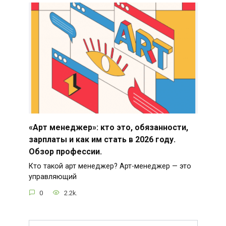
«Арт менеджер»: кто это, обязанности,
зарплаты и как им стать в 2026 году.
Обзор профессии.
Кто такой арт менеджер? Арт-менеджер — это
управляющий
0
2.2k.