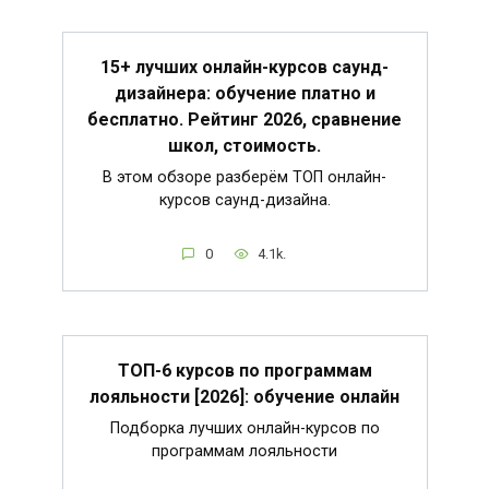
15+ лучших онлайн-курсов саунд-
дизайнера: обучение платно и
бесплатно. Рейтинг 2026, сравнение
школ, стоимость.
В этом обзоре разберём ТОП онлайн-
курсов саунд-дизайна.
0
4.1k.
ТОП-6 курсов по программам
лояльности [2026]: обучение онлайн
Подборка лучших онлайн-курсов по
программам лояльности