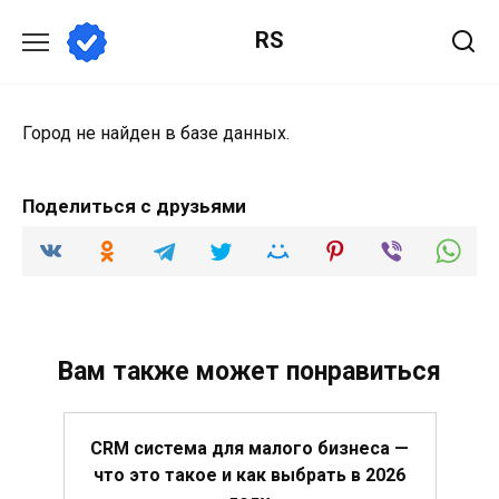
Перейти
RS
к
содержанию
Город не найден в базе данных.
Поделиться с друзьями
Вам также может понравиться
CRM система для малого бизнеса —
что это такое и как выбрать в 2026