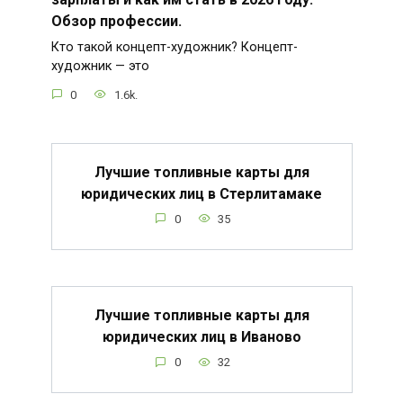
Обзор профессии.
Кто такой концепт-художник? Концепт-
художник — это
0
1.6k.
Лучшие топливные карты для
юридических лиц в Стерлитамаке
0
35
Лучшие топливные карты для
юридических лиц в Иваново
0
32