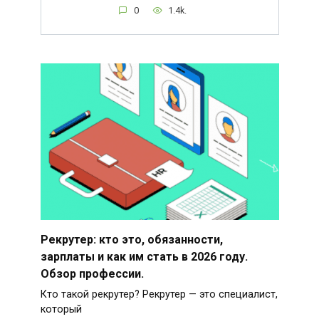
0
1.4k.
Рекрутер: кто это, обязанности,
зарплаты и как им стать в 2026 году.
Обзор профессии.
Кто такой рекрутер? Рекрутер — это специалист,
который