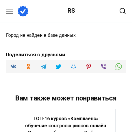
Перейти
RS
к
содержанию
Город не найден в базе данных.
Поделиться с друзьями
Вам также может понравиться
ТОП-16 курсов «Комплаенс»:
обучение контролю рисков онлайн.