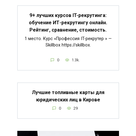
9+ лучших курсов IT-рекрутинга:
обучение ИТ-рекрутингу онлайн.
Рейтинг, сравнение, стоимость.
1 место. Курс «Профессия IT-рекрутер » —
Skillbox https://skillbox.
0
1.3k.
Лучшие топливные карты для
юридических лиц в Кирове
0
29