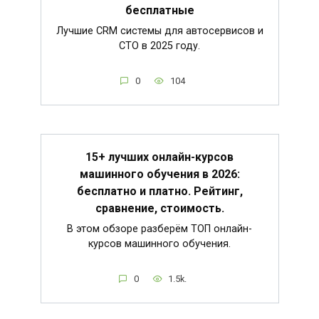
бесплатные
Лучшие CRM системы для автосервисов и
СТО в 2025 году.
0
104
15+ лучших онлайн-курсов
машинного обучения в 2026:
бесплатно и платно. Рейтинг,
сравнение, стоимость.
В этом обзоре разберём ТОП онлайн-
курсов машинного обучения.
0
1.5k.