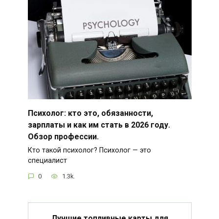
Психолог: кто это, обязанности,
зарплаты и как им стать в 2026 году.
Обзор профессии.
Кто такой психолог? Психолог — это
специалист
0
1.3k.
Лучшие топливные карты для