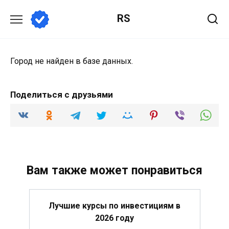
Перейти
RS
к
содержанию
Город не найден в базе данных.
Поделиться с друзьями
Вам также может понравиться
Лучшие курсы по инвестициям в
2026 году