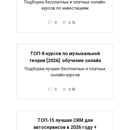
Подборка бесплатных и платных онлайн-
курсов по инвестициям
0
2.7k.
ТОП-8 курсов по музыкальной
теории [2026]: обучение онлайн
Подборка лучших бесплатных и платных
онлайн-курсов
0
3.5k.
ТОП-15 лучших CRM для
автосервисов в 2026 году +