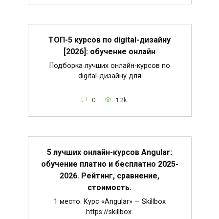
ТОП-5 курсов по digital-дизайну
[2026]: обучение онлайн
Подборка лучших онлайн-курсов по
digital-дизайну для
0
1.2k.
5 лучших онлайн-курсов Angular:
обучение платно и бесплатно 2025-
2026. Рейтинг, сравнение,
стоимость.
1 место. Курс «Angular» — Skillbox
https://skillbox.