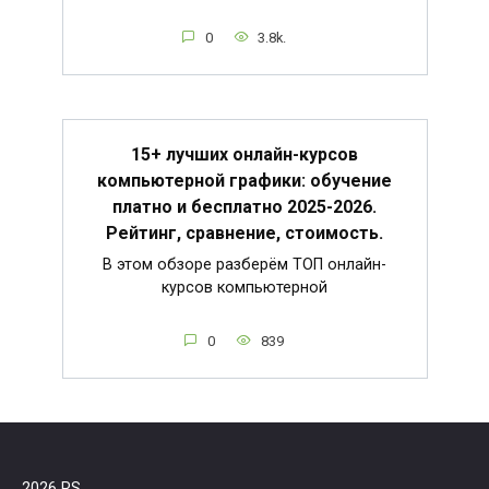
0
3.8k.
15+ лучших онлайн-курсов
компьютерной графики: обучение
платно и бесплатно 2025-2026.
Рейтинг, сравнение, стоимость.
В этом обзоре разберём ТОП онлайн-
курсов компьютерной
0
839
2026 RS