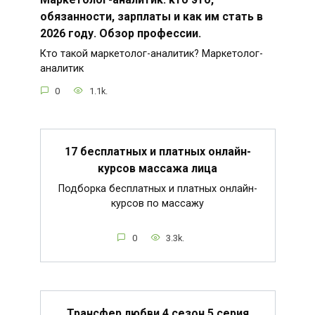
обязанности, зарплаты и как им стать в
2026 году. Обзор профессии.
Кто такой маркетолог-аналитик? Маркетолог-
аналитик
0
1.1k.
17 бесплатных и платных онлайн-
курсов массажа лица
Подборка бесплатных и платных онлайн-
курсов по массажу
0
3.3k.
Трансфер любви 4 сезон 5 серия