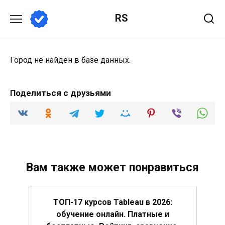
Перейти
RS
к
содержанию
Город не найден в базе данных.
Поделиться с друзьями
Вам также может понравиться
ТОП-17 курсов Tableau в 2026:
обучение онлайн. Платные и