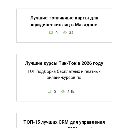
Лучшие топливные карты для
юридических лиц в Магадане
0
34
Лучшие курсы Тик-Ток в 2026 году
ТОП подборка бесплатных и платных
онлайн-курсов по
0
2.1k.
ТОП-15 лучших CRM для управления