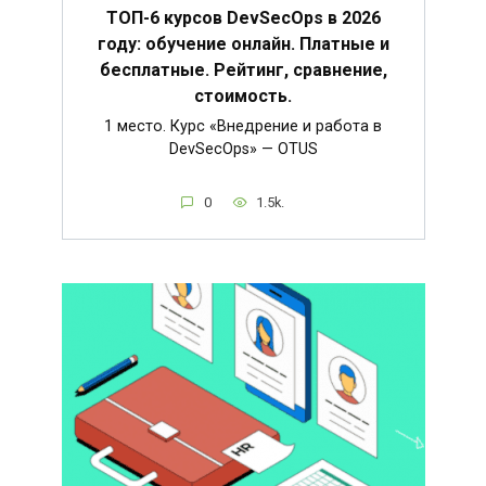
ТОП-6 курсов DevSecOps в 2026
году: обучение онлайн. Платные и
бесплатные. Рейтинг, сравнение,
стоимость.
1 место. Курс «Внедрение и работа в
DevSecOps» — OTUS
0
1.5k.