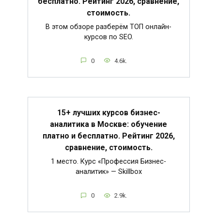
бесплатно. Рейтинг 2026, сравнение,
стоимость.
В этом обзоре разберём ТОП онлайн-
курсов по SEO.
0
4.6k.
15+ лучших курсов бизнес-
аналитика в Москве: обучение
платно и бесплатно. Рейтинг 2026,
сравнение, стоимость.
1 место. Курс «Профессия Бизнес-
аналитик» — Skillbox
0
2.9k.