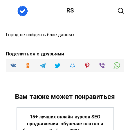
Перейти
RS
к
содержанию
Город не найден в базе данных.
Поделиться с друзьями
Вам также может понравиться
15+ лучших онлайн-курсов SEO
продвижения: обучение платно и