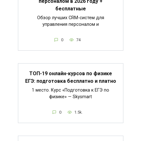
персоналом в 2026 году +
бесплатные
Обзор лучших CRM-систем для
управления персоналом и
0
74
ТОП-19 онлайн-курсов по физике
ЕГЭ: подготовка бесплатно и платно
1 место. Курс «Подготовка к ЕГЭ по
физике» — Skysmart
0
1.5k.