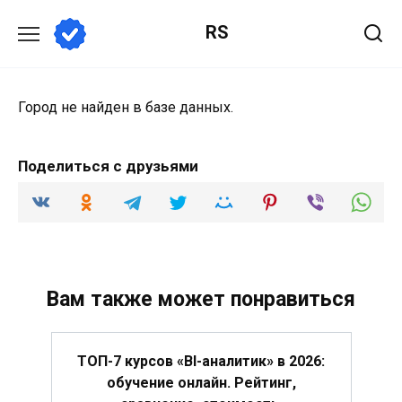
Перейти
RS
к
содержанию
Город не найден в базе данных.
Поделиться с друзьями
Вам также может понравиться
ТОП-7 курсов «BI-аналитик» в 2026:
обучение онлайн. Рейтинг,