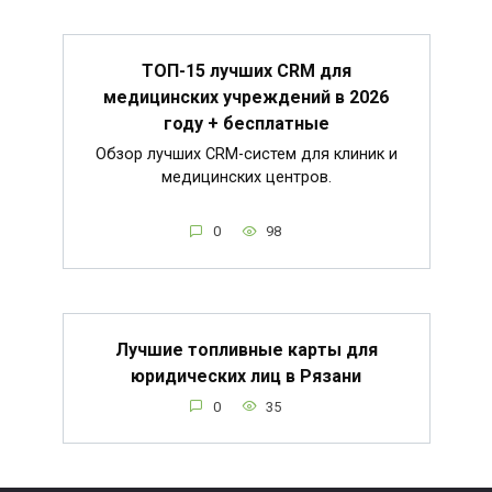
ТОП-15 лучших CRM для
медицинских учреждений в 2026
году + бесплатные
Обзор лучших CRM-систем для клиник и
медицинских центров.
0
98
Лучшие топливные карты для
юридических лиц в Рязани
0
35