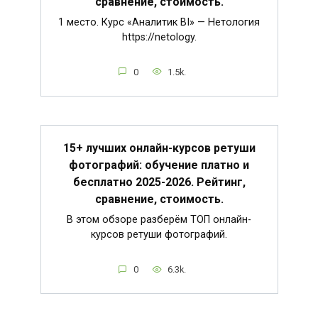
сравнение, стоимость.
1 место. Курс «Аналитик BI» — Нетология
https://netology.
0
1.5k.
15+ лучших онлайн-курсов ретуши
фотографий: обучение платно и
бесплатно 2025-2026. Рейтинг,
сравнение, стоимость.
В этом обзоре разберём ТОП онлайн-
курсов ретуши фотографий.
0
6.3k.