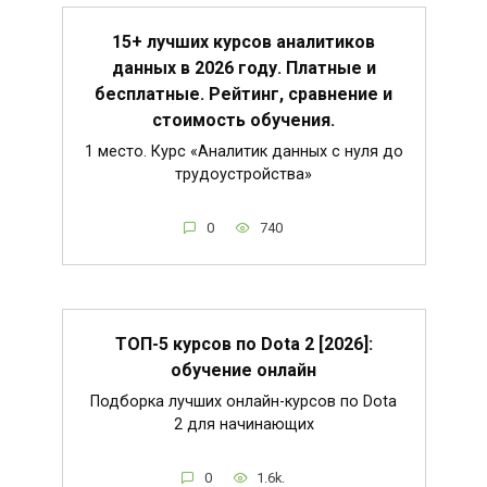
15+ лучших курсов аналитиков
данных в 2026 году. Платные и
бесплатные. Рейтинг, сравнение и
стоимость обучения.
1 место. Курс «Аналитик данных с нуля до
трудоустройства»
0
740
ТОП-5 курсов по Dota 2 [2026]:
обучение онлайн
Подборка лучших онлайн-курсов по Dota
2 для начинающих
0
1.6k.