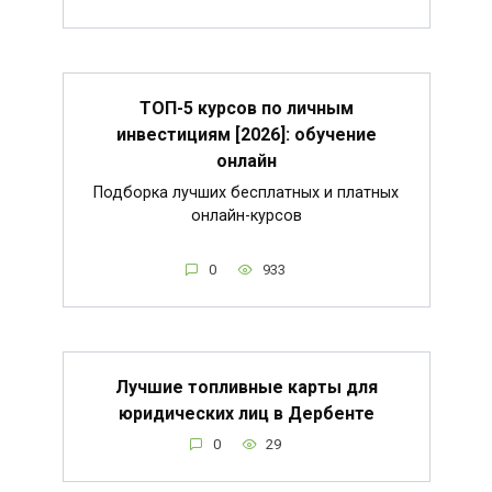
ТОП-5 курсов по личным
инвестициям [2026]: обучение
онлайн
Подборка лучших бесплатных и платных
онлайн-курсов
0
933
Лучшие топливные карты для
юридических лиц в Дербенте
0
29