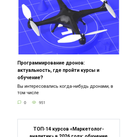
Программирование дронов:
актуальность, где пройти курсы и
обучение?
Вы интересовались когда-нибудь дронами, в
том числе
0
951
ТОП-14 курсов «Маркетолог-
аналитик» в 2026 году: обучение