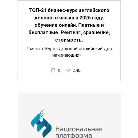
ТОП-21 бизнес-курс английского
делового языка в 2026 году:
обучение онлайн. Платные и
бесплатные. Рейтинг, сравнение,
стоимость.
1 место. Курс «Деловой английский для
начинающих» —
0
2.4k.