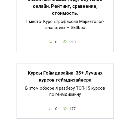
онлайн. Рейтинг, сравнение,
стоимость.
1 место. Курс «Профессия Маркетолог-
аналитик» — Skillbox
0
920
Курсы Геймдизайна: 35+ Лучших
курсов геймдизайнера
В этом обзоре я разберу ТОП-15 курсов
по геймдизайну
0
477