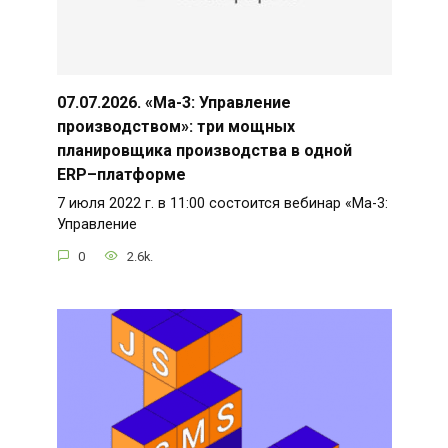
07.07.2026. «Ма-3: Управление
производством»: три мощных
планировщика производства в одной
ERP–платформе
7 июля 2022 г. в 11:00 состоится вебинар «Ма-3:
Управление
0
2.6k.