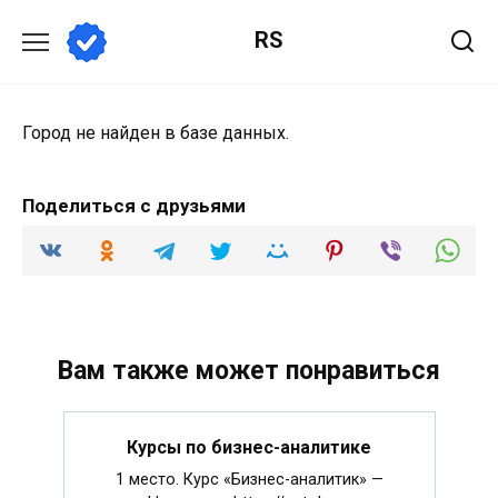
Перейти
RS
к
содержанию
Город не найден в базе данных.
Поделиться с друзьями
Вам также может понравиться
Курсы по бизнес-аналитике
1 место. Курс «Бизнес-аналитик» —