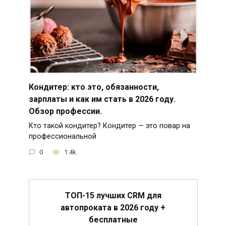
Кондитер: кто это, обязанности,
зарплаты и как им стать в 2026 году.
Обзор профессии.
Кто такой кондитер? Кондитер — это повар на
профессиональной
0
1.4k.
ТОП-15 лучших CRM для
автопроката в 2026 году +
бесплатные