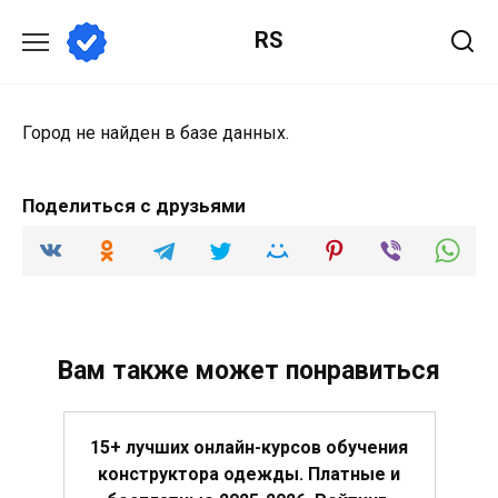
Перейти
RS
к
содержанию
Город не найден в базе данных.
Поделиться с друзьями
Вам также может понравиться
15+ лучших онлайн-курсов обучения
конструктора одежды. Платные и