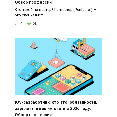
Обзор профессии.
Кто такой пентестер? Пентестер (Pentester) –
это специалист
0
2k.
iOS-разработчик: кто это, обязанности,
зарплаты и как им стать в 2026 году.
Обзор профессии.