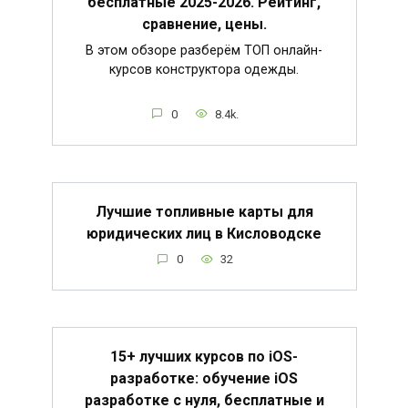
бесплатные 2025-2026. Рейтинг,
сравнение, цены.
В этом обзоре разберём ТОП онлайн-
курсов конструктора одежды.
0
8.4k.
Лучшие топливные карты для
юридических лиц в Кисловодске
0
32
15+ лучших курсов по iOS-
разработке: обучение iOS
разработке с нуля, бесплатные и