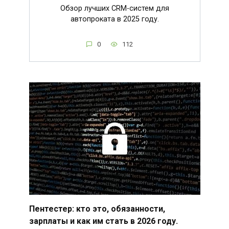
Обзор лучших CRM-систем для
автопроката в 2025 году.
0
112
Пентестер: кто это, обязанности,
зарплаты и как им стать в 2026 году.