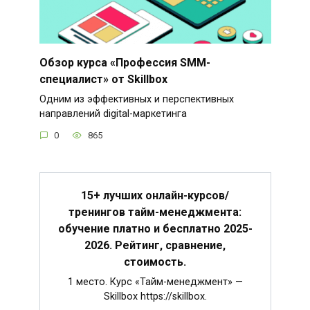
Обзор курса «Профессия SMM-
специалист» от Skillbox
Одним из эффективных и перспективных
направлений digital-маркетинга
0
865
15+ лучших онлайн-курсов/
тренингов тайм-менеджмента:
обучение платно и бесплатно 2025-
2026. Рейтинг, сравнение,
стоимость.
1 место. Курс «Тайм-менеджмент» —
Skillbox https://skillbox.