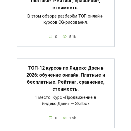
платные. Рейтинг, сравнение,
стоимость.
В этом обзоре разберём ТОП онлайн-
курсов CG-рисования.
0
5.1k.
ТОП-12 курсов по Яндекс Дзен в
2026: обучение онлайн. Платные и
бесплатные. Рейтинг, сравнение,
стоимость.
1 место. Курс «Продвижение в
Яндекс.Дзен» — Skillbox
0
1.9k.