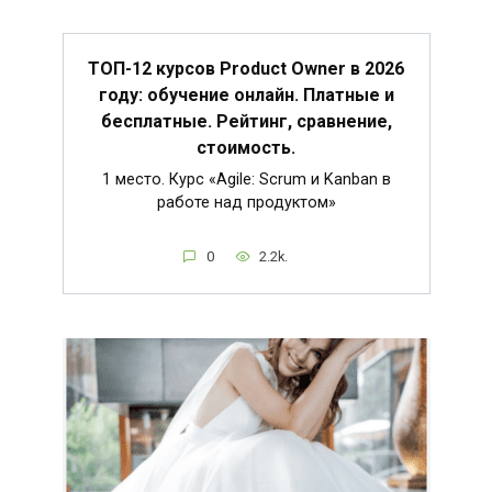
ТОП-12 курсов Product Owner в 2026
году: обучение онлайн. Платные и
бесплатные. Рейтинг, сравнение,
стоимость.
1 место. Курс «Agile: Scrum и Kanban в
работе над продуктом»
0
2.2k.