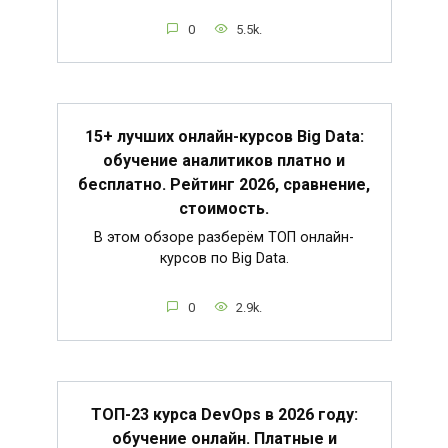
0
5.5k.
15+ лучших онлайн-курсов Big Data:
обучение аналитиков платно и
бесплатно. Рейтинг 2026, сравнение,
стоимость.
В этом обзоре разберём ТОП онлайн-
курсов по Big Data.
0
2.9k.
ТОП-23 курса DevOps в 2026 году:
обучение онлайн. Платные и