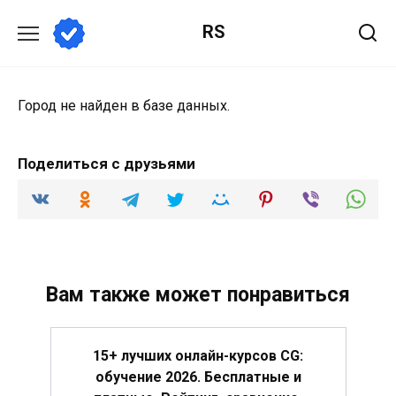
Перейти
RS
к
содержанию
Город не найден в базе данных.
Поделиться с друзьями
Вам также может понравиться
15+ лучших онлайн-курсов CG:
обучение 2026. Бесплатные и