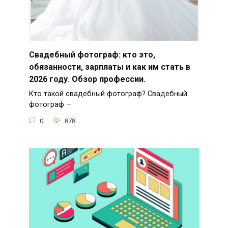
Свадебный фотограф: кто это,
обязанности, зарплаты и как им стать в
2026 году. Обзор профессии.
Кто такой свадебный фотограф? Свадебный
фотограф —
0
878