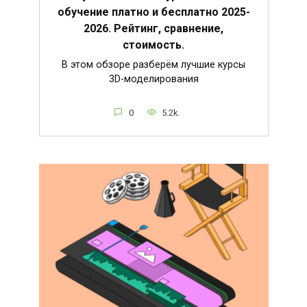
обучение платно и бесплатно 2025-
2026. Рейтинг, сравнение,
стоимость.
В этом обзоре разберём лучшие курсы
3D-моделирования
0
5.2k.