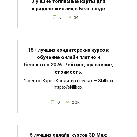
Лучшие топливные карты для
юридических лиц в Белгороде
0
34
15+ лучших кондитерских курсов:
обучение онлайн платно и
бесплатно 2026. Рейтинг, сравнение,
стоимость.
1 место. Курс «Кондитер с нуля» — Skillbox
https://skillbox.
0
2.2k.
5 лучших онлайн-курсов 3D Max: