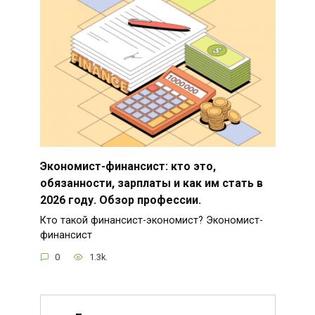
Экономист-финансист: кто это,
обязанности, зарплаты и как им стать в
2026 году. Обзор профессии.
Кто такой финансист-экономист? Экономист-
финансист
0
1.3k.