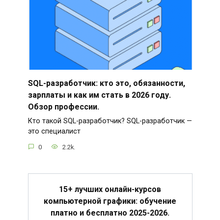
SQL-разработчик: кто это, обязанности,
зарплаты и как им стать в 2026 году.
Обзор профессии.
Кто такой SQL-разработчик? SQL-разработчик —
это специалист
0
2.2k.
15+ лучших онлайн-курсов
компьютерной графики: обучение
платно и бесплатно 2025-2026.