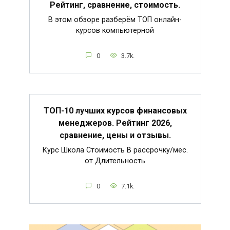
Рейтинг, сравнение, стоимость.
В этом обзоре разберём ТОП онлайн-
курсов компьютерной
0
3.7k.
ТОП-10 лучших курсов финансовых
менеджеров. Рейтинг 2026,
сравнение, цены и отзывы.
Курс Школа Стоимость В рассрочку/мес.
от Длительность
0
7.1k.