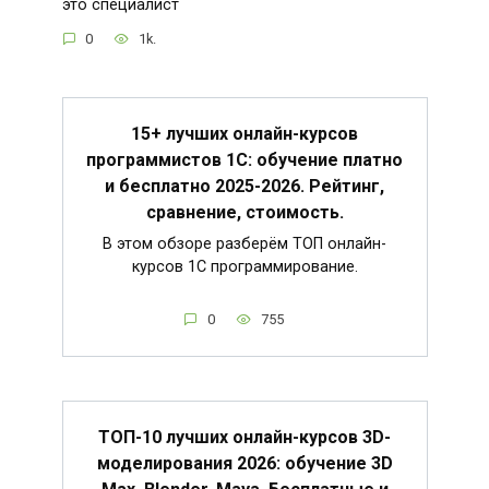
это специалист
0
1k.
15+ лучших онлайн-курсов
программистов 1С: обучение платно
и бесплатно 2025-2026. Рейтинг,
сравнение, стоимость.
В этом обзоре разберём ТОП онлайн-
курсов 1С программирование.
0
755
ТОП-10 лучших онлайн-курсов 3D-
моделирования 2026: обучение 3D
Max, Blender, Maya. Бесплатные и