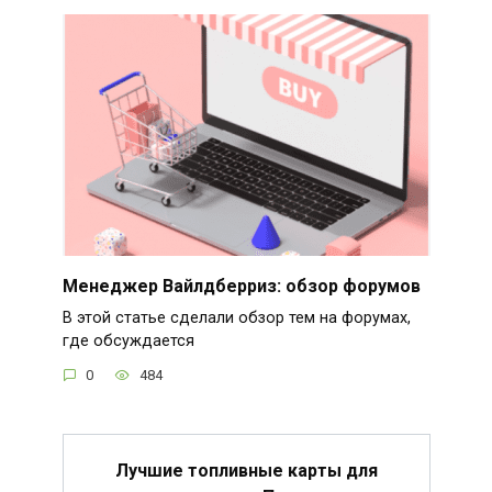
Менеджер Вайлдберриз: обзор форумов
В этой статье сделали обзор тем на форумах,
где обсуждается
0
484
Лучшие топливные карты для