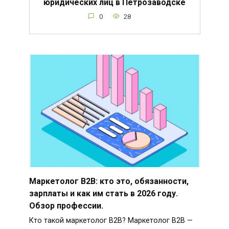
юридических лиц в Петрозаводске
0
28
Маркетолог B2B: кто это, обязанности,
зарплаты и как им стать в 2026 году.
Обзор профессии.
Кто такой маркетолог B2B? Маркетолог B2B —