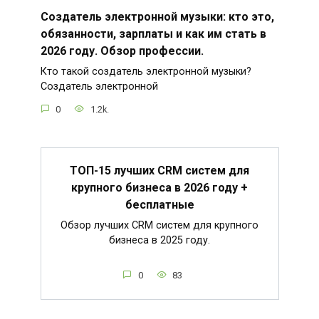
Создатель электронной музыки: кто это,
обязанности, зарплаты и как им стать в
2026 году. Обзор профессии.
Кто такой создатель электронной музыки?
Создатель электронной
0
1.2k.
ТОП-15 лучших CRM систем для
крупного бизнеса в 2026 году +
бесплатные
Обзор лучших CRM систем для крупного
бизнеса в 2025 году.
0
83