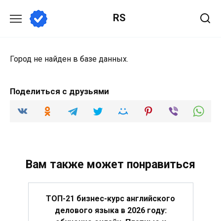
Перейти
RS
к
содержанию
Город не найден в базе данных.
Поделиться с друзьями
Вам также может понравиться
ТОП-21 бизнес-курс английского
делового языка в 2026 году: